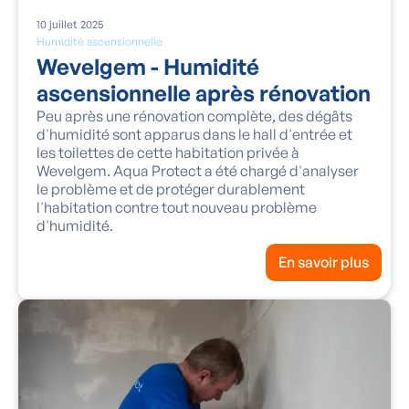
10
juillet
2025
Humidité ascensionnelle
Wevelgem - Humidité
ascensionnelle après rénovation
Peu après une rénovation complète, des dégâts
d'humidité sont apparus dans le hall d'entrée et
les toilettes de cette habitation privée à
Wevelgem. Aqua Protect a été chargé d'analyser
le problème et de protéger durablement
l'habitation contre tout nouveau problème
d'humidité.
En savoir plus