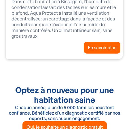
Dans cette habitation à Bissegem, l'humidité de
condensation laissait des taches sur les murs et le
plafond. Aqua Protect a installé une ventilation
décentralisée: un carottage dans la façade et des
conduits compacts évacuent l'air humide de
manière contrôlée. Un climat intérieur sain, sans
gros travaux.
En savoir plus
Optez à nouveau pour une
habitation saine
Chaque année, plus de 5 000 familles nous font
confiance. Bénéficiez d'un diagnostic certifié par nos
experts, sans aucun engagement.
Oui, je souhaite un diagnostic gratuit