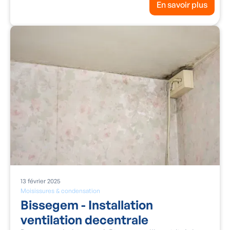
En savoir plus
13
février
2025
Moisissures & condensation
Bissegem - Installation
ventilation decentrale