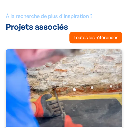
À la recherche de plus d'inspiration ?
Projets associés
Toutes les références