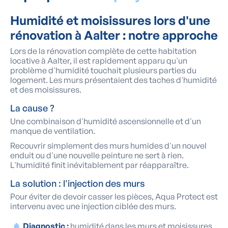
Humidité et moisissures lors d'une
rénovation à Aalter : notre approche
Lors de la rénovation complète de cette habitation
locative à Aalter, il est rapidement apparu qu'un
problème d'humidité touchait plusieurs parties du
logement. Les murs présentaient des taches d'humidité
et des moisissures.
La cause ?
Une combinaison d'humidité ascensionnelle et d'un
manque de ventilation.
Recouvrir simplement des murs humides d'un nouvel
enduit ou d'une nouvelle peinture ne sert à rien.
L'humidité finit inévitablement par réapparaître.
La solution : l'injection des murs
Pour éviter de devoir casser les pièces, Aqua Protect est
intervenu avec une injection ciblée des murs.
Diagnostic :
humidité dans les murs et moisissures.