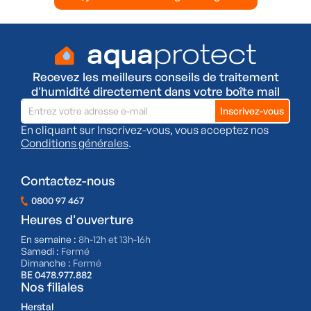
Recevez les meilleurs conseils de traitement
d'humidité directement dans votre boîte mail
En cliquant sur Inscrivez-vous, vous acceptez nos
Conditions générales
.
Contactez-nous
0800 97 467
Heures d'ouverture
En semaine :
8h-12h et 13h-16h
Samedi :
Fermé
Dimanche :
Fermé
BE 0478.977.882
Nos filiales
Herstal