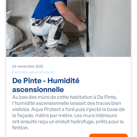
04
novembre
2025
Humidité ascensionnelle
De Pinte - Humidité
ascensionnelle
Au bas des murs de cette habitation à De Pinte,
l'humidité ascensionnelle laissait des traces bien
visibles. Aqua Protect a foré puis injecté la base de
la façade, mètre par mètre. Les murs intérieurs
ont ensuite reçu un enduit hydrofuge, prêts pour la
finition.