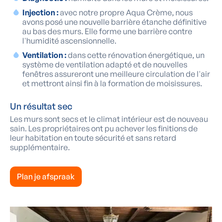
Injection :
avec notre propre Aqua Crème, nous
avons posé une nouvelle barrière étanche définitive
au bas des murs. Elle forme une barrière contre
l'humidité ascensionnelle.
Ventilation :
dans cette rénovation énergétique, un
système de ventilation adapté et de nouvelles
fenêtres assureront une meilleure circulation de l'air
et mettront ainsi fin à la formation de moisissures.
Un résultat sec
Les murs sont secs et le climat intérieur est de nouveau
sain. Les propriétaires ont pu achever les finitions de
leur habitation en toute sécurité et sans retard
supplémentaire.
Plan je afspraak