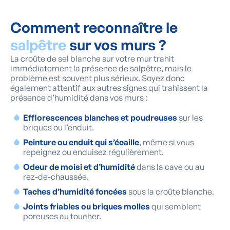
Comment reconnaître le
salpêtre
sur vos murs ?
La croûte de sel blanche sur votre mur trahit
immédiatement la présence de salpêtre, mais le
problème est souvent plus sérieux. Soyez donc
également attentif aux autres signes qui trahissent la
présence d’humidité dans vos murs :
Efflorescences blanches et poudreuses
sur les
briques ou l’enduit.
Peinture ou enduit qui s’écaille
, même si vous
repeignez ou enduisez régulièrement.
Odeur de moisi et d’humidité
dans la cave ou au
rez-de-chaussée.
Taches d’humidité foncées
sous la croûte blanche.
Joints friables ou briques molles
qui semblent
poreuses au toucher.