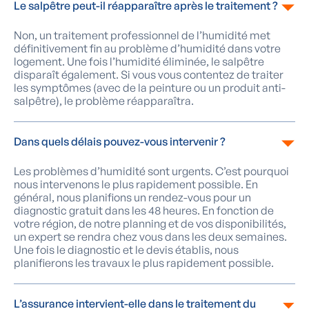
Le salpêtre peut-il réapparaître après le traitement ?
Non, un traitement professionnel de l’humidité met
définitivement fin au problème d’humidité dans votre
logement. Une fois l’humidité éliminée, le salpêtre
disparaît également. Si vous vous contentez de traiter
les symptômes (avec de la peinture ou un produit anti-
salpêtre), le problème réapparaîtra.
Dans quels délais pouvez-vous intervenir ?
Les problèmes d’humidité sont urgents. C’est pourquoi
nous intervenons le plus rapidement possible. En
général, nous planifions un rendez-vous pour un
diagnostic gratuit dans les 48 heures. En fonction de
votre région, de notre planning et de vos disponibilités,
un expert se rendra chez vous dans les deux semaines.
Une fois le diagnostic et le devis établis, nous
planifierons les travaux le plus rapidement possible.
L’assurance intervient-elle dans le traitement du