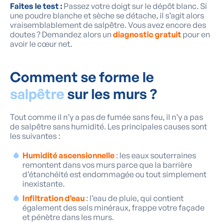
Faites le test :
Passez votre doigt sur le dépôt blanc. Si
une poudre blanche et sèche se détache, il s’agit alors
vraisemblablement de salpêtre. Vous avez encore des
doutes ? Demandez alors un
diagnostic gratuit
pour en
avoir le cœur net.
Comment se forme le
salpêtre
sur les murs ?
Tout comme il n’y a pas de fumée sans feu, il n’y a pas
de salpêtre sans humidité. Les principales causes sont
les suivantes :
Humidité ascensionnelle
: les eaux souterraines
remontent dans vos murs parce que la barrière
d’étanchéité est endommagée ou tout simplement
inexistante.
Infiltration d’eau
: l’eau de pluie, qui contient
également des sels minéraux, frappe votre façade
et pénètre dans les murs.