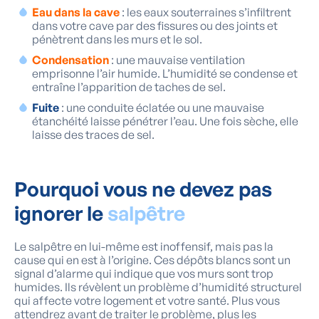
Eau dans la cave
: les eaux souterraines s’infiltrent
dans votre cave par des fissures ou des joints et
pénètrent dans les murs et le sol.
Condensation
: une mauvaise ventilation
emprisonne l’air humide. L’humidité se condense et
entraîne l’apparition de taches de sel.
Fuite
: une conduite éclatée ou une mauvaise
étanchéité laisse pénétrer l’eau. Une fois sèche, elle
laisse des traces de sel.
Pourquoi vous ne devez pas
ignorer le
salpêtre
Le salpêtre en lui-même est inoffensif, mais pas la
cause qui en est à l’origine. Ces dépôts blancs sont un
signal d’alarme qui indique que vos murs sont trop
humides. Ils révèlent un problème d’humidité structurel
qui affecte votre logement et votre santé. Plus vous
attendrez avant de traiter le problème, plus les