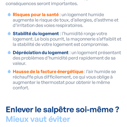
conséquences seront importantes.
Risques pour la santé
: un logement humide
augmente le risque de toux, d’allergies, d’asthme et
d’irritation des voies respiratoires.
Stabilité du logement
: l’humidité ronge votre
logement. Le bois pourrit, la maçonnerie s’affaiblit et
la stabilité de votre logement est compromise.
Dépréciation du logement
: un logement présentant
des problèmes d’humidité perd rapidement de sa
valeur.
Hausse de la facture énergétique
: l’air humide se
réchauffe plus difficilement, ce qui vous oblige à
augmenter le thermostat pour obtenir le même
confort.
Enlever le salpêtre soi-même ?
Mieux vaut éviter