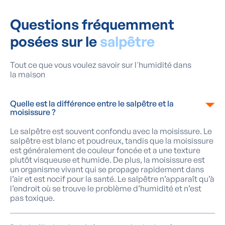
Questions fréquemment
posées sur le
salpêtre
Tout ce que vous voulez savoir sur l'humidité dans
la maison
Quelle est la différence entre le salpêtre et la
moisissure ?
Le salpêtre est souvent confondu avec la moisissure. Le
salpêtre est blanc et poudreux, tandis que la moisissure
est généralement de couleur foncée et a une texture
plutôt visqueuse et humide. De plus, la moisissure est
un organisme vivant qui se propage rapidement dans
l’air et est nocif pour la santé. Le salpêtre n’apparaît qu’à
l’endroit où se trouve le problème d’humidité et n’est
pas toxique.