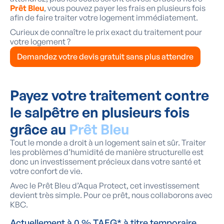
Prêt Bleu
, vous pouvez payer les frais en plusieurs fois
afin de faire traiter votre logement immédiatement.
Curieux de connaître le prix exact du traitement pour
votre logement ?
Demandez votre devis gratuit sans plus attendre
Payez votre traitement contre
le salpêtre en plusieurs fois
grâce au
Prêt Bleu
Tout le monde a droit à un logement sain et sûr. Traiter
les problèmes d’humidité de manière structurelle est
donc un investissement précieux dans votre santé et
votre confort de vie.
Avec le Prêt Bleu d’Aqua Protect, cet investissement
devient très simple. Pour ce prêt, nous collaborons avec
KBC.
Actuellement à 0 % TAEG* à titre temporaire