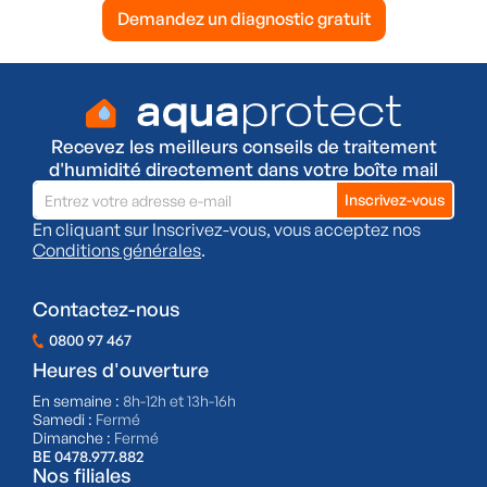
Demandez un diagnostic gratuit
Recevez les meilleurs conseils de traitement
d'humidité directement dans votre boîte mail
En cliquant sur Inscrivez-vous, vous acceptez nos
Conditions générales
.
Contactez-nous
0800 97 467
Heures d'ouverture
En semaine :
8h-12h et 13h-16h
Samedi :
Fermé
Dimanche :
Fermé
BE 0478.977.882
Nos filiales