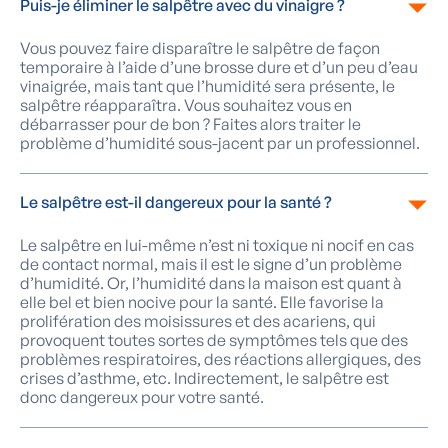
Puis-je éliminer le salpêtre avec du vinaigre ?
Vous pouvez faire disparaître le salpêtre de façon
temporaire à l’aide d’une brosse dure et d’un peu d’eau
vinaigrée, mais tant que l’humidité sera présente, le
salpêtre réapparaîtra. Vous souhaitez vous en
débarrasser pour de bon ? Faites alors traiter le
problème d’humidité sous-jacent par un professionnel.
Le salpêtre est-il dangereux pour la santé ?
Le salpêtre en lui-même n’est ni toxique ni nocif en cas
de contact normal, mais il est le signe d’un problème
d’humidité. Or, l’humidité dans la maison est quant à
elle bel et bien nocive pour la santé. Elle favorise la
prolifération des moisissures et des acariens, qui
provoquent toutes sortes de symptômes tels que des
problèmes respiratoires, des réactions allergiques, des
crises d’asthme, etc. Indirectement, le salpêtre est
donc dangereux pour votre santé.