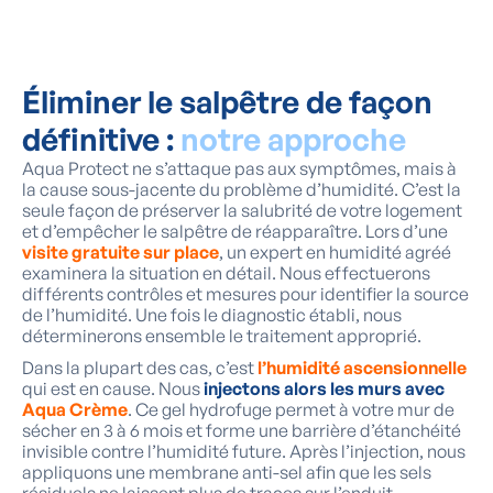
Éliminer le salpêtre de façon
définitive :
notre approche
Aqua Protect ne s’attaque pas aux symptômes, mais à
la cause sous-jacente du problème d’humidité. C’est la
seule façon de préserver la salubrité de votre logement
et d’empêcher le salpêtre de réapparaître. Lors d’une
visite gratuite sur place
, un expert en humidité agréé
examinera la situation en détail. Nous effectuerons
différents contrôles et mesures pour identifier la source
de l’humidité. Une fois le diagnostic établi, nous
déterminerons ensemble le traitement approprié.
Dans la plupart des cas, c’est
l’humidité ascensionnelle
qui est en cause. Nous
injectons alors les murs avec
Aqua Crème
. Ce gel hydrofuge permet à votre mur de
sécher en 3 à 6 mois et forme une barrière d’étanchéité
invisible contre l’humidité future. Après l’injection, nous
appliquons une membrane anti-sel afin que les sels