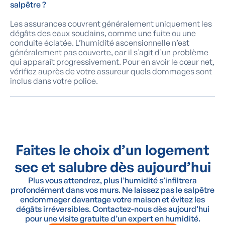
salpêtre ?
Les assurances couvrent généralement uniquement les
dégâts des eaux soudains, comme une fuite ou une
conduite éclatée. L’humidité ascensionnelle n’est
généralement pas couverte, car il s’agit d’un problème
qui apparaît progressivement. Pour en avoir le cœur net,
vérifiez auprès de votre assureur quels dommages sont
inclus dans votre police.
Faites le choix d’un logement
sec et salubre dès aujourd’hui
Plus vous attendrez, plus l’humidité s’infiltrera
profondément dans vos murs. Ne laissez pas le salpêtre
endommager davantage votre maison et évitez les
dégâts irréversibles. Contactez-nous dès aujourd’hui
pour une visite gratuite d’un expert en humidité.