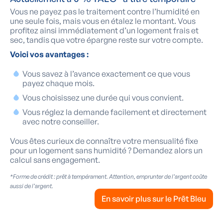
Vous ne payez pas le traitement contre l’humidité en
une seule fois, mais vous en étalez le montant. Vous
profitez ainsi immédiatement d’un logement frais et
sec, tandis que votre épargne reste sur votre compte.
Voici vos avantages :
Vous savez à l’avance exactement ce que vous
payez chaque mois.
Vous choisissez une durée qui vous convient.
Vous réglez la demande facilement et directement
avec notre conseiller.
Vous êtes curieux de connaître votre mensualité fixe
pour un logement sans humidité ? Demandez alors un
calcul sans engagement.
*Forme de crédit : prêt à tempérament. Attention, emprunter de l’argent coûte
aussi de l’argent.
En savoir plus sur le Prêt Bleu