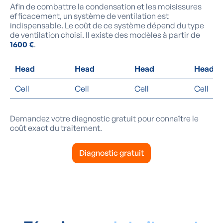
Afin de combattre la condensation et les moisissures
efficacement, un système de ventilation est
indispensable. Le coût de ce système dépend du type
de ventilation choisi. Il existe des modèles à partir de
1600 €
.
Head
Head
Head
Head
Cell
Cell
Cell
Cell
Demandez votre diagnostic gratuit pour connaître le
coût exact du traitement.
Diagnostic gratuit