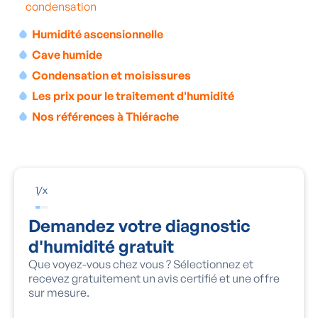
la
condensation
.
Humidité ascensionnelle
Cave humide
Condensation et moisissures
Les prix pour le traitement d'humidité
Nos références à Thiérache
1
/
x
Demandez votre diagnostic
d'humidité gratuit
Que voyez-vous chez vous ? Sélectionnez et
recevez gratuitement un avis certifié et une offre
sur mesure.