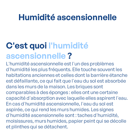
Humidité ascensionnelle
C'est quoi
l'humidité
ascensionnelle
?
L'humidité ascensionnelle est l'un des problèmes
d'humidité les plus fréquents. Elle touche souvent les
habitations anciennes et celles dont la barrière étanche
est défaillante, ce qui fait que l'eau du sol est absorbée
dans les murs de la maison. Les briques sont
comparables à des éponges : elles ont une certaine
capacité d'absorption avec laquelle elles aspirent l'eau.
En cas d'humidité ascensionnelle, l'eau du sol est
aspirée, ce qui rend les murs humides. Les signes
d'humidité ascensionnelle sont : taches d'humidité,
moisissures, murs humides, papier peint qui se décolle
et plinthes qui se détachent.