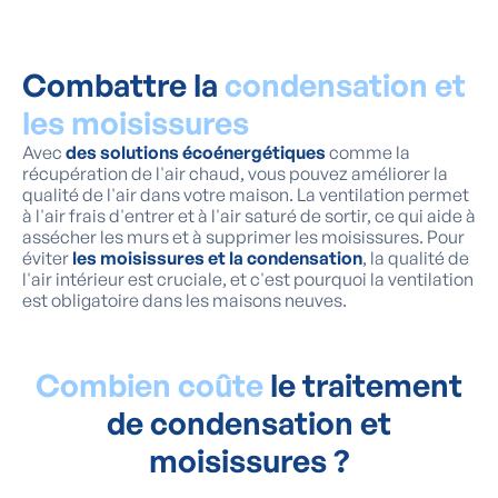
Combattre la
condensation et
les moisissures
Avec
des solutions écoénergétiques
comme la
récupération de l'air chaud, vous pouvez améliorer la
qualité de l'air dans votre maison. La ventilation permet
à l'air frais d'entrer et à l'air saturé de sortir, ce qui aide à
assécher les murs et à supprimer les moisissures. Pour
éviter
les moisissures et la condensation
, la qualité de
l'air intérieur est cruciale, et c'est pourquoi la ventilation
est obligatoire dans les maisons neuves.
Combien coûte
le traitement
de condensation et
moisissures ?