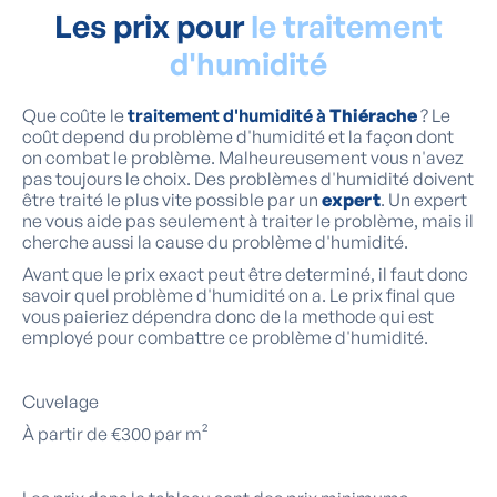
Les prix pour
le traitement
d'humidité
Que coûte le
traitement d'humidité à
Thiérache
? Le
coût depend du problème d'humidité et la façon dont
on combat le problème. Malheureusement vous n'avez
pas toujours le choix. Des problèmes d'humidité doivent
être traité le plus vite possible par un
expert
. Un expert
ne vous aide pas seulement à traiter le problème, mais il
cherche aussi la cause du problème d'humidité.
Avant que le prix exact peut être determiné, il faut donc
savoir quel problème d'humidité on a. Le prix final que
vous paieriez dépendra donc de la methode qui est
employé pour combattre ce problème d'humidité.
Cuvelage
À partir de €300 par m²