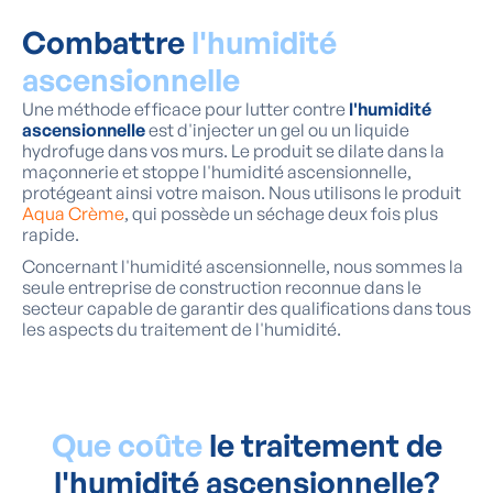
Combattre
l'humidité
ascensionnelle
Une méthode efficace pour lutter contre
l'humidité
ascensionnelle
est d'injecter un gel ou un liquide
hydrofuge dans vos murs. Le produit se dilate dans la
maçonnerie et stoppe l'humidité ascensionnelle,
protégeant ainsi votre maison. Nous utilisons le produit
Aqua Crème
, qui possède un séchage deux fois plus
rapide.
Concernant l'humidité ascensionnelle, nous sommes la
seule entreprise de construction reconnue dans le
secteur capable de garantir des qualifications dans tous
les aspects du traitement de l'humidité.
Que coûte
le traitement de
l'humidité ascensionnelle?