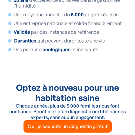
20 ans
d’expérience éprouvée dans la gestion de
l’humidité
Une moyenne annuelle de
5.000
projets réalisés
Une entreprise nationale et solide financièrement
Validée
par des instances de référence
Garanties
qui peuvent durer toute une vie
Des produits
écologiques
et innovants
Optez à nouveau pour une
habitation saine
Chaque année, plus de 5 000 familles nous font
confiance. Bénéficiez d'un diagnostic certifié par nos
experts, sans aucun engagement.
Oui, je souhaite un diagnostic gratuit