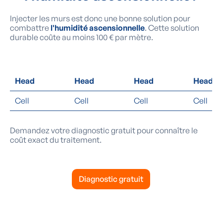
Injecter les murs est donc une bonne solution pour
combattre
l'humidité ascensionnelle
. Cette solution
durable coûte au moins 100 € par mètre.
Head
Head
Head
Head
Cell
Cell
Cell
Cell
Demandez votre diagnostic gratuit pour connaître le
coût exact du traitement.
Diagnostic gratuit