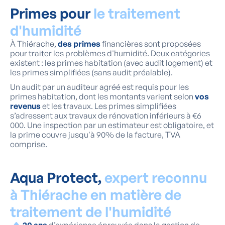
Primes pour
le traitement
d'humidité
À Thiérache,
des primes
financières sont proposées
pour traiter les problèmes d'humidité. Deux catégories
existent : les primes habitation (avec audit logement) et
les primes simplifiées (sans audit préalable).
Un audit par un auditeur agréé est requis pour les
primes habitation, dont les montants varient selon
vos
revenus
et les travaux. Les primes simplifiées
s’adressent aux travaux de rénovation inférieurs à €6
000. Une inspection par un estimateur est obligatoire, et
la prime couvre jusqu'à 90% de la facture, TVA
comprise.
Aqua Protect,
expert reconnu
à Thiérache en matière de
traitement de l'humidité