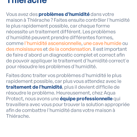
Vous avez des
problèmes d'humidité
dans votre
maison à Thiérache ? Faites ensuite contrôler l'humidité
le plus rapidement possible, car chaque forme
nécessite un traitement différent. Les problèmes
d'humidité peuvent prendre différentes formes,
comme
l'humidité ascensionnelle
,
une cave humide
ou
des moisissures
et
de la condensation
. Il est important
de faire d'abord un diagnostic complet et correct afin
de pouvoir appliquer le traitement d'humidité correct'e
pour résoudre les problèmes d'humidité.
Faites donc traiter vos problèmes d'humidité le plus
rapidement possible, car plus vous attendez avec le
traitement de l'humidité
, plus il devient difficile de
résoudre le problème. Heureusement, chez Aqua
Protect, nous avons une
équipe professionnelle
qui
travaillera avec vous pour trouver la solution appropriée
afin de combattre l'humidité dans votre maison à
Thiérache.