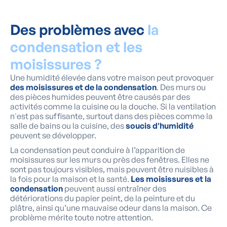
Des problèmes avec
la
condensation et les
moisissures ?
Une humidité élevée dans votre maison peut provoquer
des moisissures et de la condensation
. Des murs ou
des pièces humides peuvent être causés par des
activités comme la cuisine ou la douche. Si la ventilation
n'est pas suffisante, surtout dans des pièces comme la
salle de bains ou la cuisine, des
soucis d'humidité
peuvent se développer.
La condensation peut conduire à l’apparition de
moisissures sur les murs ou près des fenêtres. Elles ne
sont pas toujours visibles, mais peuvent être nuisibles à
la fois pour la maison et la santé.
Les moisissures et la
condensation
peuvent aussi entraîner des
détériorations du papier peint, de la peinture et du
plâtre, ainsi qu’une mauvaise odeur dans la maison. Ce
problème mérite toute notre attention.