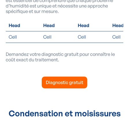
est essentiel de comprendre que chaque problème
d’humidité est unique et nécessite une approche
spécifique et sur mesure.
Head
Head
Head
Head
Cell
Cell
Cell
Cell
Demandez votre diagnostic gratuit pour connaître le
coût exact du traitement.
Diagnostic gratuit
Condensation et moisissures