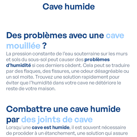
Cave humide
Des problèmes avec une
cave
mouillée
?
La pression constante de l’eau souterraine sur les murs
et sols du sous-sol peut causer des
problèmes
d’humidité
si ces derniers cèdent. Cela peut se traduire
par des flaques, des fissures, une odeur désagréable ou
un sol moite. Trouvez une solution rapidement pour
éviter que l’humidité dans votre cave ne détériore le
reste de votre maison.
Combattre une cave humide
par
des joints de cave
Lorsqu'une
cave est humide
, il est souvent nécessaire
de procéder à un étanchement, une solution qui assure