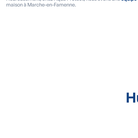
maison à Marche-en-Famenne.
H