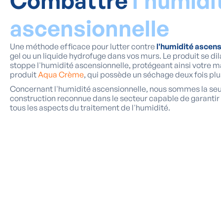
Combattre
l'humidi
ascensionnelle
Une méthode efficace pour lutter contre
l'humidité ascens
gel ou un liquide hydrofuge dans vos murs. Le produit se di
stoppe l'humidité ascensionnelle, protégeant ainsi votre ma
produit
Aqua Crème
, qui possède un séchage deux fois plu
Concernant l'humidité ascensionnelle, nous sommes la seu
construction reconnue dans le secteur capable de garantir 
tous les aspects du traitement de l'humidité.