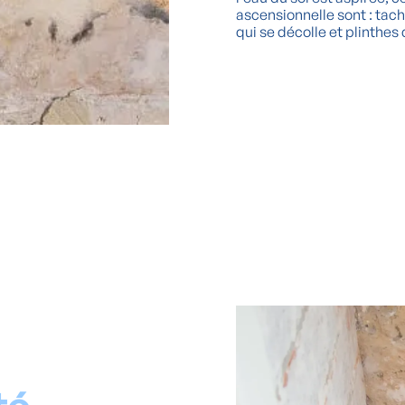
ascensionnelle sont : tac
qui se décolle et plinthes