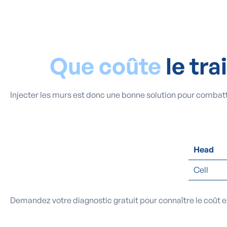
Que coûte
le tr
Injecter les murs est donc une bonne solution pour combat
Head
Cell
Demandez votre diagnostic gratuit pour connaître le coût e