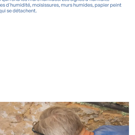
hes d'humidité, moisissures, murs humides, papier peint
 qui se détachent.