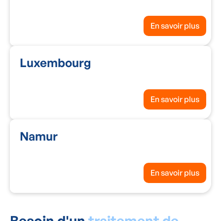
En savoir plus
Luxembourg
En savoir plus
Namur
En savoir plus
Besoin d'un
traitement de