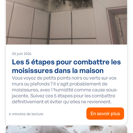
30
juin
2026
Les 5 étapes pour combattre les
moisissures dans la maison
Vous voyez de petits points noirs ou verts sur vos
murs ou plafonds ? Il s'agit probablement de
moisissures, avec l'humidité comme cause sous-
jacente. Suivez ces 5 étapes pour les combattre
définitivement et éviter qu'elles ne reviennent.
En savoir plus
6
minutes de lecture