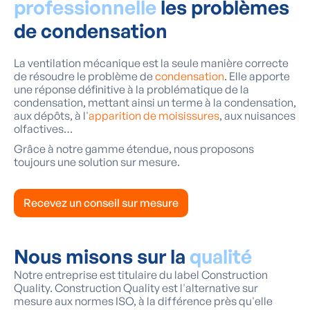
professionnelle
les problèmes
de condensation
La ventilation mécanique est la seule manière correcte
de résoudre le problème de
condensation
. Elle apporte
une réponse définitive à la problématique de la
condensation, mettant ainsi un terme à la condensation,
aux dépôts, à l'
apparition de moisissures
, aux nuisances
olfactives…
Grâce à notre gamme étendue, nous proposons
toujours une solution sur mesure.
Recevez un conseil sur mesure
Nous misons sur la
qualité
Notre entreprise est titulaire du label Construction
Quality. Construction Quality est l'alternative sur
mesure aux normes ISO, à la différence près qu'elle