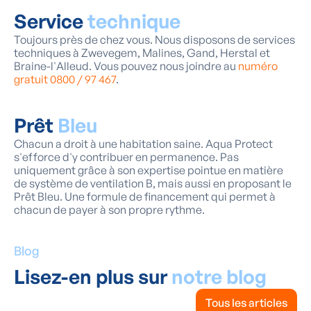
Service
technique
Toujours près de chez vous. Nous disposons de services
techniques à Zwevegem, Malines, Gand, Herstal et
Braine-l'Alleud. Vous pouvez nous joindre au
numéro
gratuit 0800 / 97 467
.
Prêt
Bleu
Chacun a droit à une habitation saine. Aqua Protect
s'efforce d'y contribuer en permanence. Pas
uniquement grâce à son expertise pointue en matière
de système de ventilation B, mais aussi en proposant le
Prêt Bleu. Une formule de financement qui permet à
chacun de payer à son propre rythme.
Blog
Lisez-en plus sur
notre blog
Tous les articles