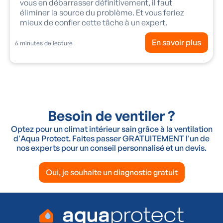
vous en débarrasser définitivement, il faut
éliminer la source du problème. Et vous feriez
mieux de confier cette tâche à un expert.
En savoir plus
6
minutes de lecture
Besoin de ventiler ?
Optez pour un climat intérieur sain grâce à la ventilation
d'Aqua Protect. Faites passer GRATUITEMENT l'un de
nos experts pour un conseil personnalisé et un devis.
Oui, je souhaite un diagnostic gratuit