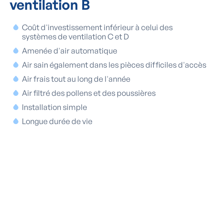
ventilation B
Coût d'investissement inférieur à celui des
systèmes de ventilation C et D
Amenée d'air automatique
Air sain également dans les pièces difficiles d'accès
Air frais tout au long de l'année
Air filtré des pollens et des poussières
Installation simple
Longue durée de vie
"Depuis notre système de
ventilation, le problème
d'humidité a disparu comme