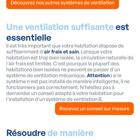
Découvrez nos autres systèmes de ventilation
Une ventilation suffisante
est
essentielle
Il est très important que votre habitation dispose de
suffisamment d'
air frais et sain
. Lorsque votre
habitation est trop bien isolée, la circulation naturelle de
l'air frais est limitée. C'est pourquoi la plupart des
habitations bien isolées ne peuvent se passer d'un
système de ventilation mécanique.
Attention :
si le
système n'est pas installé de manière intelligente, il ne
fonctionnera pas correctement. N'hésitez pas à
demander un conseil adapté à votre habitation pour
l'installation d'un système de ventilation B.
Recevez un conseil sur mesure
Résoudre
de manière