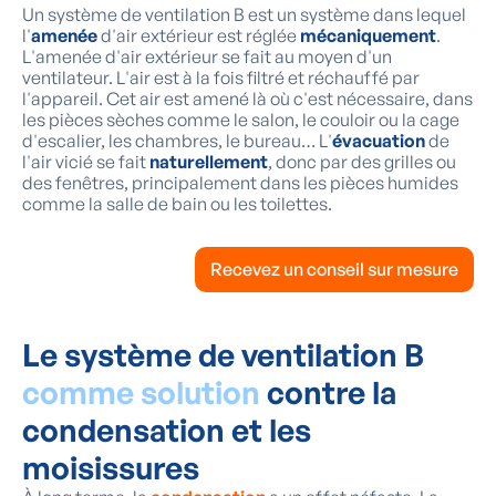
Un système de ventilation B est un système dans lequel
l'
amenée
d'air extérieur est réglée
mécaniquement
.
L'amenée d'air extérieur se fait au moyen d'un
ventilateur. L'air est à la fois filtré et réchauffé par
l'appareil. Cet air est amené là où c'est nécessaire, dans
les pièces sèches comme le salon, le couloir ou la cage
d'escalier, les chambres, le bureau… L'
évacuation
de
l'air vicié se fait
naturellement
, donc par des grilles ou
des fenêtres, principalement dans les pièces humides
comme la salle de bain ou les toilettes.
Recevez un conseil sur mesure
Le système de ventilation B
comme solution
contre la
condensation et les
moisissures