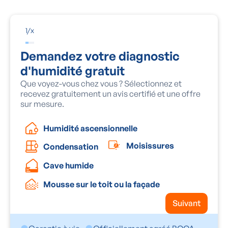
1
/
x
Demandez votre diagnostic
d'humidité gratuit
Que voyez-vous chez vous ? Sélectionnez et
recevez gratuitement un avis certifié et une offre
sur mesure.
Humidité ascensionnelle
Moisissures
Condensation
Cave humide
Mousse sur le toit ou la façade
Suivant