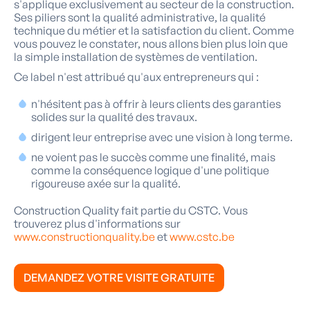
s'applique exclusivement au secteur de la construction.
Ses piliers sont la qualité administrative, la qualité
technique du métier et la satisfaction du client. Comme
vous pouvez le constater, nous allons bien plus loin que
la simple installation de systèmes de ventilation.
Ce label n'est attribué qu'aux entrepreneurs qui :
n'hésitent pas à offrir à leurs clients des garanties
solides sur la qualité des travaux.
dirigent leur entreprise avec une vision à long terme.
ne voient pas le succès comme une finalité, mais
comme la conséquence logique d'une politique
rigoureuse axée sur la qualité.
Construction Quality fait partie du CSTC. Vous
trouverez plus d'informations sur
www.constructionquality.be
et
www.cstc.be
DEMANDEZ VOTRE VISITE GRATUITE