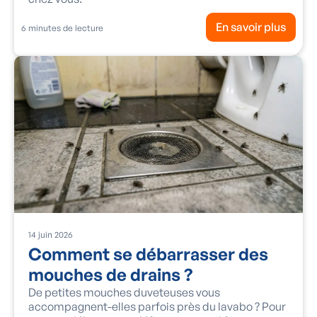
En savoir plus
6
minutes de lecture
14
juin
2026
Comment se débarrasser des
mouches de drains ?
De petites mouches duveteuses vous
accompagnent-elles parfois près du lavabo ? Pour