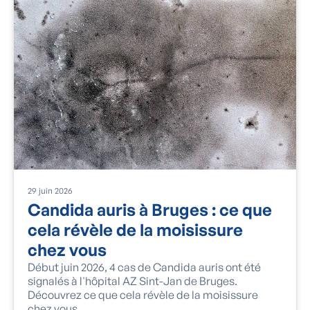
29
juin
2026
Candida auris à Bruges : ce que
cela révèle de la moisissure
chez vous
Début juin 2026, 4 cas de Candida auris ont été
signalés à l'hôpital AZ Sint-Jan de Bruges.
Découvrez ce que cela révèle de la moisissure
chez vous.