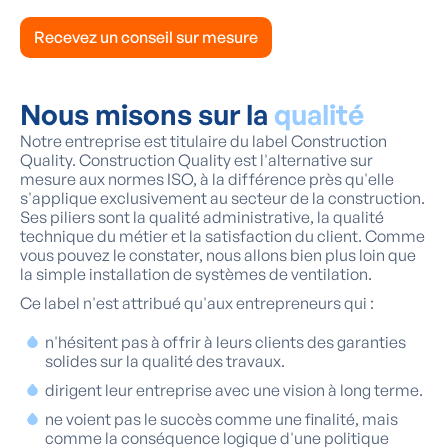
Recevez un conseil sur mesure
Nous misons sur la
qualité
Notre entreprise est titulaire du label Construction
Quality. Construction Quality est l'alternative sur
mesure aux normes ISO, à la différence près qu'elle
s'applique exclusivement au secteur de la construction.
Ses piliers sont la qualité administrative, la qualité
technique du métier et la satisfaction du client. Comme
vous pouvez le constater, nous allons bien plus loin que
la simple installation de systèmes de ventilation.
Ce label n'est attribué qu'aux entrepreneurs qui :
n'hésitent pas à offrir à leurs clients des garanties
solides sur la qualité des travaux.
dirigent leur entreprise avec une vision à long terme.
ne voient pas le succès comme une finalité, mais
comme la conséquence logique d'une politique