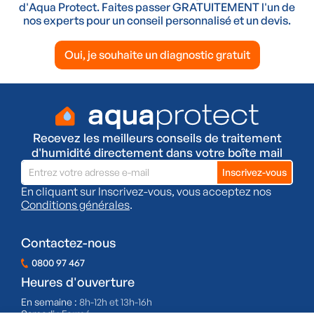
d'Aqua Protect. Faites passer GRATUITEMENT l'un de
nos experts pour un conseil personnalisé et un devis.
Oui, je souhaite un diagnostic gratuit
Recevez les meilleurs conseils de traitement
d'humidité directement dans votre boîte mail
En cliquant sur Inscrivez-vous, vous acceptez nos
Conditions générales
.
Contactez-nous
0800 97 467
Heures d'ouverture
En semaine :
8h-12h et 13h-16h
Samedi :
Fermé