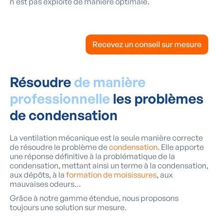
n'est pas exploité de manière optimale.
Recevez un conseil sur mesure
Résoudre
de manière
professionnelle
les problèmes
de condensation
La ventilation mécanique est la seule manière correcte
de résoudre le problème de
condensation
. Elle apporte
une réponse définitive à la problématique de la
condensation, mettant ainsi un terme à la condensation,
aux dépôts, à la
formation de moisissures
, aux
mauvaises odeurs…
Grâce à notre gamme étendue, nous proposons
toujours une solution sur mesure.