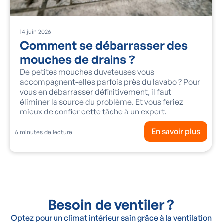
14
juin
2026
Comment se débarrasser des
mouches de drains ?
De petites mouches duveteuses vous
accompagnent-elles parfois près du lavabo ? Pour
vous en débarrasser définitivement, il faut
éliminer la source du problème. Et vous feriez
mieux de confier cette tâche à un expert.
En savoir plus
6
minutes de lecture
Besoin de ventiler ?
Optez pour un climat intérieur sain grâce à la ventilation