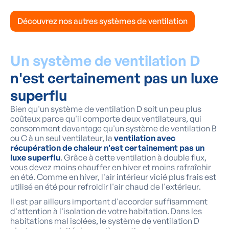
Découvrez nos autres systèmes de ventilation
Un système de ventilation D
n'est certainement pas un luxe
superflu
Bien qu'un système de ventilation D soit un peu plus
coûteux parce qu'il comporte deux ventilateurs, qui
consomment davantage qu'un système de ventilation B
ou C à un seul ventilateur, la
ventilation avec
récupération de chaleur n'est certainement pas un
luxe superflu
. Grâce à cette ventilation à double flux,
vous devez moins chauffer en hiver et moins rafraîchir
en été. Comme en hiver, l'air intérieur vicié plus frais est
utilisé en été pour refroidir l'air chaud de l'extérieur.
Il est par ailleurs important d'accorder suffisamment
d'attention à l'isolation de votre habitation. Dans les
habitations mal isolées, le système de ventilation D