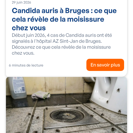
29
juin
2026
Candida auris à Bruges : ce que
cela révèle de la moisissure
chez vous
Début juin 2026, 4 cas de Candida auris ont été
signalés à l'hôpital AZ Sint-Jan de Bruges.
Découvrez ce que cela révèle de la moisissure
chez vous.
En savoir plus
6
minutes de lecture