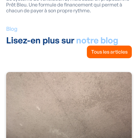
Prêt Bleu. Une formule de financement qui permet à
chacun de payer à son propre rythme.
Blog
Lisez-en plus sur
notre blog
Tous les articles