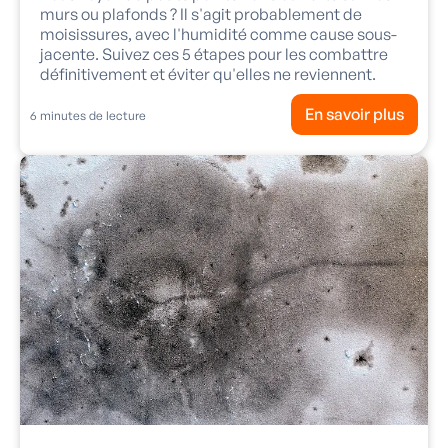
murs ou plafonds ? Il s'agit probablement de
moisissures, avec l'humidité comme cause sous-
jacente. Suivez ces 5 étapes pour les combattre
définitivement et éviter qu'elles ne reviennent.
En savoir plus
6
minutes de lecture