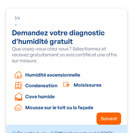
1
/
x
Demandez votre diagnostic
d'humidité gratuit
Que voyez-vous chez vous ? Sélectionnez et
recevez gratuitement un avis certifié et une offre
sur mesure.
Humidité ascensionnelle
Moisissures
Condensation
Cave humide
Mousse sur le toit ou la façade
Suivant