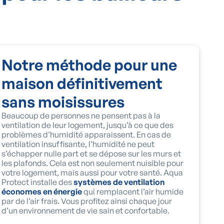
Notre méthode pour une
maison définitivement
sans moisissures
Beaucoup de personnes ne pensent pas à la
ventilation de leur logement, jusqu’à ce que des
problèmes d’humidité apparaissent. En cas de
ventilation insuffisante, l’humidité ne peut
s’échapper nulle part et se dépose sur les murs et
les plafonds. Cela est non seulement nuisible pour
votre logement, mais aussi pour votre santé. Aqua
Protect installe des
systèmes de ventilation
économes en énergie
qui remplacent l’air humide
par de l’air frais. Vous profitez ainsi chaque jour
d’un environnement de vie sain et confortable.