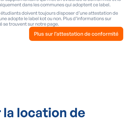
uniquement dans les communes qui adoptent ce label.
étudiants doivent toujours disposer d’une attestation de
e adopte le label kot ou non. Plus d’informations sur
é se trouvent sur notre page.
Plus sur l’attestation de conformité
 la location de