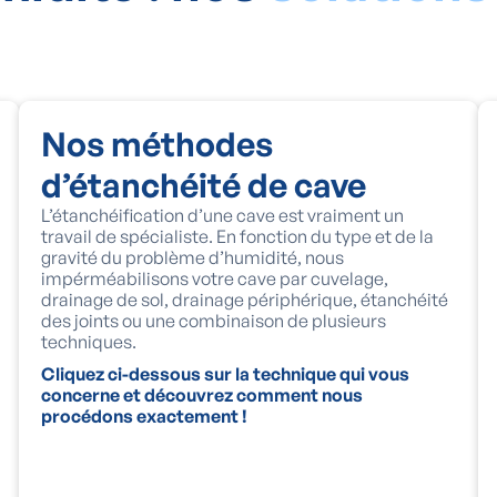
Nos méthodes
d’étanchéité de cave
L’étanchéification d’une cave est vraiment un
travail de spécialiste. En fonction du type et de la
gravité du problème d’humidité, nous
impérméabilisons votre cave par cuvelage,
drainage de sol, drainage périphérique, étanchéité
des joints ou une combinaison de plusieurs
techniques.
Cliquez ci-dessous sur la technique qui vous
concerne et découvrez comment nous
procédons exactement !