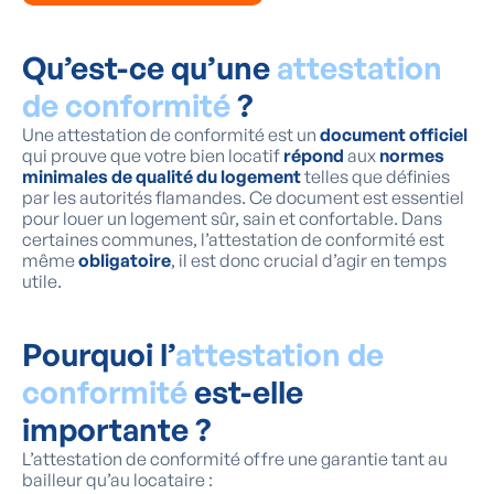
Qu’est-ce qu’une
attestation
de conformité
?
Une attestation de conformité est un
document officiel
qui prouve que votre bien locatif
répond
aux
normes
minimales de qualité du logement
telles que définies
par les autorités flamandes. Ce document est essentiel
pour louer un logement sûr, sain et confortable. Dans
certaines communes, l’attestation de conformité est
même
obligatoire
, il est donc crucial d’agir en temps
utile.
Pourquoi l’
attestation de
conformité
est-elle
importante ?
L’attestation de conformité offre une garantie tant au
bailleur qu’au locataire :