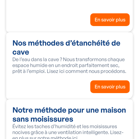
En savoir plus
Nos méthodes d’étanchéité de
cave
De l’eau dans la cave ? Nous transformons chaque
espace humide en un endroit parfaitement sec,
prêt à l’emploi. Lisez ici comment nous procédons.
En savoir plus
Notre méthode pour une maison
sans moisissures
Évitez les taches d’humidité et les moisissures
nocives grâce à une ventilation intelligente. Lisez-
en plus sur notre méthode ici.