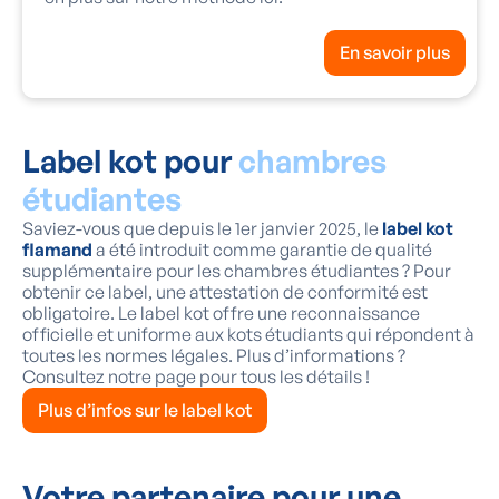
En savoir plus
Label kot pour
chambres
étudiantes
Saviez-vous que depuis le 1er janvier 2025, le
label kot
flamand
a été introduit comme garantie de qualité
supplémentaire pour les chambres étudiantes ? Pour
obtenir ce label, une attestation de conformité est
obligatoire. Le label kot offre une reconnaissance
officielle et uniforme aux kots étudiants qui répondent à
toutes les normes légales. Plus d’informations ?
Consultez notre page pour tous les détails !
Plus d’infos sur le label kot
Votre partenaire pour une