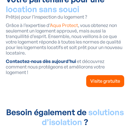
location sans souci
Prêt(e) pour l’inspection du logement ?
Grâce à l’expertise d’
Aqua Protect
, vous obtenez non
seulement un logement approuvé, mais aussi la
tranquillité d’esprit. Ensemble, nous veillons à ce que
votre logement réponde à toutes les normes de qualité
pour les logements locatifs et soit prêt pour un nouveau
locataire.
Contactez-nous dès aujourd’hui
et découvrez
comment nous protégeons et améliorons votre
logement !
Visite gratuite
Besoin également de
solutions
d’isolation
?