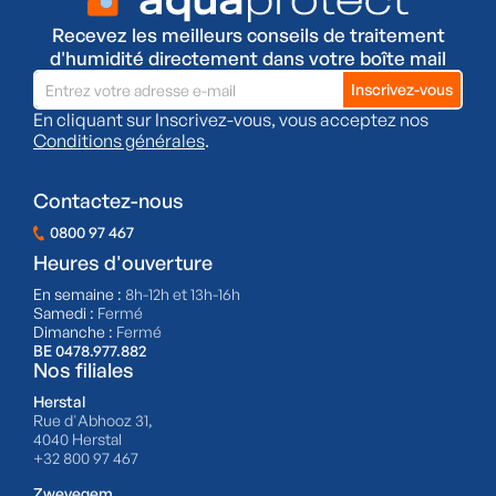
Recevez les meilleurs conseils de traitement
d'humidité directement dans votre boîte mail
En cliquant sur Inscrivez-vous, vous acceptez nos
Conditions générales
.
Contactez-nous
0800 97 467
Heures d'ouverture
En semaine :
8h-12h et 13h-16h
Samedi :
Fermé
Dimanche :
Fermé
BE 0478.977.882
Nos filiales
Herstal
Rue d'Abhooz 31,
4040 Herstal
+32 800 97 467
Zwevegem