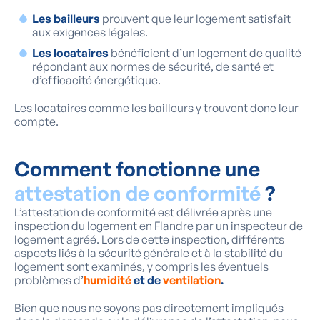
Les bailleurs
prouvent que leur logement satisfait
aux exigences légales.
Les locataires
bénéficient d’un logement de qualité
répondant aux normes de sécurité, de santé et
d’efficacité énergétique.
Les locataires comme les bailleurs y trouvent donc leur
compte.
Comment fonctionne une
attestation de conformité
?
L’attestation de conformité est délivrée après une
inspection du logement en Flandre par un inspecteur de
logement agréé. Lors de cette inspection, différents
aspects liés à la sécurité générale et à la stabilité du
logement sont examinés, y compris les éventuels
problèmes d’
humidité
et de
ventilation
.
Bien que nous ne soyons pas directement impliqués