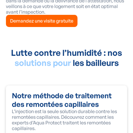
dans la demande ou la délivrance de l’attestation, nous
veillons à ce que votre logement soit en état optimal
avant l’inspection.
Demandez une visite gratuite
Lutte contre l’humidité : nos
solutions pour
les bailleurs
Notre méthode de traitement
des remontées capillaires
L’injection est la seule solution durable contre les
remontées capillaires. Découvrez comment les
experts d’Aqua Protect traitent les remontées
capillaires.