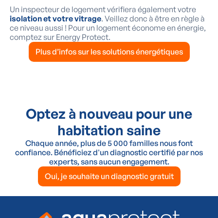
Un inspecteur de logement vérifiera également votre
isolation et votre vitrage
. Veillez donc à être en règle à
ce niveau aussi ! Pour un logement économe en énergie,
comptez sur Energy Protect.
Plus d’infos sur les solutions énergétiques
Optez à nouveau pour une
habitation saine
Chaque année, plus de 5 000 familles nous font
confiance. Bénéficiez d'un diagnostic certifié par nos
experts, sans aucun engagement.
Oui, je souhaite un diagnostic gratuit