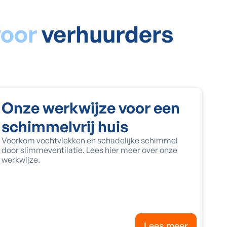
voor
verhuurders
Onze werkwijze voor een
schimmelvrij huis
Voorkom vochtvlekken en schadelijke schimmel
door slimmeventilatie. Lees hier meer over onze
werkwijze.
Lees meer