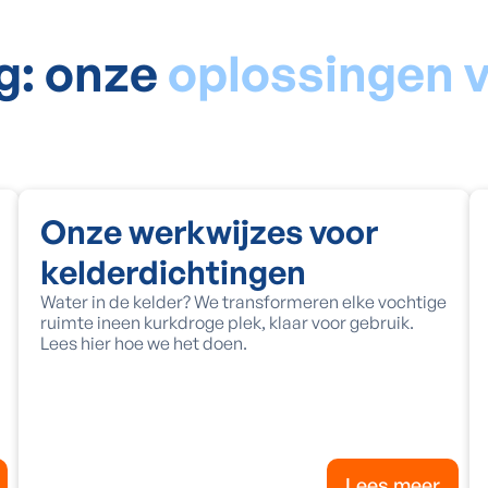
g: onze
oplossingen 
Onze werkwijzes voor
kelderdichtingen
Water in de kelder? We transformeren elke vochtige
ruimte ineen kurkdroge plek, klaar voor gebruik.
Lees hier hoe we het doen.
Lees meer