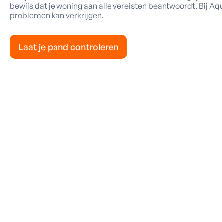
bewijs dat je woning aan alle vereisten beantwoordt. Bij 
problemen kan verkrijgen.
Laat je pand controleren