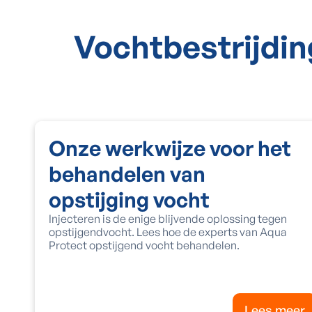
Vochtbestrijdin
Onze werkwijze voor het
behandelen van
opstijging vocht
Injecteren is de enige blijvende oplossing tegen
opstijgendvocht. Lees hoe de experts van Aqua
Protect opstijgend vocht behandelen.
Lees meer