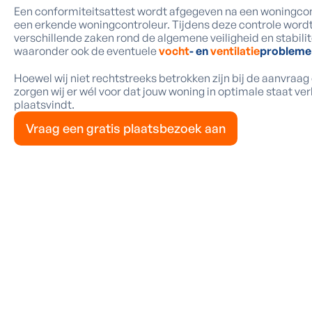
Een conformiteitsattest wordt afgegeven na een woningcon
een erkende woningcontroleur. Tijdens deze controle word
verschillende zaken rond de algemene veiligheid en stabilit
waaronder ook de eventuele
vocht
- en
ventilatie
probleme
Hoewel wij niet rechtstreeks betrokken zijn bij de aanvraag o
zorgen wij er wél voor dat jouw woning in optimale staat ve
plaatsvindt.
Vraag een gratis plaatsbezoek aan