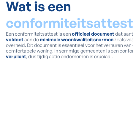
Wat is een
conformiteitsattest
Een conformiteitsattest is een
officieel document
dat aant
voldoet
aan de
minimale woonkwaliteitsnormen
zoals va
overheid. Dit document is essentieel voor het verhuren van 
comfortabele woning. In sommige gemeenten is een conform
verplicht
, dus tijdig actie ondernemen is cruciaal.