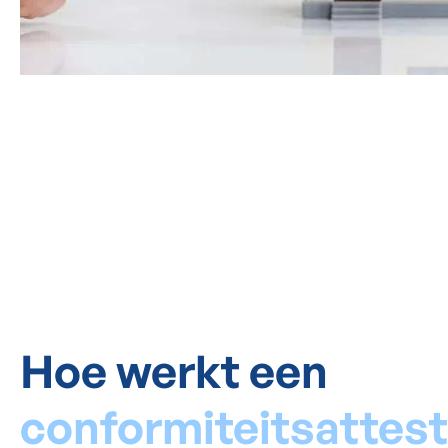
Hoe werkt een
conformiteitsattest