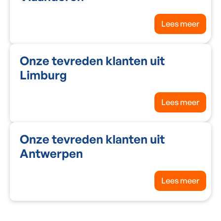
Lees meer
Onze tevreden klanten uit
Limburg
Lees meer
Onze tevreden klanten uit
Antwerpen
Lees meer