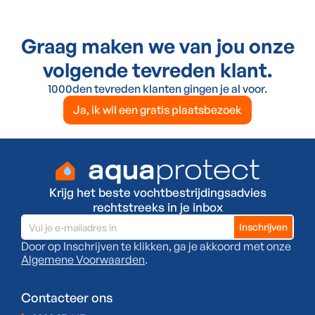
Graag maken we van jou onze
volgende tevreden klant.
1000den tevreden klanten gingen je al voor.
Ja, ik wil een gratis plaatsbezoek
Krijg het beste vochtbestrijdingsadvies
rechtstreeks in je inbox
Door op Inschrijven te klikken, ga je akkoord met onze
Algemene Voorwaarden
.
Contacteer ons