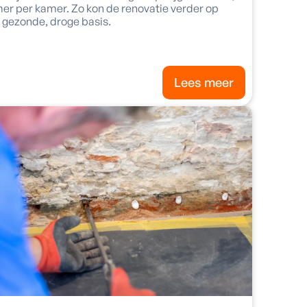
er per kamer. Zo kon de renovatie verder op
 gezonde, droge basis.
Lees meer