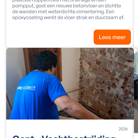
pompput, goot een nieuwe betonvloer en dichtte
de wanden met waterdichte cimentering. Een
epoxycoating werkt de vloer strak en duurzaam af.
Lees meer
2026