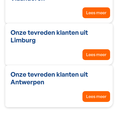
Lees meer
Onze tevreden klanten uit
Limburg
Lees meer
Onze tevreden klanten uit
Antwerpen
Lees meer