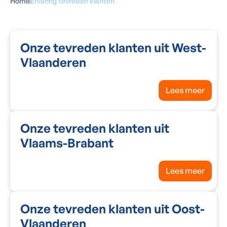
Home
Ervaring tevreden klanten
Onze tevreden klanten uit West-
Vlaanderen
Lees meer
Onze tevreden klanten uit
Vlaams-Brabant
Lees meer
Onze tevreden klanten uit Oost-
Vlaanderen