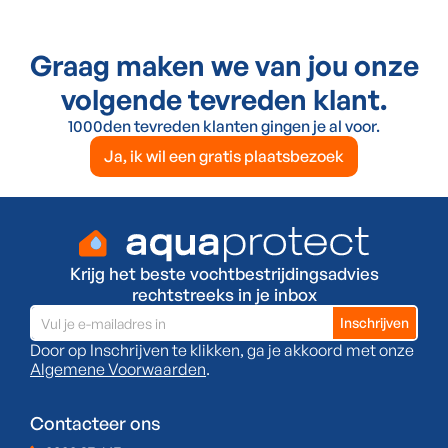
Graag maken we van jou onze
volgende tevreden klant.
1000den tevreden klanten gingen je al voor.
Ja, ik wil een gratis plaatsbezoek
Krijg het beste vochtbestrijdingsadvies
rechtstreeks in je inbox
Door op Inschrijven te klikken, ga je akkoord met onze
Algemene Voorwaarden
.
Contacteer ons