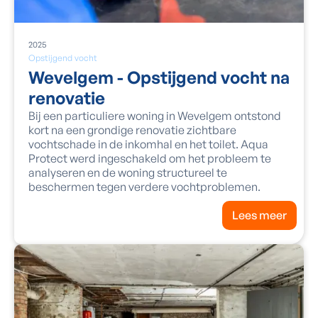
2025
Opstijgend vocht
Wevelgem - Opstijgend vocht na
renovatie
Bij een particuliere woning in Wevelgem ontstond
kort na een grondige renovatie zichtbare
vochtschade in de inkomhal en het toilet. Aqua
Protect werd ingeschakeld om het probleem te
analyseren en de woning structureel te
beschermen tegen verdere vochtproblemen.
Lees meer