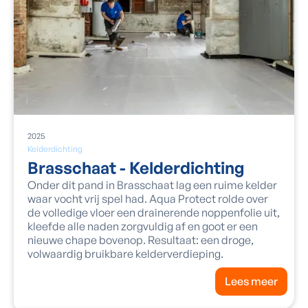
2025
Kelderdichting
Brasschaat - Kelderdichting
Onder dit pand in Brasschaat lag een ruime kelder
waar vocht vrij spel had. Aqua Protect rolde over
de volledige vloer een drainerende noppenfolie uit,
kleefde alle naden zorgvuldig af en goot er een
nieuwe chape bovenop. Resultaat: een droge,
volwaardig bruikbare kelderverdieping.
Lees meer