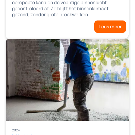
compacte kanalen de vochtige binnenlucht
gecontroleerd af. Zo blijft het binnenklimaat
gezond, zonder grote breekwerken.
Lees meer
2024