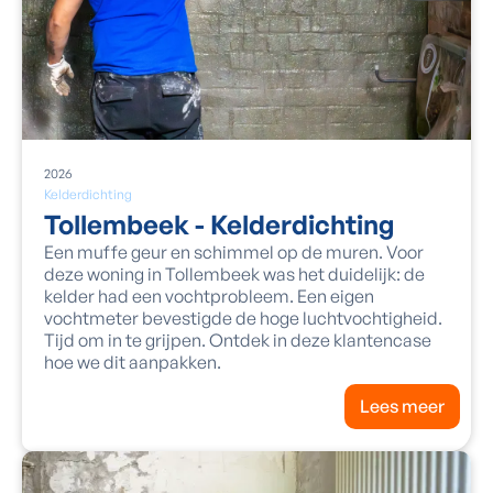
2026
Kelderdichting
Tollembeek - Kelderdichting
Een muffe geur en schimmel op de muren. Voor
deze woning in Tollembeek was het duidelijk: de
kelder had een vochtprobleem. Een eigen
vochtmeter bevestigde de hoge luchtvochtigheid.
Tijd om in te grijpen. Ontdek in deze klantencase
hoe we dit aanpakken.
Lees meer