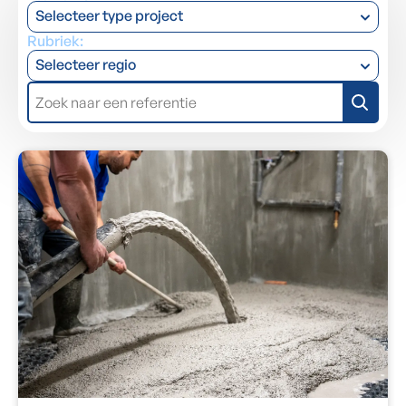
Selecteer type project
Rubriek:
Selecteer regio