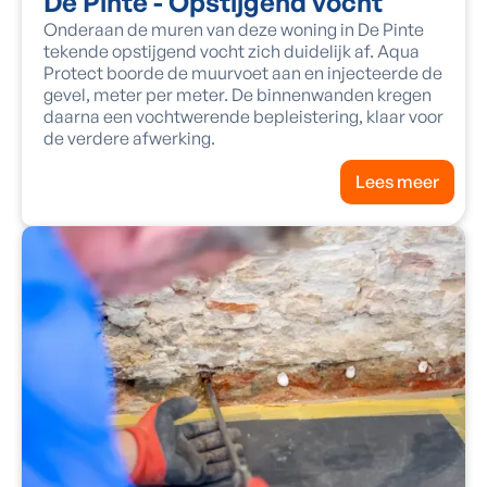
De Pinte - Opstijgend vocht
Onderaan de muren van deze woning in De Pinte
tekende opstijgend vocht zich duidelijk af. Aqua
Protect boorde de muurvoet aan en injecteerde de
gevel, meter per meter. De binnenwanden kregen
daarna een vochtwerende bepleistering, klaar voor
de verdere afwerking.
Lees meer