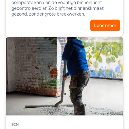
compacte kanalen de vochtige binnenlucht
gecontroleerd af. Zo blijft het binnenklimaat
gezond, zonder grote breekwerken.
Lees meer
2024