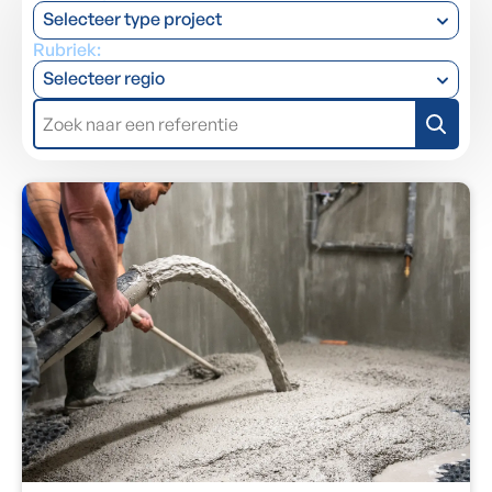
Selecteer type project
Rubriek:
Selecteer regio