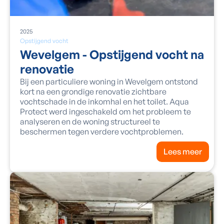
2025
Opstijgend vocht
Wevelgem - Opstijgend vocht na
renovatie
Bij een particuliere woning in Wevelgem ontstond
kort na een grondige renovatie zichtbare
vochtschade in de inkomhal en het toilet. Aqua
Protect werd ingeschakeld om het probleem te
analyseren en de woning structureel te
beschermen tegen verdere vochtproblemen.
Lees meer