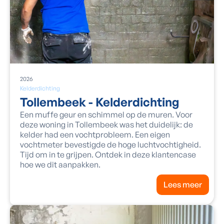
2026
Kelderdichting
Tollembeek - Kelderdichting
Een muffe geur en schimmel op de muren. Voor
deze woning in Tollembeek was het duidelijk: de
kelder had een vochtprobleem. Een eigen
vochtmeter bevestigde de hoge luchtvochtigheid.
Tijd om in te grijpen. Ontdek in deze klantencase
hoe we dit aanpakken.
Lees meer