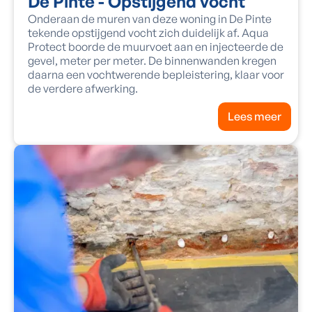
De Pinte - Opstijgend vocht
Onderaan de muren van deze woning in De Pinte
tekende opstijgend vocht zich duidelijk af. Aqua
Protect boorde de muurvoet aan en injecteerde de
gevel, meter per meter. De binnenwanden kregen
daarna een vochtwerende bepleistering, klaar voor
de verdere afwerking.
Lees meer