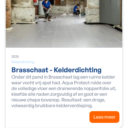
2025
Kelderdichting
Brasschaat - Kelderdichting
Onder dit pand in Brasschaat lag een ruime kelder
waar vocht vrij spel had. Aqua Protect rolde over
de volledige vloer een drainerende noppenfolie uit,
kleefde alle naden zorgvuldig af en goot er een
nieuwe chape bovenop. Resultaat: een droge,
volwaardig bruikbare kelderverdieping.
Lees meer