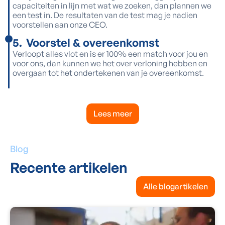
capaciteiten in lijn met wat we zoeken, dan plannen we
een test in. De resultaten van de test mag je nadien
voorstellen aan onze CEO.
5
.
Voorstel & overeenkomst
Verloopt alles vlot en is er 100% een match voor jou en
voor ons, dan kunnen we het over verloning hebben en
overgaan tot het ondertekenen van je overeenkomst.
Lees meer
Blog
Recente artikelen
Alle blogartikelen