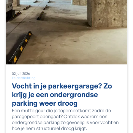
02
juli
2026
Kelderdichting
Vocht in je parkeergarage? Zo
krijg je een ondergrondse
parking weer droog
Een muffe geur die je tegemoetkomt zodra de
garagepoort opengaat? Ontdek waarom een
ondergrondse parking zo gevoelig is voor vocht en
hoe je hem structureel droog krijgt.