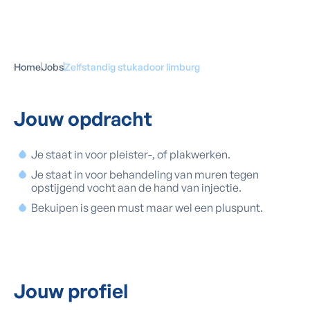
Home
Jobs
Zelfstandig stukadoor limburg
Jouw
opdracht
Je staat in voor pleister-, of plakwerken.
Je staat in voor behandeling van muren tegen
opstijgend vocht aan de hand van injectie.
Bekuipen is geen must maar wel een pluspunt.
Jouw
profiel