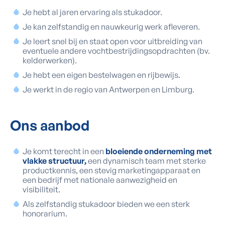
Je hebt al jaren ervaring als stukadoor.
Je kan zelfstandig en nauwkeurig werk afleveren.
Je leert snel bij en staat open voor uitbreiding van
eventuele andere vochtbestrijdingsopdrachten (bv.
kelderwerken).
Je hebt een eigen bestelwagen en rijbewijs.
Je werkt in de regio van Antwerpen en Limburg.
Ons
aanbod
Je komt terecht in een
bloeiende onderneming met
vlakke structuur,
een dynamisch team met sterke
productkennis, een stevig marketingapparaat en
een bedrijf met nationale aanwezigheid en
visibiliteit.
Als zelfstandig stukadoor bieden we een sterk
honorarium.