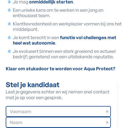
Je mag
onmiddellijk starten
.
Een unieke kans om te werken in een jong en
enthousiast team.
Klanttevredenheid en werkplezier vormen bij ons het
middelpunt.
Je komt terecht in een
functie vol challenges met
heel wat autonomie
.
Je evolueert binnen een sterk groeiend en actueel
bedrijf; genietend van een uitstekende reputatie.
Klaar om stukadoor te worden voor Aqua Protect?
Stel je kandidaat
Laat je gegevens achter en wij nemen snel contact
met je op voor een gesprek.