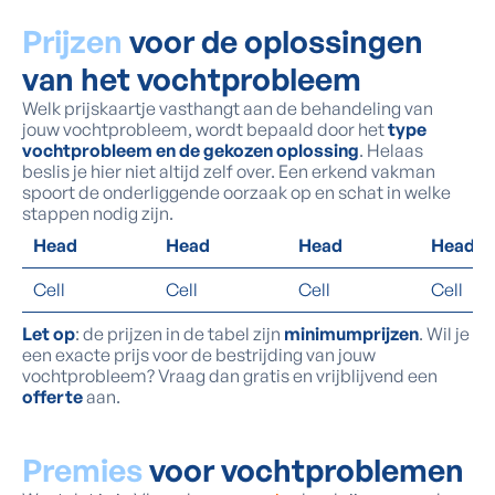
Prijzen
voor de oplossingen
van het vochtprobleem
Welk prijskaartje vasthangt aan de behandeling van
jouw vochtprobleem, wordt bepaald door het
type
vochtprobleem en de gekozen oplossing
. Helaas
beslis je hier niet altijd zelf over. Een erkend vakman
spoort de onderliggende oorzaak op en schat in welke
stappen nodig zijn.
Head
Head
Head
Head
Cell
Cell
Cell
Cell
Let op
: de prijzen in de tabel zijn
minimumprijzen
. Wil je
een exacte prijs voor de bestrijding van jouw
vochtprobleem? Vraag dan gratis en vrijblijvend een
offerte
aan.
Premies
voor vochtproblemen