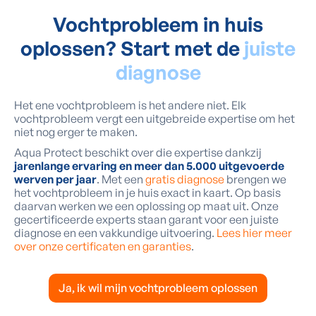
Vochtprobleem in huis
oplossen? Start met de
juiste
diagnose
Het ene vochtprobleem is het andere niet. Elk
vochtprobleem vergt een uitgebreide expertise om het
niet nog erger te maken.
Aqua Protect beschikt over die expertise dankzij
jarenlange ervaring en meer dan 5.000 uitgevoerde
werven per jaar
. Met een
gratis diagnose
brengen we
het vochtprobleem in je huis exact in kaart. Op basis
daarvan werken we een oplossing op maat uit. Onze
gecertificeerde experts staan garant voor een juiste
diagnose en een vakkundige uitvoering.
Lees hier meer
over onze certificaten en garanties
.
Ja, ik wil mijn vochtprobleem oplossen