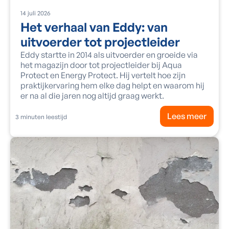
14
juli
2026
Het verhaal van Eddy: van
uitvoerder tot projectleider
Eddy startte in 2014 als uitvoerder en groeide via
het magazijn door tot projectleider bij Aqua
Protect en Energy Protect. Hij vertelt hoe zijn
praktijkervaring hem elke dag helpt en waarom hij
er na al die jaren nog altijd graag werkt.
Lees meer
3
minuten leestijd