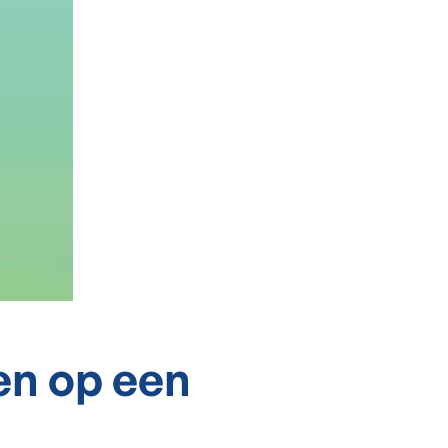
n op een