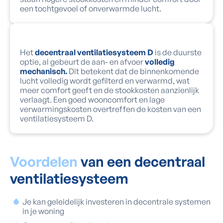
een tochtgevoel of onverwarmde lucht.
Het
decentraal ventilatiesysteem D
is de duurste
optie, al gebeurt de aan- en afvoer
volledig
mechanisch.
Dit betekent dat de binnenkomende
lucht volledig wordt gefilterd en verwarmd, wat
meer comfort geeft en de stookkosten aanzienlijk
verlaagt. Een goed wooncomfort en lage
verwarmingskosten overtreffen de kosten van een
ventilatiesysteem D.
Voordelen
van een decentraal
ventilatiesysteem
Je kan geleidelijk investeren in decentrale systemen
in je woning