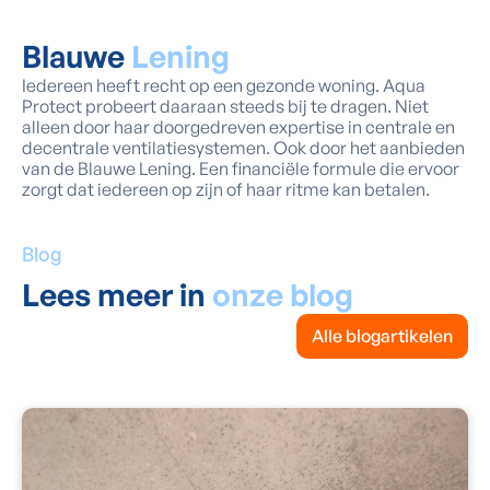
Blauwe
Lening
Iedereen heeft recht op een gezonde woning. Aqua
Protect probeert daaraan steeds bij te dragen. Niet
alleen door haar doorgedreven expertise in centrale en
decentrale ventilatiesystemen. Ook door het aanbieden
van de Blauwe Lening. Een financiële formule die ervoor
zorgt dat iedereen op zijn of haar ritme kan betalen.
Blog
Lees meer in
onze blog
Alle blogartikelen