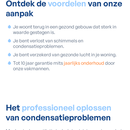
Ontdek de
voordelen
van onze
aanpak
Je woont terug in een gezond gebouw dat sterk in
waarde gestegen is.
Je bent verlost van schimmels en
condensatieproblemen.
Je bent verzekerd van gezonde lucht in je woning.
Tot 10 jaar garantie mits
jaarlijks onderhoud
door
onze vakmannen.
Het
professioneel oplossen
van condensatieproblemen