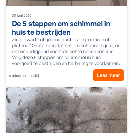
30
juni
2026
De 5 stappen om schimmel in
huis te bestrijden
Zie je zwarte of groene puntjes op je muren of
plafond? Grote kans dat het om schimmel gaat, en
dat onderliggend vocht de echte boosdoener is.
Volg deze 5 stappen om schimmel in huis
voorgoed te bestrijden en herhaling te voorkomen.
Lees meer
6
minuten leestijd