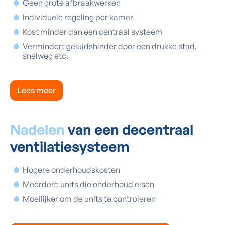
Geen grote afbraakwerken
Individuele regeling per kamer
Kost minder dan een centraal systeem
Vermindert geluidshinder door een drukke stad,
snelweg etc.
Lees meer
Nadelen
van een decentraal
ventilatiesysteem
Hogere onderhoudskosten
Meerdere units die onderhoud eisen
Moeilijker om de units te controleren