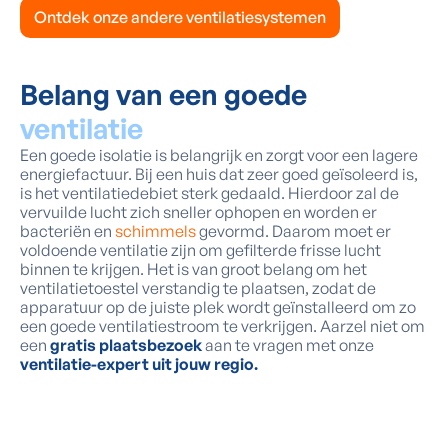
Ontdek onze andere ventilatiesystemen
Belang van een goede
ventilatie
Een goede isolatie is belangrijk en zorgt voor een lagere
energiefactuur. Bij een huis dat zeer goed geïsoleerd is,
is het ventilatiedebiet sterk gedaald. Hierdoor zal de
vervuilde lucht zich sneller ophopen en worden er
bacteriën en
schimmels
gevormd. Daarom moet er
voldoende ventilatie zijn om gefilterde frisse lucht
binnen te krijgen. Het is van groot belang om het
ventilatietoestel verstandig te plaatsen, zodat de
apparatuur op de juiste plek wordt geïnstalleerd om zo
een goede ventilatiestroom te verkrijgen. Aarzel niet om
een
gratis plaatsbezoek
aan te vragen met onze
ventilatie-expert uit jouw regio.