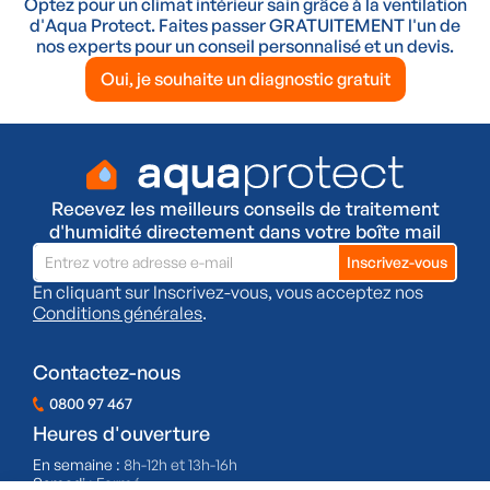
Optez pour un climat intérieur sain grâce à la ventilation
d'Aqua Protect. Faites passer GRATUITEMENT l'un de
nos experts pour un conseil personnalisé et un devis.
Oui, je souhaite un diagnostic gratuit
Recevez les meilleurs conseils de traitement
d'humidité directement dans votre boîte mail
En cliquant sur Inscrivez-vous, vous acceptez nos
Conditions générales
.
Contactez-nous
0800 97 467
Heures d'ouverture
En semaine :
8h-12h et 13h-16h
Samedi :
Fermé