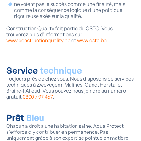
ne voient pas le succès comme une finalité, mais
comme la conséquence logique d'une politique
rigoureuse axée sur la qualité.
Construction Quality fait partie du CSTC. Vous
trouverez plus d'informations sur
www.constructionquality.be
et
www.cstc.be
Service
technique
Toujours près de chez vous. Nous disposons de services
techniques à Zwevegem, Malines, Gand, Herstal et
Braine-l'Alleud. Vous pouvez nous joindre au numéro
gratuit
0800 / 97 467
.
Prêt
Bleu
Chacun a droit à une habitation saine. Aqua Protect
s'efforce d'y contribuer en permanence. Pas
uniquement grâce à son expertise pointue en matière