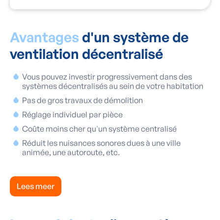
Avantages
d'un système de
ventilation décentralisé
Vous pouvez investir progressivement dans des
systèmes décentralisés au sein de votre habitation
Pas de gros travaux de démolition
Réglage individuel par pièce
Coûte moins cher qu'un système centralisé
Réduit les nuisances sonores dues à une ville
animée, une autoroute, etc.
Lees meer