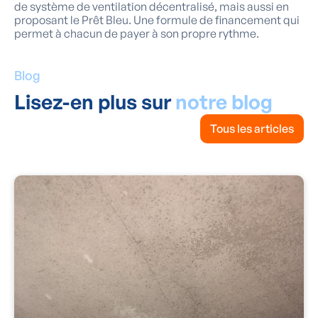
de système de ventilation décentralisé, mais aussi en
proposant le Prêt Bleu. Une formule de financement qui
permet à chacun de payer à son propre rythme.
Blog
Lisez-en plus sur
notre blog
Tous les articles