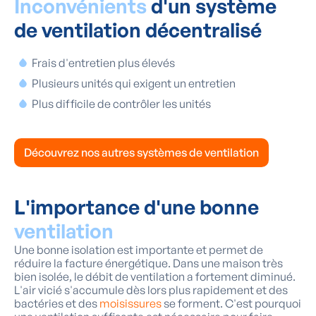
Inconvénients
d'un système
de ventilation décentralisé
Frais d'entretien plus élevés
Plusieurs unités qui exigent un entretien
Plus difficile de contrôler les unités
Découvrez nos autres systèmes de ventilation
L'importance d'une bonne
ventilation
Une bonne isolation est importante et permet de
réduire la facture énergétique. Dans une maison très
bien isolée, le débit de ventilation a fortement diminué.
L'air vicié s'accumule dès lors plus rapidement et des
bactéries et des
moisissures
se forment. C'est pourquoi