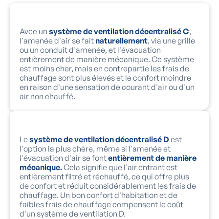
Avec un
système de ventilation décentralisé C
,
l'amenée d'air se fait
naturellement
, via une grille
ou un conduit d'amenée, et l'évacuation
entièrement de manière mécanique. Ce système
est moins cher, mais en contrepartie les frais de
chauffage sont plus élevés et le confort moindre
en raison d'une sensation de courant d'air ou d'un
air non chauffé.
Le
système de ventilation décentralisé D
est
l'option la plus chère, même si l'amenée et
l'évacuation d'air se font
entièrement de manière
mécanique.
Cela signifie que l'air entrant est
entièrement filtré et réchauffé, ce qui offre plus
de confort et réduit considérablement les frais de
chauffage. Un bon confort d'habitation et de
faibles frais de chauffage compensent le coût
d'un système de ventilation D.