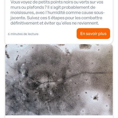
Vous voyez de petits points noirs ou verts sur vos
murs ou plafonds ? Il s'agit probablement de
moisissures, avec l'humidité comme cause sous-
jacente. Suivez ces 5 étapes pour les combattre
définitivement et éviter qu'elles ne reviennent.
En savoir plus
6
minutes de lecture