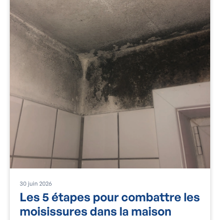
30
juin
2026
Les 5 étapes pour combattre les
moisissures dans la maison