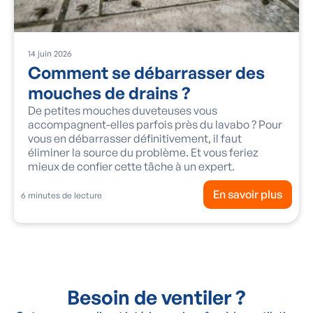
14
juin
2026
Comment se débarrasser des
mouches de drains ?
De petites mouches duveteuses vous
accompagnent-elles parfois près du lavabo ? Pour
vous en débarrasser définitivement, il faut
éliminer la source du problème. Et vous feriez
mieux de confier cette tâche à un expert.
En savoir plus
6
minutes de lecture
Besoin de ventiler ?