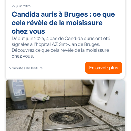
29
juin
2026
Candida auris à Bruges : ce que
cela révèle de la moisissure
chez vous
Début juin 2026, 4 cas de Candida auris ont été
signalés à l'hôpital AZ Sint-Jan de Bruges.
Découvrez ce que cela révèle de la moisissure
chez vous.
En savoir plus
6
minutes de lecture