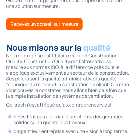
Grâce à notre large gamme, nous proposons toujours
une solution sur mesure.
Recevez un conseil sur mesure
Nous misons sur la
qualité
Notre entreprise est titulaire du label Construction
Quality. Construction Quality est l'alternative sur
mesure aux normes ISO, à la différence près qu'elle
s'applique exclusivement au secteur de la construction.
Ses piliers sont la qualité administrative, la qualité
technique du métier et la satisfaction du client. Comme
vous pouvez le constater, nous allons bien plus loin que
la simple installation de systèmes de ventilation.
Ce label n'est attribué qu'aux entrepreneurs qui :
n'hésitent pas à offrir à leurs clients des garanties
solides sur la qualité des travaux.
dirigent leur entreprise avec une vision à long terme.