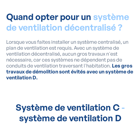
Quand opter pour un
système
de ventilation décentralisé ?
Lorsque vous faites installer un système centralisé, un
plan de ventilation est requis. Avec un système de
ventilation décentralisé, aucun gros travaux n'est
nécessaire, car ces systèmes ne dépendent pas de
conduits de ventilation traversant l'habitation.
Les gros
travaux de démolition sont évités avec un système de
ventilation D.
Système de ventilation C
-
système de ventilation D