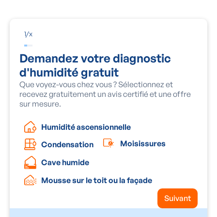
1
/
x
Demandez votre diagnostic
d'humidité gratuit
Que voyez-vous chez vous ? Sélectionnez et
recevez gratuitement un avis certifié et une offre
sur mesure.
Humidité ascensionnelle
Moisissures
Condensation
Cave humide
Mousse sur le toit ou la façade
Suivant