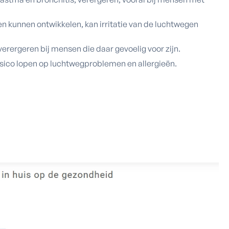
 kunnen ontwikkelen, kan irritatie van de luchtwegen
erergeren bij mensen die daar gevoelig voor zijn.
isico lopen op luchtwegproblemen en allergieën.