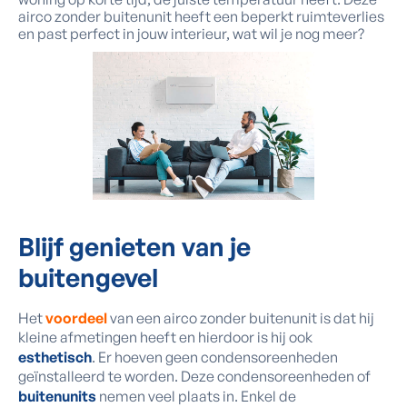
airco zonder buitenunit heeft een beperkt ruimteverlies
en past perfect in jouw interieur, wat wil je nog meer?
Blijf genieten van je
buitengevel
Het
voordeel
van een airco zonder buitenunit is dat hij
kleine afmetingen heeft en hierdoor is hij ook
esthetisch
. Er hoeven geen condensoreenheden
geïnstalleerd te worden. Deze condensoreenheden of
buitenunits
nemen veel plaats in. Enkel de