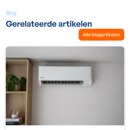
Blog
Gerelateerde artikelen
Alle blogartikelen