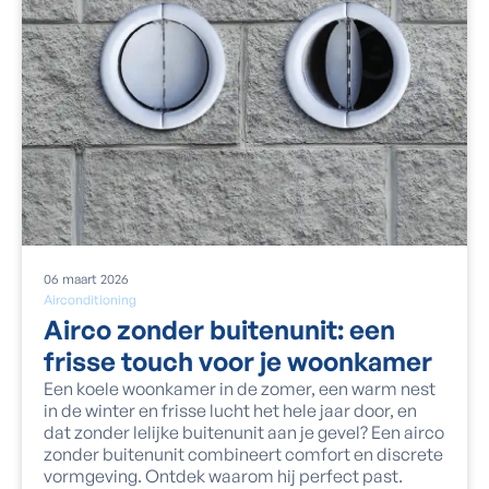
06
maart
2026
Airconditioning
Airco zonder buitenunit: een
frisse touch voor je woonkamer
Een koele woonkamer in de zomer, een warm nest
in de winter en frisse lucht het hele jaar door, en
dat zonder lelijke buitenunit aan je gevel? Een airco
zonder buitenunit combineert comfort en discrete
vormgeving. Ontdek waarom hij perfect past.