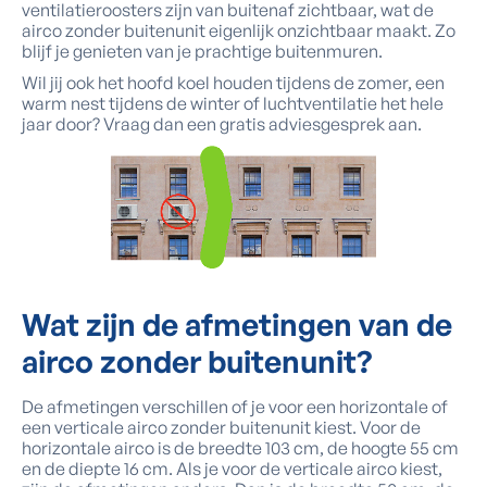
ventilatieroosters zijn van buitenaf zichtbaar, wat de
airco zonder buitenunit eigenlijk onzichtbaar maakt. Zo
blijf je genieten van je prachtige buitenmuren.
Wil jij ook het hoofd koel houden tijdens de zomer, een
warm nest tijdens de winter of luchtventilatie het hele
jaar door? Vraag dan een gratis adviesgesprek aan.
Wat zijn
de afmetingen
van de
airco zonder buitenunit?
De afmetingen verschillen of je voor een horizontale of
een verticale airco zonder buitenunit kiest. Voor de
horizontale airco is de breedte 103 cm, de hoogte 55 cm
en de diepte 16 cm. Als je voor de verticale airco kiest,