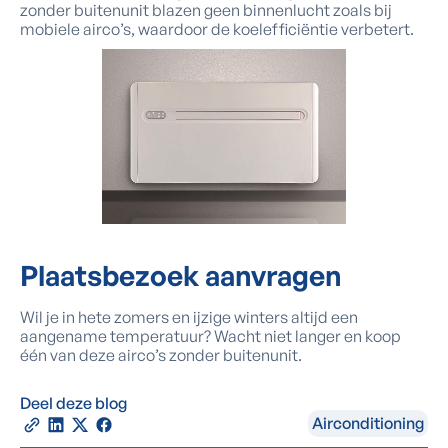
zonder buitenunit blazen geen binnenlucht zoals bij
mobiele airco’s, waardoor de koelefficiëntie verbetert.
Plaatsbezoek
aanvragen
Wil je in hete zomers en ijzige winters altijd een
aangename temperatuur? Wacht niet langer en koop
één van deze airco’s zonder buitenunit.
Deel deze blog
Airconditioning