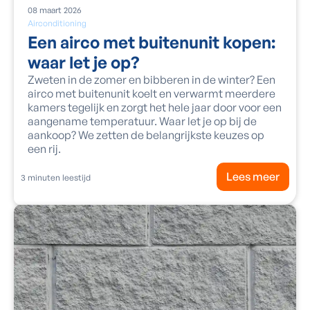
08
maart
2026
Airconditioning
Een airco met buitenunit kopen:
waar let je op?
Zweten in de zomer en bibberen in de winter? Een
airco met buitenunit koelt en verwarmt meerdere
kamers tegelijk en zorgt het hele jaar door voor een
aangename temperatuur. Waar let je op bij de
aankoop? We zetten de belangrijkste keuzes op
een rij.
Lees meer
3
minuten leestijd