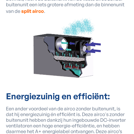
buitenunit een iets grotere afmeting dan de binnenunit
van de
split airco
.
Energiezuinig
en efficiënt:
Een ander voordeel van de airco zonder buitenunit, is
dat hij energiezuinig én efficiënt is. Deze airco's zonder
buitenunit hebben dankzij hun ingebouwde DC-inverter
ventilatoren een hoge energie-efficiëntie, en hebben
daarmee het A+ energielabel ontvangen. Deze airco’s