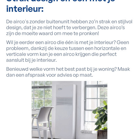
interieur:
De airco's zonder buitenunit hebben zo’n strak en stijlvol
design, dat je ze niet hoeft te verbergen. Deze airco’s
zijn de moeite waard om mee te pronken!
Wil je eerder een airco die één is met je interieur? Geen
probleem, dankzij de keuze tussen een horizontale en
verticale vorm kan je een airco krijgen die perfect
aansluit bij je interieur.
Benieuwd welke vorm het best past bij je woning? Maak
dan een afspraak voor advies op maat.