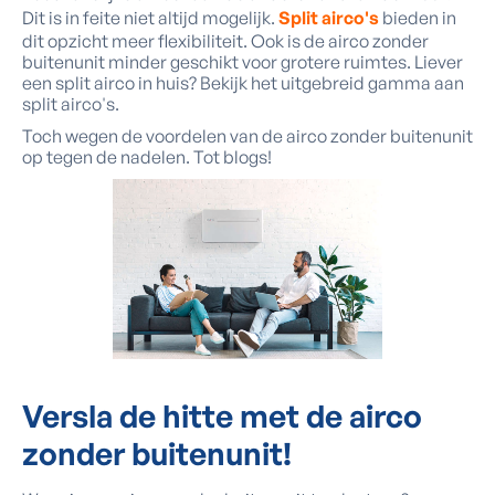
Dit is in feite niet altijd mogelijk.
Split airco's
bieden in
dit opzicht meer flexibiliteit. Ook is de airco zonder
buitenunit minder geschikt voor grotere ruimtes. Liever
een split airco in huis? Bekijk het uitgebreid gamma aan
split airco's.
Toch wegen de voordelen van de airco zonder buitenunit
op tegen de nadelen. Tot blogs!
Versla de hitte met
de airco
zonder buitenunit!