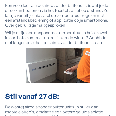
Een voordeel van de airco zonder buitenunit is dat je de
airco kan bedienen via het toestel zelf of op afstand. Zo
kan je vanuit je luie zetel de temperatuur regelen met
een afstandsbediening of applicatie op je smartphone.
Over gebruiksgemak gesproken!
Wil je altijd een aangename temperatuur in huis, zowel
in een hete zomer als in een ijskoude winter? Wacht dan
niet langer en schaf een airco zonder buitenunit aan.
Stil
vanaf 27 dB:
De (vaste) airco's zonder buitenunit zijn stiller dan
mobiele airco's, omdat ze een betere geluidsisolatie