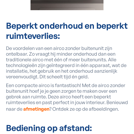
Beperkt
onderhoud en
beperkt
ruimteverlies:
De voordelen van een airco zonder buitenunit zijn
ontelbaar. Zo vraagt hij minder onderhoud dan een
traditionele airco met één of meer buitenunits. Alle
technologieën zijn geïntegreerd in één apparaat, wat de
installatie, het gebruik en het onderhoud aanzienlijk
vereenvoudigt. Dit scheelt tijd én geld.
Een compacte airco is fantastisch! Met de airco zonder
buitenunit hoef je je geen zorgen te maken over een
gebrek aan ruimte. Deze airco heeft een beperkt
ruimteverlies en past perfect in jouw interieur. Benieuwd
naar de
afmetingen
? Ontdek ze op de afbeeldingen.
Bediening
op afstand: