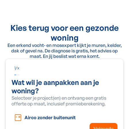
Kies terug voor een gezonde
woning
Een erkend vocht- en mosexpert kijkt je muren, kelder,
dak of gevel na. De diagnose is gratis, het advies op
maat. En jij beslist wat erna komt.
1
/
x
Wat wil je aanpakken aan je
woning?
Selecteer je project(en) en ontvang een gratis
offerte op maat, inclusief premieberekening.
Airco zonder buitenunit
Volgende