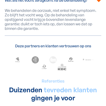
Wat als het vocht terugkomt na de behandeling?
We behandelen de oorzaak, niet enkel het symptoom.
Zo blijft het vocht weg. Op de behandeling van
opstijgend vocht krijg je bovendien levenslange
garantie: duikt er toch iets op, dan lossen we dat op
binnen die garantie.
Deze partners en klanten vertrouwen op ons
Referenties
Duizenden
tevreden klanten
gingen je voor