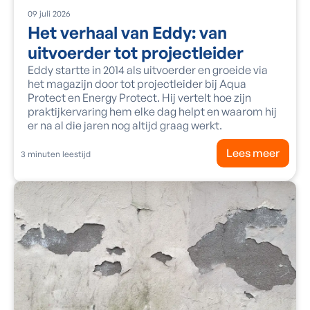
09
juli
2026
Het verhaal van Eddy: van
uitvoerder tot projectleider
Eddy startte in 2014 als uitvoerder en groeide via
het magazijn door tot projectleider bij Aqua
Protect en Energy Protect. Hij vertelt hoe zijn
praktijkervaring hem elke dag helpt en waarom hij
er na al die jaren nog altijd graag werkt.
Lees meer
3
minuten leestijd