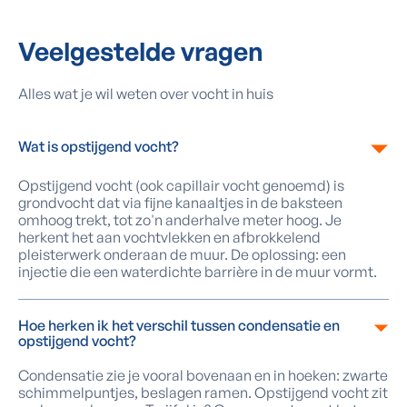
Veelgestelde vragen
Alles wat je wil weten over vocht in huis
Wat is opstijgend vocht?
Opstijgend vocht (ook capillair vocht genoemd) is
grondvocht dat via fijne kanaaltjes in de baksteen
omhoog trekt, tot zo'n anderhalve meter hoog. Je
herkent het aan vochtvlekken en afbrokkelend
pleisterwerk onderaan de muur. De oplossing: een
injectie die een waterdichte barrière in de muur vormt.
Hoe herken ik het verschil tussen condensatie en
opstijgend vocht?
Condensatie zie je vooral bovenaan en in hoeken: zwarte
schimmelpuntjes, beslagen ramen. Opstijgend vocht zit