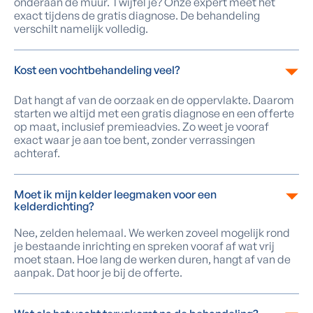
onderaan de muur. Twijfel je? Onze expert meet het
exact tijdens de gratis diagnose. De behandeling
verschilt namelijk volledig.
Kost een vochtbehandeling veel?
Dat hangt af van de oorzaak en de oppervlakte. Daarom
starten we altijd met een gratis diagnose en een offerte
op maat, inclusief premieadvies. Zo weet je vooraf
exact waar je aan toe bent, zonder verrassingen
achteraf.
Moet ik mijn kelder leegmaken voor een
kelderdichting?
Nee, zelden helemaal. We werken zoveel mogelijk rond
je bestaande inrichting en spreken vooraf af wat vrij
moet staan. Hoe lang de werken duren, hangt af van de
aanpak. Dat hoor je bij de offerte.