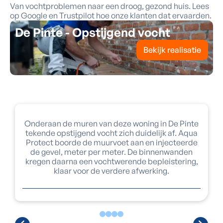
Van vochtproblemen naar een droog, gezond huis. Lees
op Google en Trustpilot hoe onze klanten dat ervaarden.
De Pinte - Opstijgend vocht
Bekijk realisatie
Onderaan de muren van deze woning in De Pinte
tekende opstijgend vocht zich duidelijk af. Aqua
Protect boorde de muurvoet aan en injecteerde
de gevel, meter per meter. De binnenwanden
kregen daarna een vochtwerende bepleistering,
klaar voor de verdere afwerking.