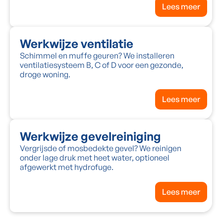
Lees meer
Werkwijze ventilatie
Schimmel en muffe geuren? We installeren
ventilatiesysteem B, C of D voor een gezonde,
droge woning.
Lees meer
Werkwijze gevelreiniging
Vergrijsde of mosbedekte gevel? We reinigen
onder lage druk met heet water, optioneel
afgewerkt met hydrofuge.
Lees meer