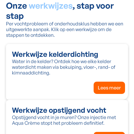
Onze
werkwijzes
, stap voor
stap
Per vochtprobleem of onderhoudsklus hebben we een
uitgewerkte aanpak. Klik op een werkwijze om de
stappen te ontdekken.
Werkwijze kelderdichting
Water in de kelder? Ontdek hoe we elke kelder
waterdicht maken via bekuiping, vloer-, rand- of
kimnaaddichting.
Lees meer
Werkwijze opstijgend vocht
Opstijgend vocht in je muren? Onze injectie met
Aqua Crème stopt het probleem definitief.