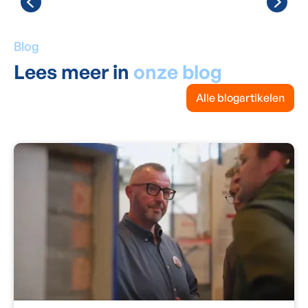
Blog
Lees meer in
onze blog
Alle blogartikelen