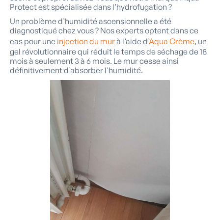
Protect est spécialisée dans l’hydrofugation ?
Un problème d’humidité ascensionnelle a été
diagnostiqué chez vous ? Nos experts optent dans ce
cas pour une
injection du mur
à l’aide d’
Aqua Crème
, un
gel révolutionnaire qui réduit le temps de séchage de 18
mois à seulement 3 à 6 mois. Le mur cesse ainsi
définitivement d’absorber l’humidité.