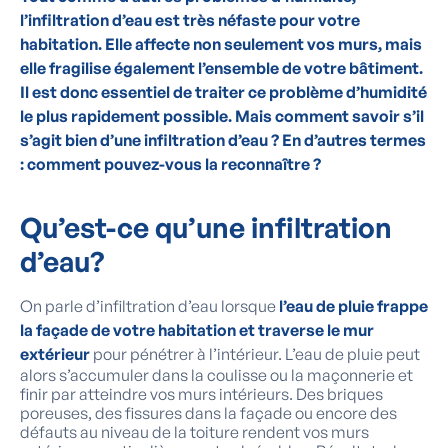
l’infiltration d’eau est très néfaste pour votre
habitation. Elle affecte non seulement vos murs, mais
elle fragilise également l’ensemble de votre bâtiment.
Il est donc essentiel de traiter ce problème d’humidité
le plus rapidement possible. Mais comment savoir s’il
s’agit bien d’une infiltration d’eau ? En d’autres termes
: comment pouvez-vous la reconnaître ?
Qu’est-ce qu’une
infiltration
d’eau?
On parle d’infiltration d’eau lorsque
l’eau de pluie frappe
la façade de votre habitation et traverse le mur
extérieur
pour pénétrer à l’intérieur. L’eau de pluie peut
alors s’accumuler dans la coulisse ou la maçonnerie et
finir par atteindre vos murs intérieurs. Des briques
poreuses, des fissures dans la façade ou encore des
défauts au niveau de la toiture rendent vos murs