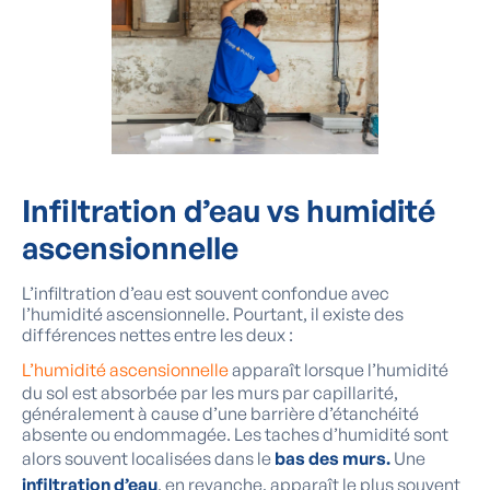
Infiltration d’eau vs humidité
ascensionnelle
L’infiltration d’eau est souvent confondue avec
l’humidité ascensionnelle. Pourtant, il existe des
différences nettes entre les deux :
L’humidité ascensionnelle
apparaît lorsque l’humidité
du sol est absorbée par les murs par capillarité,
généralement à cause d’une barrière d’étanchéité
absente ou endommagée. Les taches d’humidité sont
alors souvent localisées dans le
bas des murs.
Une
infiltration d’eau
, en revanche, apparaît le plus souvent