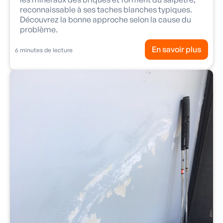
reconnaissable à ses taches blanches typiques.
Découvrez la bonne approche selon la cause du
problème.
En savoir plus
6
minutes de lecture