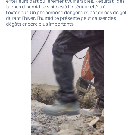
extérieurs particulièrement vulnérables. Résultat : des
taches d’humidité visibles à l’intérieur et/ou à
l’extérieur. Un phénomène dangereux, car en cas de gel
durant l’hiver, l’humidité présente peut causer des
dégâts encore plus importants.