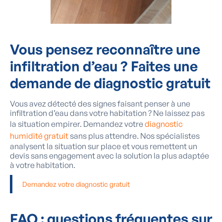
Vous pensez reconnaître une
infiltration d’eau ?
Faites une
demande de diagnostic gratuit
Vous avez détecté des signes faisant penser à une
infiltration d’eau dans votre habitation ? Ne laissez pas
la situation empirer. Demandez votre
diagnostic
humidité gratuit
sans plus attendre. Nos spécialistes
analysent la situation sur place et vous remettent un
devis sans engagement avec la solution la plus adaptée
à votre habitation.
Demandez votre diagnostic gratuit
FAQ :
questions fréquentes sur