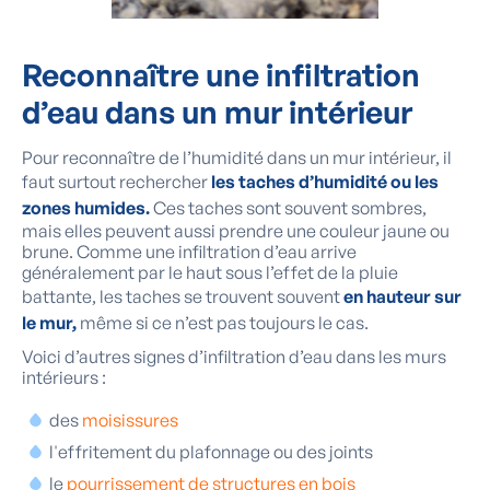
Reconnaître une infiltration
d’eau dans
un mur intérieur
Pour reconnaître de l’humidité dans un mur intérieur, il
faut surtout rechercher
les taches d’humidité ou les
zones humides.
Ces taches sont souvent sombres,
mais elles peuvent aussi prendre une couleur jaune ou
brune. Comme une infiltration d’eau arrive
généralement par le haut sous l’effet de la pluie
battante, les taches se trouvent souvent
en hauteur sur
le mur,
même si ce n’est pas toujours le cas.
Voici d’autres signes d’infiltration d’eau dans les murs
intérieurs :
des
moisissures
l'effritement du plafonnage ou des joints
le
pourrissement de structures en bois