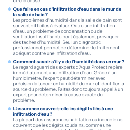
être la cause.
Que faire en cas d’infiltration d’eau dans le mur de
la salle de bain ?
Les problèmes d’humidité dans la salle de bain sont
souvent difficiles à évaluer. Outre une infiltration
d’eau, un problème de condensation ou de
ventilation insuffisante peut également provoquer
des taches d’humidité. Seul un diagnostic
professionnel permet de déterminer le traitement
adéquat contre une infiltration d’eau.
Comment savoir s’il y a de l’humidité dans un mur ?
Le regard aguerri des experts d’Aqua Protect repère
immédiatement une infiltration d’eau. Grâce à un
humidimètre, l’expert peut déterminer avec
précision la teneur en humidité du mur et identifier la
source du problème. Faites donc toujours appel à un
expert pour déterminer la cause exacte du
problème.
L’assurance couvre-t-elle les dégâts liés à une
infiltration d’eau ?
La plupart des assurances habitation ou incendie ne
couvrent que les dégâts soudains, comme une