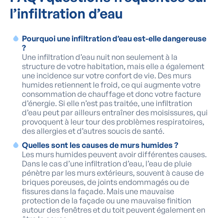
l’infiltration d’eau
Pourquoi une infiltration d’eau est-elle dangereuse
?
Une infiltration d’eau nuit non seulement à la
structure de votre habitation, mais elle a également
une incidence sur votre confort de vie. Des murs
humides retiennent le froid, ce qui augmente votre
consommation de chauffage et donc votre facture
d’énergie. Si elle n’est pas traitée, une infiltration
d’eau peut par ailleurs entraîner des moisissures, qui
provoquent à leur tour des problèmes respiratoires,
des allergies et d’autres soucis de santé.
Quelles sont les causes de murs humides ?
Les murs humides peuvent avoir différentes causes.
Dans le cas d’une infiltration d’eau, l’eau de pluie
pénètre par les murs extérieurs, souvent à cause de
briques poreuses, de joints endommagés ou de
fissures dans la façade. Mais une mauvaise
protection de la façade ou une mauvaise finition
autour des fenêtres et du toit peuvent également en