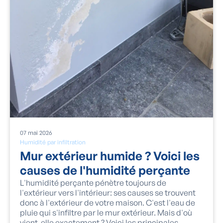
07
mai
2026
Humidité par infiltration
Mur extérieur humide ? Voici les
causes de l'humidité perçante
L'humidité perçante pénètre toujours de
l'extérieur vers l'intérieur: ses causes se trouvent
donc à l'extérieur de votre maison. C'est l'eau de
pluie qui s'infiltre par le mur extérieur. Mais d'où
vient-elle exactement ? Voici les principales