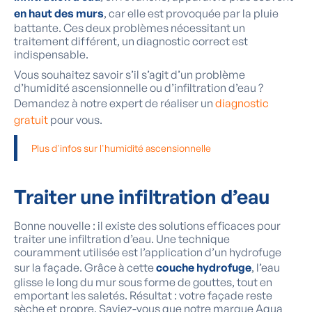
en haut des murs
, car elle est provoquée par la pluie
battante. Ces deux problèmes nécessitant un
traitement différent, un diagnostic correct est
indispensable.
Vous souhaitez savoir s’il s’agit d’un problème
d’humidité ascensionnelle ou d’infiltration d’eau ?
Demandez à notre expert de réaliser un
diagnostic
gratuit
pour vous.
Plus d'infos sur l'humidité ascensionnelle
Traiter
une infiltration d’eau
Bonne nouvelle : il existe des solutions efficaces pour
traiter une infiltration d’eau. Une technique
couramment utilisée est l’application d’un hydrofuge
sur la façade. Grâce à cette
couche hydrofuge
, l’eau
glisse le long du mur sous forme de gouttes, tout en
emportant les saletés. Résultat : votre façade reste
sèche et propre. Saviez-vous que notre marque Aqua