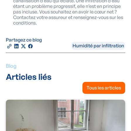
canalisation d’eau qui éclate. Une infiltration d’eau
étant un problème progressif, elle n’est en principe
pas incluse. Vous souhaitez en avoir le cœur net ?
Contactez votre assureur et renseignez-vous sur les
conditions.
Partagez ce blog
Humidité par infiltration
Blog
Articles liés
Tous les articles