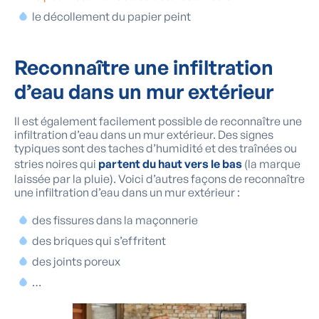
le décollement du papier peint
Reconnaître une infiltration
d’eau dans
un mur extérieur
Il est également facilement possible de reconnaître une
infiltration d’eau dans un mur extérieur. Des signes
typiques sont des taches d’humidité et des traînées ou
stries noires qui
partent du haut vers le bas
(la marque
laissée par la pluie). Voici d’autres façons de reconnaître
une infiltration d’eau dans un mur extérieur :
des fissures dans la maçonnerie
des briques qui s’effritent
des joints poreux
…