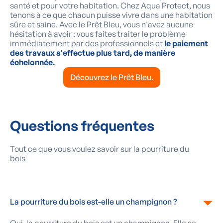
santé et pour votre habitation. Chez Aqua Protect, nous
tenons à ce que chacun puisse vivre dans une habitation
sûre et saine. Avec le Prêt Bleu, vous n'avez aucune
hésitation à avoir : vous faites traiter le problème
immédiatement par des professionnels et
le paiement
des travaux s'effectue plus tard, de manière
échelonnée.
Découvrez le Prêt Bleu.
Questions fréquentes
Tout ce que vous voulez savoir sur la pourriture du
bois
La pourriture du bois est-elle un champignon ?