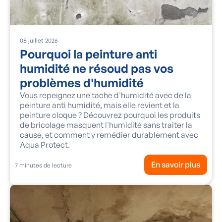
08
juillet
2026
Pourquoi la peinture anti
humidité ne résoud pas vos
problèmes d'humidité
Vous repeignez une tache d'humidité avec de la
peinture anti humidité, mais elle revient et la
peinture cloque ? Découvrez pourquoi les produits
de bricolage masquent l'humidité sans traiter la
cause, et comment y remédier durablement avec
Aqua Protect.
En savoir plus
7
minutes de lecture