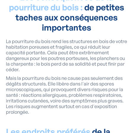
pourriture du bois :
de petites
taches aux conséquences
importantes
La pourriture du bois rend les structures en bois de votre
habitation poreuses et fragiles, ce qui réduit leur
capacité portante. Cela peut être extrêmement
dangereux pour les poutres porteuses, les planchers ou
la charpente : le bois perd de sa solidité et peut finir par
céder.
Mais la pourriture du bois ne cause pas seulement des
dégâts structurels. Elle libère dans l'air des spores
microscopiques, qui provoquent divers risques pour la
santé : réactions allergiques, problèmes respiratoires,
irritations cutanées, voire des symptômes plus graves.
Les risques augmentent surtout en cas d'exposition
prolongée.
Les endroits préférés
de la