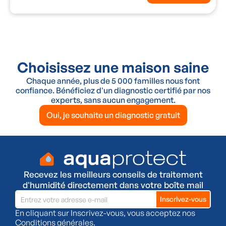
Choisissez une maison saine
Chaque année, plus de 5 000 familles nous font
confiance. Bénéficiez d'un diagnostic certifié par nos
experts, sans aucun engagement.
Oui, je souhaite un diagnostic gratuit
Recevez les meilleurs conseils de traitement
d'humidité directement dans votre boîte mail
En cliquant sur Inscrivez-vous, vous acceptez nos
Conditions générales
.