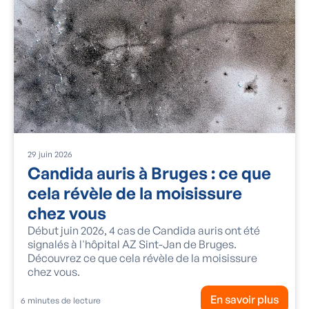
29
juin
2026
Candida auris à Bruges : ce que
cela révèle de la moisissure
chez vous
Début juin 2026, 4 cas de Candida auris ont été
signalés à l'hôpital AZ Sint-Jan de Bruges.
Découvrez ce que cela révèle de la moisissure
chez vous.
En savoir plus
6
minutes de lecture