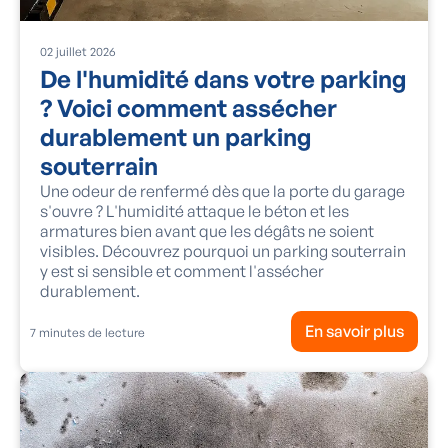
02
juillet
2026
De l'humidité dans votre parking
? Voici comment assécher
durablement un parking
souterrain
Une odeur de renfermé dès que la porte du garage
s'ouvre ? L'humidité attaque le béton et les
armatures bien avant que les dégâts ne soient
visibles. Découvrez pourquoi un parking souterrain
y est si sensible et comment l'assécher
durablement.
En savoir plus
7
minutes de lecture