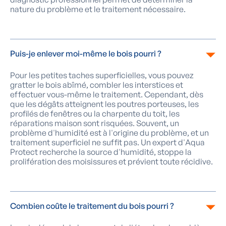
nature du problème et le traitement nécessaire.
Puis-je enlever moi-même le bois pourri ?
Pour les petites taches superficielles, vous pouvez
gratter le bois abîmé, combler les interstices et
effectuer vous-même le traitement. Cependant, dès
que les dégâts atteignent les poutres porteuses, les
profilés de fenêtres ou la charpente du toit, les
réparations maison sont risquées. Souvent, un
problème d'humidité est à l'origine du problème, et un
traitement superficiel ne suffit pas. Un expert d'Aqua
Protect recherche la source d'humidité, stoppe la
prolifération des moisissures et prévient toute récidive.
Combien coûte le traitement du bois pourri ?