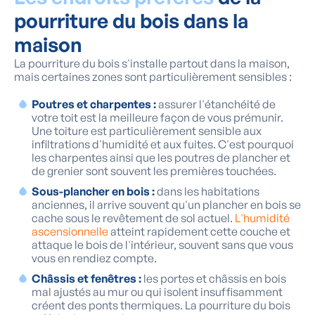
pourriture du bois dans la
maison
La pourriture du bois s'installe partout dans la maison,
mais certaines zones sont particulièrement sensibles :
Poutres et charpentes :
assurer l'étanchéité de
votre toit est la meilleure façon de vous prémunir.
Une toiture est particulièrement sensible aux
infiltrations d'humidité et aux fuites. C'est pourquoi
les charpentes ainsi que les poutres de plancher et
de grenier sont souvent les premières touchées.
Sous-plancher en bois :
dans les habitations
anciennes, il arrive souvent qu'un plancher en bois se
cache sous le revêtement de sol actuel.
L'humidité
ascensionnelle
atteint rapidement cette couche et
attaque le bois de l'intérieur, souvent sans que vous
vous en rendiez compte.
Châssis et fenêtres :
les portes et châssis en bois
mal ajustés au mur ou qui isolent insuffisamment
créent des ponts thermiques. La pourriture du bois