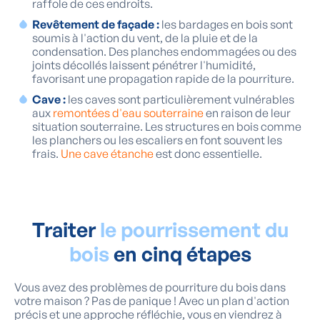
raffole de ces endroits.
Revêtement de façade :
les bardages en bois sont
soumis à l'action du vent, de la pluie et de la
condensation. Des planches endommagées ou des
joints décollés laissent pénétrer l'humidité,
favorisant une propagation rapide de la pourriture.
Cave :
les caves sont particulièrement vulnérables
aux
remontées d'eau souterraine
en raison de leur
situation souterraine. Les structures en bois comme
les planchers ou les escaliers en font souvent les
frais.
Une cave étanche
est donc essentielle.
Traiter
le pourrissement du
bois
en cinq étapes
Vous avez des problèmes de pourriture du bois dans
votre maison ? Pas de panique ! Avec un plan d'action
précis et une approche réfléchie, vous en viendrez à