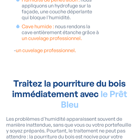
appliquons un hydrofuge sur la
façade, une couche déperlante
qui bloque l'humidité.
Cave humide :
nous rendons la
cave entièrement étanche grâce à
un cuvelage professionnel.
-
un cuvelage professionnel.
Traitez la pourriture du bois
immédiatement avec
le Prêt
Bleu
Les problèmes d'humidité apparaissent souvent de
manière inattendue, sans que vous ou votre portefeuille
y soyez préparés. Pourtant, le traitement ne peut pas
attendre : la pourriture du bois est nocive pour votre