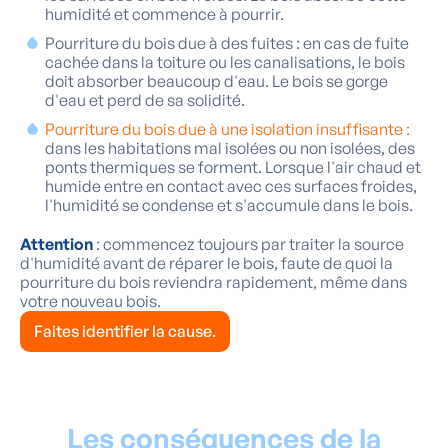
humidité et commence à pourrir.
Pourriture du bois due à des fuites : en cas de fuite
cachée dans la toiture ou les canalisations, le bois
doit absorber beaucoup d'eau. Le bois se gorge
d'eau et perd de sa solidité.
Pourriture du bois due à une isolation insuffisante :
dans les habitations mal isolées ou non isolées, des
ponts thermiques se forment. Lorsque l'air chaud et
humide entre en contact avec ces surfaces froides,
l'humidité se condense et s'accumule dans le bois.
Attention
: commencez toujours par traiter la source
d'humidité avant de réparer le bois, faute de quoi la
pourriture du bois reviendra rapidement, même dans
votre nouveau bois.
Faites identifier la cause.
Les conséquences de la