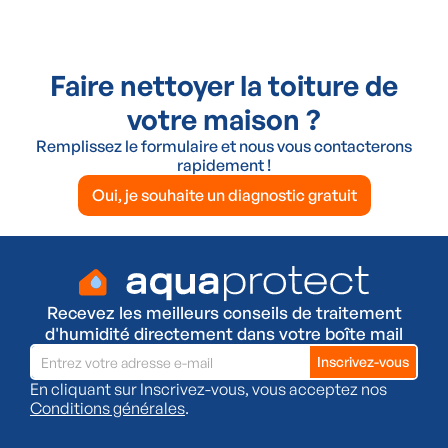
Faire nettoyer la toiture de
votre maison ?
Remplissez le formulaire et nous vous contacterons
rapidement !
Oui, je souhaite un diagnostic gratuit
Recevez les meilleurs conseils de traitement
d'humidité directement dans votre boîte mail
En cliquant sur Inscrivez-vous, vous acceptez nos
Conditions générales
.