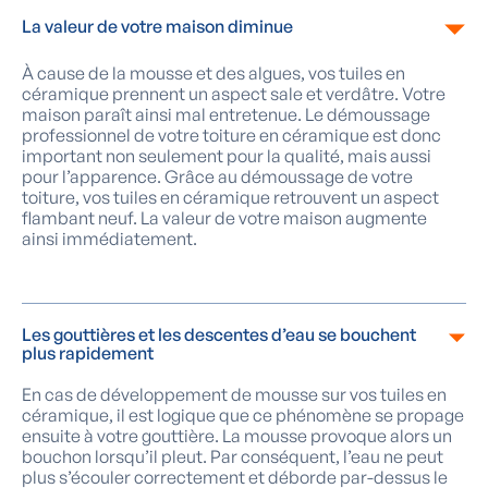
La valeur de votre maison diminue
À cause de la mousse et des algues, vos tuiles en
céramique prennent un aspect sale et verdâtre. Votre
maison paraît ainsi mal entretenue. Le démoussage
professionnel de votre toiture en céramique est donc
important non seulement pour la qualité, mais aussi
pour l’apparence. Grâce au démoussage de votre
toiture, vos tuiles en céramique retrouvent un aspect
flambant neuf. La valeur de votre maison augmente
ainsi immédiatement.
Les gouttières et les descentes d’eau se bouchent
plus rapidement
En cas de développement de mousse sur vos tuiles en
céramique, il est logique que ce phénomène se propage
ensuite à votre gouttière. La mousse provoque alors un
bouchon lorsqu’il pleut. Par conséquent, l’eau ne peut
plus s’écouler correctement et déborde par-dessus le