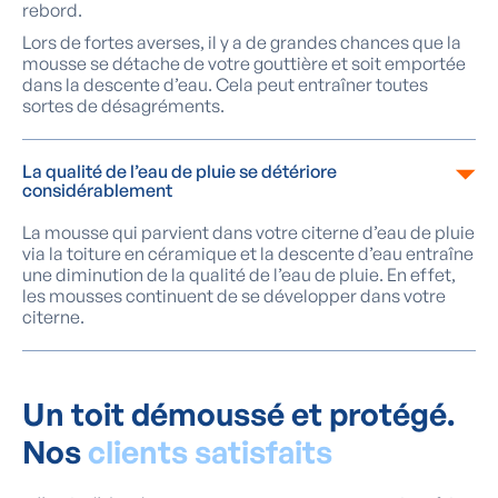
rebord.
Lors de fortes averses, il y a de grandes chances que la
mousse se détache de votre gouttière et soit emportée
dans la descente d’eau. Cela peut entraîner toutes
sortes de désagréments.
La qualité de l’eau de pluie se détériore
considérablement
La mousse qui parvient dans votre citerne d’eau de pluie
via la toiture en céramique et la descente d’eau entraîne
une diminution de la qualité de l’eau de pluie. En effet,
les mousses continuent de se développer dans votre
citerne.
Un toit démoussé et protégé.
Nos
clients satisfaits