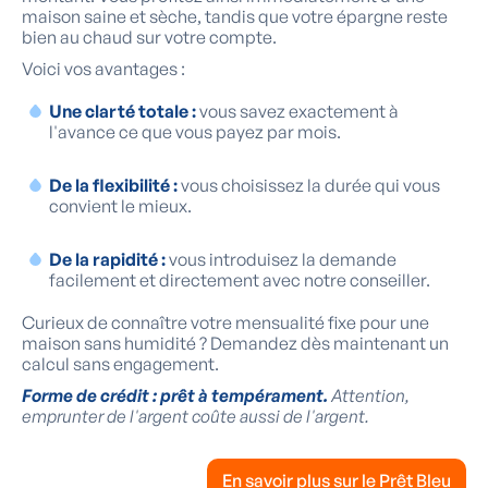
maison saine et sèche, tandis que votre épargne reste
bien au chaud sur votre compte.
Voici vos avantages :
Une clarté totale :
vous savez exactement à
l'avance ce que vous payez par mois.
De la flexibilité :
vous choisissez la durée qui vous
convient le mieux.
De la rapidité :
vous introduisez la demande
facilement et directement avec notre conseiller.
Curieux de connaître votre mensualité fixe pour une
maison sans humidité ? Demandez dès maintenant un
calcul sans engagement.
Forme de crédit : prêt à tempérament.
Attention,
emprunter de l'argent coûte aussi de l'argent.
En savoir plus sur le Prêt Bleu