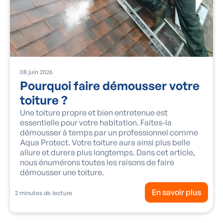
08
juin
2026
Pourquoi faire démousser votre
toiture ?
Une toiture propre et bien entretenue est
essentielle pour votre habitation. Faites-la
démousser à temps par un professionnel comme
Aqua Protect. Votre toiture aura ainsi plus belle
allure et durera plus longtemps. Dans cet article,
nous énumérons toutes les raisons de faire
démousser une toiture.
En savoir plus
2
minutes de lecture