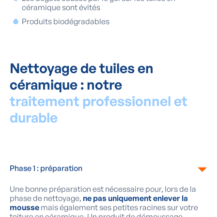
céramique sont évités
Produits biodégradables
Nettoyage de tuiles en
céramique : notre
traitement professionnel et
durable
Phase 1 : préparation
Une bonne préparation est nécessaire pour, lors de la
phase de nettoyage,
ne pas uniquement enlever la
mousse
mais également ses petites racines sur votre
toiture en céramique. Un produit de démoussage,