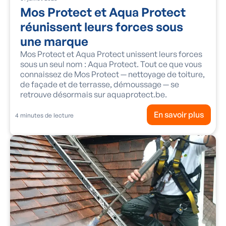
Mos Protect et Aqua Protect
réunissent leurs forces sous
une marque
Mos Protect et Aqua Protect unissent leurs forces
sous un seul nom : Aqua Protect. Tout ce que vous
connaissez de Mos Protect — nettoyage de toiture,
de façade et de terrasse, démoussage — se
retrouve désormais sur aquaprotect.be.
En savoir plus
4
minutes de lecture