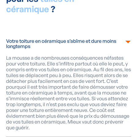
céramique
?
Votre toiture en céramique s’abîme et dure moins
longtemps
La mousse a de nombreuses conséquences néfastes
pour votre toiture. Elle s’infiltre partout où elle le peut, y
compris entre vos tuiles en céramique. Au fil des ans, les
tuiles se déplacent peu à peu. Elles risquent alors de se
détacher plus facilement en cas de vent fort. C’est
pourquoi il est très important de faire démousser votre
toiture en céramique à temps, avant que la mousse ne
s’immisce réellement entre vos tuiles. Si vous attendez
trop longtemps, il n’est pas exclu que vous deviez faire
poser une toiture entièrement neuve. Ce coût est
évidemment bien plus élevé que le prix du démoussage
de vos tuiles en céramique. Mieux vaut donc prévenir
que guérir.