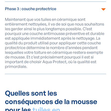
Phase 3 : couche protectrice
Maintenant que vos tuiles en céramique sont
entièrement nettoyées, il va de soi que nous souhaitons
les garder ainsi le plus longtemps possible. C’est
pourquoi une couche antimousse préventive et durable
est appliquée immédiatement après le nettoyage. La
qualité du produit utilisé pour appliquer cette couche
protectrice détermine le nombre d’années pendant
lesquelles votre toiture en céramique restera exempte
de mousse. Et c’est précisément pourquoi il est si
important de choisir Aqua Protect, où la qualité est
primordiale.
Quelles sont les
conséquences de la mousse
pour les
tuiles en