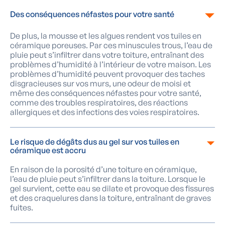
Des conséquences néfastes pour votre santé
De plus, la mousse et les algues rendent vos tuiles en
céramique poreuses. Par ces minuscules trous, l’eau de
pluie peut s’infiltrer dans votre toiture, entraînant des
problèmes d’humidité à l’intérieur de votre maison. Les
problèmes d’humidité peuvent provoquer des taches
disgracieuses sur vos murs, une odeur de moisi et
même des conséquences néfastes pour votre santé,
comme des troubles respiratoires, des réactions
allergiques et des infections des voies respiratoires.
Le risque de dégâts dus au gel sur vos tuiles en
céramique est accru
En raison de la porosité d’une toiture en céramique,
l’eau de pluie peut s’infiltrer dans la toiture. Lorsque le
gel survient, cette eau se dilate et provoque des fissures
et des craquelures dans la toiture, entraînant de graves
fuites.