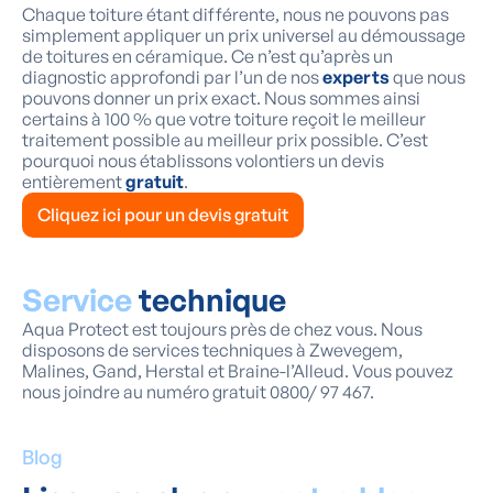
Chaque toiture étant différente, nous ne pouvons pas
simplement appliquer un prix universel au démoussage
de toitures en céramique. Ce n’est qu’après un
diagnostic approfondi par l’un de nos
experts
que nous
pouvons donner un prix exact. Nous sommes ainsi
certains à 100 % que votre toiture reçoit le meilleur
traitement possible au meilleur prix possible. C’est
pourquoi nous établissons volontiers un devis
entièrement
gratuit
.
Cliquez ici pour un devis gratuit
Service
technique
Aqua Protect est toujours près de chez vous. Nous
disposons de services techniques à Zwevegem,
Malines, Gand, Herstal et Braine-l’Alleud. Vous pouvez
nous joindre au numéro gratuit 0800/ 97 467.
Blog