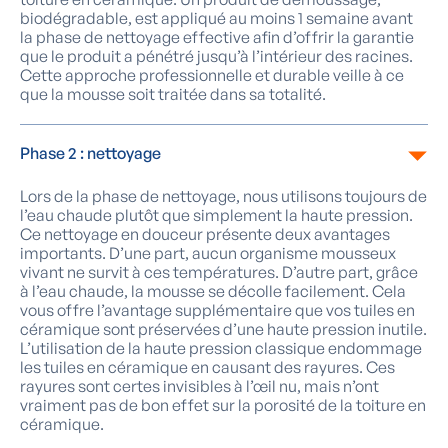
biodégradable, est appliqué au moins 1 semaine avant
la phase de nettoyage effective afin d’offrir la garantie
que le produit a pénétré jusqu’à l’intérieur des racines.
Cette approche professionnelle et durable veille à ce
que la mousse soit traitée dans sa totalité.
Phase 2 : nettoyage
Lors de la phase de nettoyage, nous utilisons toujours de
l’eau chaude plutôt que simplement la haute pression.
Ce nettoyage en douceur présente deux avantages
importants. D’une part, aucun organisme mousseux
vivant ne survit à ces températures. D’autre part, grâce
à l’eau chaude, la mousse se décolle facilement. Cela
vous offre l’avantage supplémentaire que vos tuiles en
céramique sont préservées d’une haute pression inutile.
L’utilisation de la haute pression classique endommage
les tuiles en céramique en causant des rayures. Ces
rayures sont certes invisibles à l’œil nu, mais n’ont
vraiment pas de bon effet sur la porosité de la toiture en
céramique.