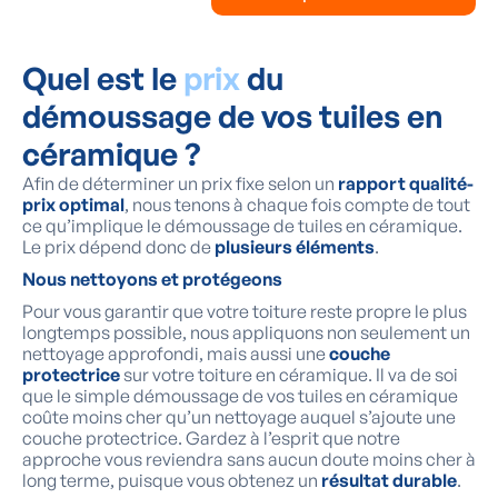
Quel est le
prix
du
démoussage de vos tuiles en
céramique ?
Afin de déterminer un prix fixe selon un
rapport qualité-
prix optimal
, nous tenons à chaque fois compte de tout
ce qu’implique le démoussage de tuiles en céramique.
Le prix dépend donc de
plusieurs éléments
.
Nous nettoyons et protégeons
Pour vous garantir que votre toiture reste propre le plus
longtemps possible, nous appliquons non seulement un
nettoyage approfondi, mais aussi une
couche
protectrice
sur votre toiture en céramique. Il va de soi
que le simple démoussage de vos tuiles en céramique
coûte moins cher qu’un nettoyage auquel s’ajoute une
couche protectrice. Gardez à l’esprit que notre
approche vous reviendra sans aucun doute moins cher à
long terme, puisque vous obtenez un
résultat durable
.