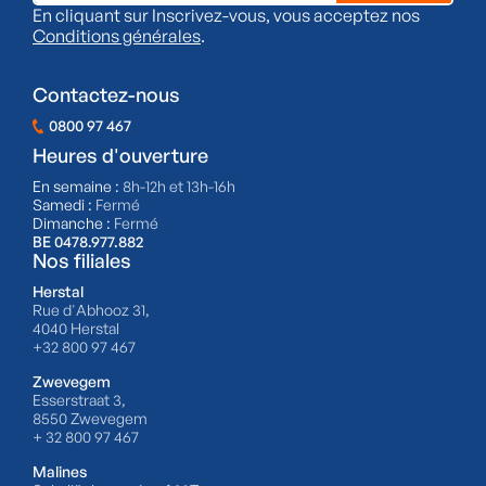
En cliquant sur Inscrivez-vous, vous acceptez nos
Conditions générales
.
Contactez-nous
0800 97 467
Heures d'ouverture
En semaine :
8h-12h et 13h-16h
Samedi :
Fermé
Dimanche :
Fermé
BE 0478.977.882
Nos filiales
Herstal
Rue d'Abhooz 31,
4040 Herstal
+32 800 97 467
Zwevegem
Esserstraat 3,
8550 Zwevegem
+ 32 800 97 467
Malines