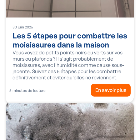
30
juin
2026
Les 5 étapes pour combattre les
moisissures dans la maison
Vous voyez de petits points noirs ou verts sur vos
murs ou plafonds ? Il s'agit probablement de
moisissures, avec l'humidité comme cause sous-
jacente. Suivez ces 5 étapes pour les combattre
définitivement et éviter qu'elles ne reviennent.
En savoir plus
6
minutes de lecture