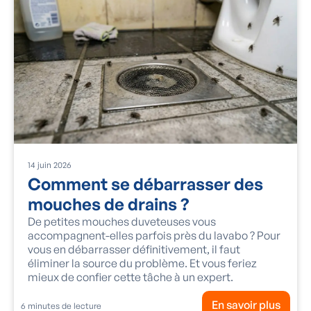
14
juin
2026
Comment se débarrasser des
mouches de drains ?
De petites mouches duveteuses vous
accompagnent-elles parfois près du lavabo ? Pour
vous en débarrasser définitivement, il faut
éliminer la source du problème. Et vous feriez
mieux de confier cette tâche à un expert.
En savoir plus
6
minutes de lecture