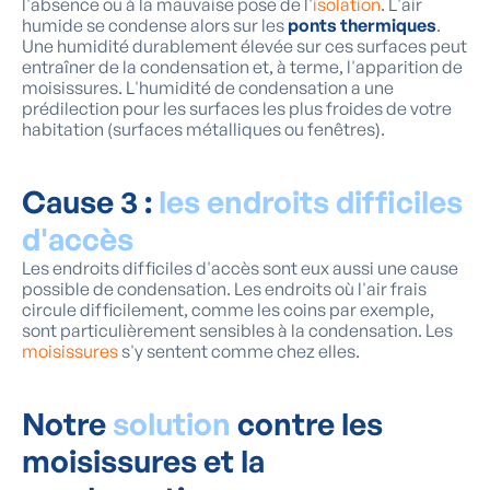
l'absence ou à la mauvaise pose de l'
isolation
. L'air
humide se condense alors sur les
ponts thermiques
.
Une humidité durablement élevée sur ces surfaces peut
entraîner de la condensation et, à terme, l'apparition de
moisissures. L'humidité de condensation a une
prédilection pour les surfaces les plus froides de votre
habitation (surfaces métalliques ou fenêtres).
Cause 3 :
les endroits difficiles
d'accès
Les endroits difficiles d'accès sont eux aussi une cause
possible de condensation. Les endroits où l'air frais
circule difficilement, comme les coins par exemple,
sont particulièrement sensibles à la condensation. Les
moisissures
s'y sentent comme chez elles.
Notre
solution
contre les
moisissures et la