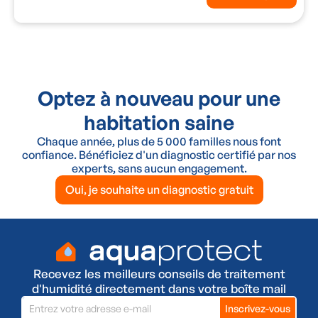
Optez à nouveau pour une
habitation saine
Chaque année, plus de 5 000 familles nous font
confiance. Bénéficiez d'un diagnostic certifié par nos
experts, sans aucun engagement.
Oui, je souhaite un diagnostic gratuit
Recevez les meilleurs conseils de traitement
d'humidité directement dans votre boîte mail