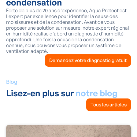
condensation
Forte de plus de 20 ans d'expérience, Aqua Protect est
l'expert par excellence pour identifier la cause des
moisissures et de la condensation. Avant de vous
proposer une solution sur mesure, notre expert régional
en humidité réalise d'abord un diagnostic d'humidité
approfondi. Une fois la cause de la condensation
connue, nous pouvons vous proposer un système de
ventilation adapté.
Demandez votre diagnostic gratuit
Blog
Lisez-en plus sur
notre blog
Tous les articles