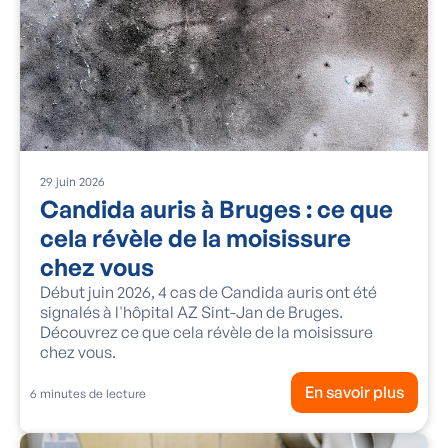
29
juin
2026
Candida auris à Bruges : ce que
cela révèle de la moisissure
chez vous
Début juin 2026, 4 cas de Candida auris ont été
signalés à l'hôpital AZ Sint-Jan de Bruges.
Découvrez ce que cela révèle de la moisissure
chez vous.
En savoir plus
6
minutes de lecture