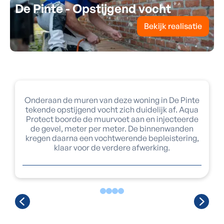
De Pinte - Opstijgend vocht
Bekijk realisatie
Onderaan de muren van deze woning in De Pinte
tekende opstijgend vocht zich duidelijk af. Aqua
Protect boorde de muurvoet aan en injecteerde
de gevel, meter per meter. De binnenwanden
kregen daarna een vochtwerende bepleistering,
klaar voor de verdere afwerking.