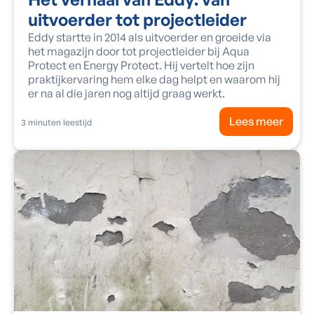
uitvoerder tot projectleider
Eddy startte in 2014 als uitvoerder en groeide via
het magazijn door tot projectleider bij Aqua
Protect en Energy Protect. Hij vertelt hoe zijn
praktijkervaring hem elke dag helpt en waarom hij
er na al die jaren nog altijd graag werkt.
Lees meer
3
minuten leestijd