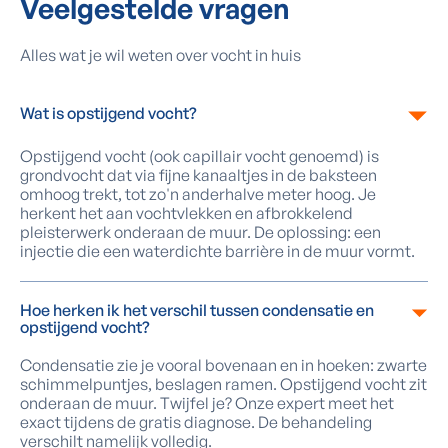
Veelgestelde vragen
Alles wat je wil weten over vocht in huis
Wat is opstijgend vocht?
Opstijgend vocht (ook capillair vocht genoemd) is
grondvocht dat via fijne kanaaltjes in de baksteen
omhoog trekt, tot zo'n anderhalve meter hoog. Je
herkent het aan vochtvlekken en afbrokkelend
pleisterwerk onderaan de muur. De oplossing: een
injectie die een waterdichte barrière in de muur vormt.
Hoe herken ik het verschil tussen condensatie en
opstijgend vocht?
Condensatie zie je vooral bovenaan en in hoeken: zwarte
schimmelpuntjes, beslagen ramen. Opstijgend vocht zit
onderaan de muur. Twijfel je? Onze expert meet het
exact tijdens de gratis diagnose. De behandeling
verschilt namelijk volledig.