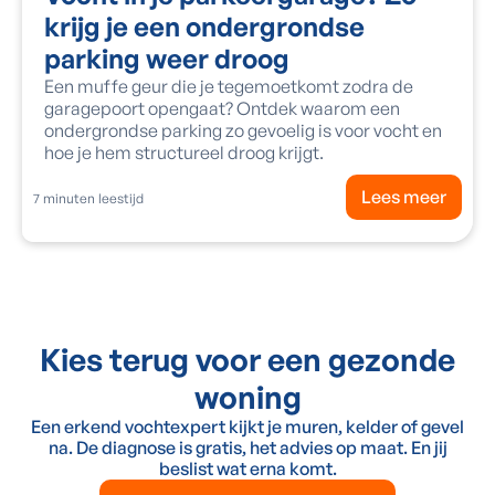
krijg je een ondergrondse
parking weer droog
Een muffe geur die je tegemoetkomt zodra de
garagepoort opengaat? Ontdek waarom een
ondergrondse parking zo gevoelig is voor vocht en
hoe je hem structureel droog krijgt.
Lees meer
7
minuten leestijd
Kies terug voor een gezonde
woning
Een erkend vochtexpert kijkt je muren, kelder of gevel
na. De diagnose is gratis, het advies op maat. En jij
beslist wat erna komt.