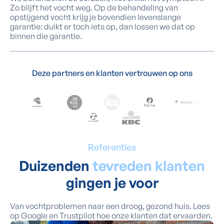
Zo blijft het vocht weg. Op de behandeling van
opstijgend vocht krijg je bovendien levenslange
garantie: duikt er toch iets op, dan lossen we dat op
binnen die garantie.
Deze partners en klanten vertrouwen op ons
Referenties
Duizenden
tevreden klanten
gingen je voor
Van vochtproblemen naar een droog, gezond huis. Lees
op Google en Trustpilot hoe onze klanten dat ervaarden.