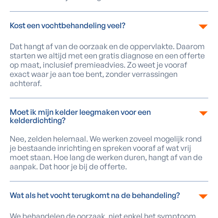
Kost een vochtbehandeling veel?
Dat hangt af van de oorzaak en de oppervlakte. Daarom
starten we altijd met een gratis diagnose en een offerte
op maat, inclusief premieadvies. Zo weet je vooraf
exact waar je aan toe bent, zonder verrassingen
achteraf.
Moet ik mijn kelder leegmaken voor een
kelderdichting?
Nee, zelden helemaal. We werken zoveel mogelijk rond
je bestaande inrichting en spreken vooraf af wat vrij
moet staan. Hoe lang de werken duren, hangt af van de
aanpak. Dat hoor je bij de offerte.
Wat als het vocht terugkomt na de behandeling?
We behandelen de oorzaak, niet enkel het symptoom.