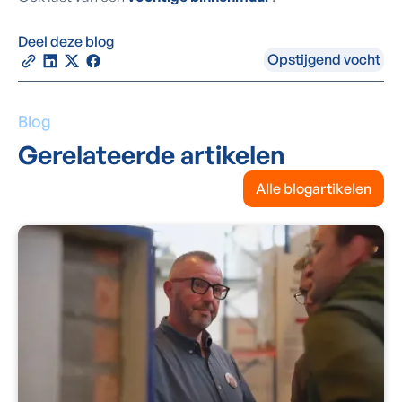
Deel deze blog
Opstijgend vocht
Blog
Gerelateerde artikelen
Alle blogartikelen