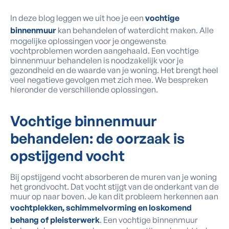
In deze blog leggen we uit hoe je een
vochtige
binnenmuur
kan behandelen of waterdicht maken. Alle
mogelijke oplossingen voor je ongewenste
vochtproblemen worden aangehaald. Een vochtige
binnenmuur behandelen is noodzakelijk voor je
gezondheid en de waarde van je woning. Het brengt heel
veel negatieve gevolgen met zich mee. We bespreken
hieronder de verschillende oplossingen.
Vochtige binnenmuur
behandelen:
de oorzaak is
opstijgend vocht
Bij opstijgend vocht absorberen de muren van je woning
het grondvocht. Dat vocht stijgt van de onderkant van de
muur op naar boven. Je kan dit probleem herkennen aan
vochtplekken, schimmelvorming en loskomend
behang of pleisterwerk
. Een vochtige binnenmuur