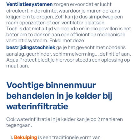
Ventilatiesystemen
zorgen ervoor dat er lucht
circuleert in de ruimte, waardoor je muren de kans
krijgen om te drogen. Zelf kan je dus simpelweg een
raam openzetten of een ventilator plaatsen.
Toch is dat niet altijd voldoende en in die gevallen is het
beter om te denken aan een efficiënt en mechanisch
ventilatiesysteem. Enkel met deze
bestrijdingstechniek
ga je het gevecht met condens
aanslag, geurhinder, schimmelvorming… definitief aan.
Aqua Protect biedt je hiervoor steeds een oplossing op
maat aan.
Vochtige binnenmuur
behandelen in je kelder bij
waterinfiltratie
Ook waterinfiltratie in je kelder kan je op 2 manieren
tegengaan.
Bekuiping
is een traditionele vorm van