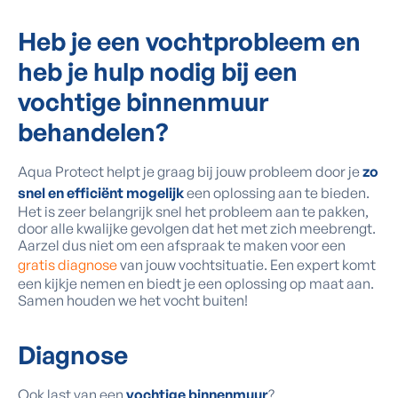
Heb je een vochtprobleem en
heb je hulp nodig bij een
vochtige binnenmuur
behandelen?
Aqua Protect helpt je graag bij jouw probleem door je
zo
snel en efficiënt mogelijk
een oplossing aan te bieden.
Het is zeer belangrijk snel het probleem aan te pakken,
door alle kwalijke gevolgen dat het met zich meebrengt.
Aarzel dus niet om een afspraak te maken voor een
gratis diagnose
van jouw vochtsituatie. Een expert komt
een kijkje nemen en biedt je een oplossing op maat aan.
Samen houden we het vocht buiten!
Diagnose
Ook last van een
vochtige binnenmuur
?