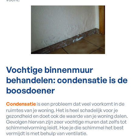
Vochtige binnenmuur
behandelen:
condensatie is de
boosdoener
Condensatie
is een probleem dat veel voorkomt in de
ruimtes van je woning. Het is heel schadelijk voor je
gezondheid en doet ook de waarde van je woning dalen.
Gevolgen hiervan zijn zeer vochtige muren dat zelfs tot
schimmelvorming leidt. Hoe je die schimmel het best
vermijdt is met behulp van ventilatie.