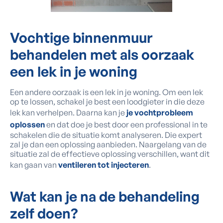
Vochtige binnenmuur
behandelen met als oorzaak
een lek in je woning
Een andere oorzaak is een lek in je woning. Om een lek
op te lossen, schakel je best een loodgieter in die deze
lek kan verhelpen. Daarna kan je
je vochtprobleem
oplossen
en dat doe je best door een professional in te
schakelen die de situatie komt analyseren. Die expert
zal je dan een oplossing aanbieden. Naargelang van de
situatie zal de effectieve oplossing verschillen, want dit
kan gaan van
ventileren tot injecteren
.
Wat kan je na de behandeling
zelf doen
?