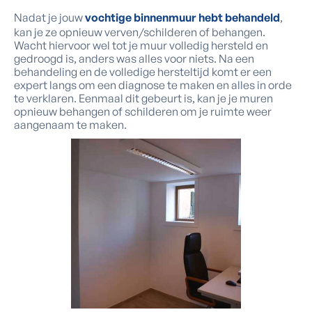
Nadat je jouw
vochtige binnenmuur hebt behandeld
,
kan je ze opnieuw verven/schilderen of behangen.
Wacht hiervoor wel tot je muur volledig hersteld en
gedroogd is, anders was alles voor niets. Na een
behandeling en de volledige hersteltijd komt er een
expert langs om een diagnose te maken en alles in orde
te verklaren. Eenmaal dit gebeurt is, kan je je muren
opnieuw behangen of schilderen om je ruimte weer
aangenaam te maken.