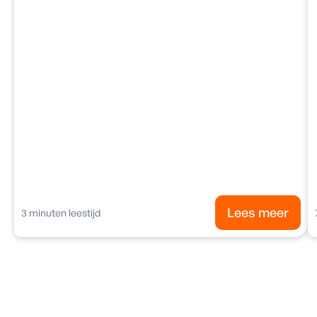
Lees meer
3
minuten leestijd