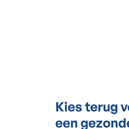
Kies terug 
een gezond