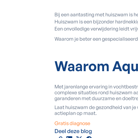
Bij een aantasting met huiszwam is he
Huiszwam is een bijzonder hardnekki
Een onvolledige verwijdering leidt vrij
Waarom je beter een gespecialiseerd 
Waarom
Aqu
Met jarenlange ervaring in vochtbes
complexe situaties rond huiszwam aan
garanderen met duurzame en doeltre
Laat huiszwam de gezondheid van je 
actieplan op maat.
Gratis diagnose
Deel deze blog