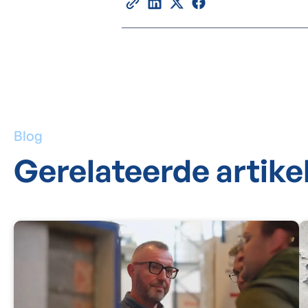
Blog
Gerelateerde artike