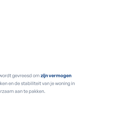
 wordt gevreesd om
zijn vermogen
en en de stabiliteit van je woning in
rzaam aan te pakken.