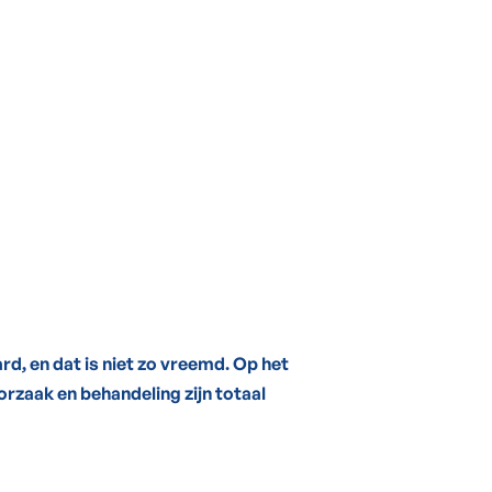
rd, en dat is niet zo vreemd. Op het
oorzaak en behandeling zijn totaal