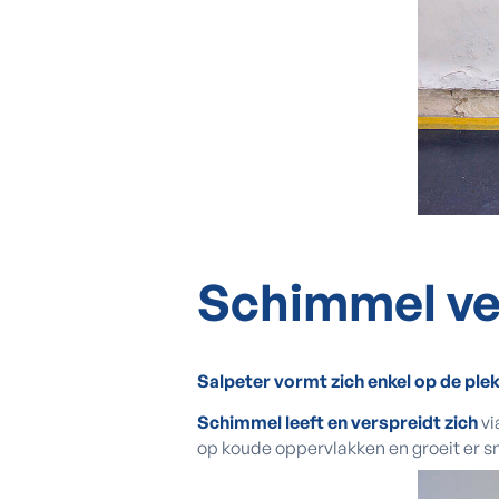
Schimmel ve
Salpeter vormt zich enkel op de plek
Schimmel leeft en verspreidt zich
vi
op koude oppervlakken en groeit er sn