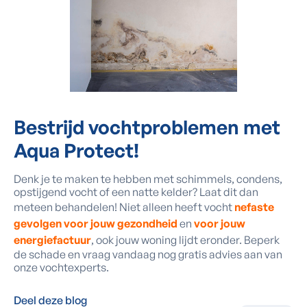
Bestrijd vochtproblemen met
Aqua Protect
!
Denk je te maken te hebben met schimmels, condens,
opstijgend vocht of een natte kelder? Laat dit dan
meteen behandelen! Niet alleen heeft vocht
nefaste
gevolgen voor jouw gezondheid
en
voor jouw
energiefactuur
, ook jouw woning lijdt eronder. Beperk
de schade en vraag vandaag nog gratis advies aan van
onze vochtexperts.
Deel deze blog