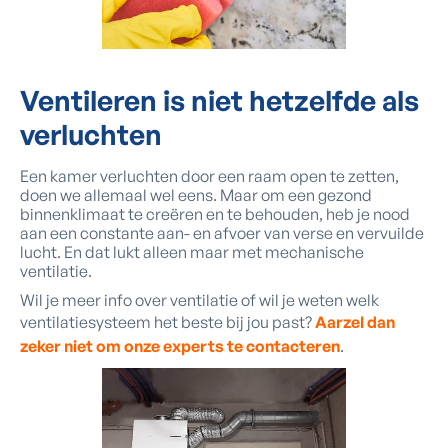
Ventileren is niet hetzelfde als
verluchten
Een kamer verluchten door een raam open te zetten,
doen we allemaal wel eens. Maar om een gezond
binnenklimaat te creëren en te behouden, heb je nood
aan een constante aan- en afvoer van verse en vervuilde
lucht. En dat lukt alleen maar met mechanische
ventilatie.
Wil je meer info over ventilatie of wil je weten welk
ventilatiesysteem het beste bij jou past?
Aarzel dan
zeker niet om onze experts te contacteren
.