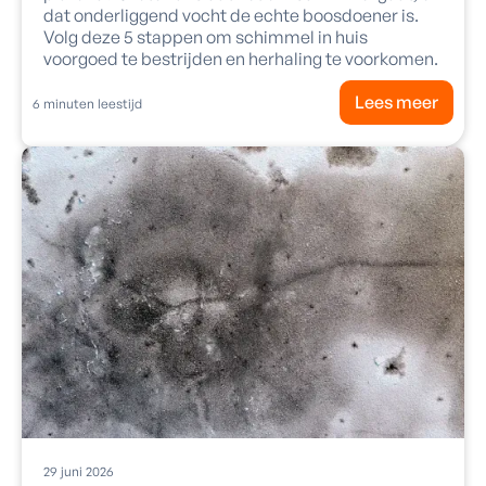
dat onderliggend vocht de echte boosdoener is.
Volg deze 5 stappen om schimmel in huis
voorgoed te bestrijden en herhaling te voorkomen.
Lees meer
6
minuten leestijd
29
juni
2026