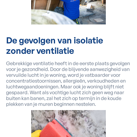
De gevolgen
van isolatie
zonder ventilatie
Gebrekkige ventilatie heeft in de eerste plaats gevolgen
voor je gezondheid. Door de blijvende aanwezigheid van
vervuilde lucht in je woning, word je vatbaarder voor
concentratiestoornissen, allergieën, verkoudheden en
luchtwegaandoeningen. Maar ook je woning blijft niet
gespaard. Want als vochtige lucht zich geen weg naar
buiten kan banen, zal het zich op termijn in de koude
plekken van je muren beginnen nestelen.