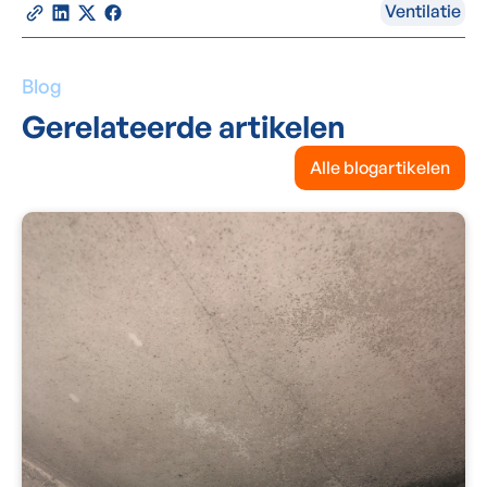
Ventilatie
Blog
Gerelateerde artikelen
Alle blogartikelen