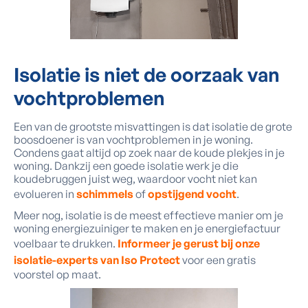
Isolatie is niet de oorzaak van
vochtproblemen
Een van de grootste misvattingen is dat isolatie de grote
boosdoener is van vochtproblemen in je woning.
Condens gaat altijd op zoek naar de koude plekjes in je
woning. Dankzij een goede isolatie werk je die
koudebruggen juist weg, waardoor vocht niet kan
evolueren in
schimmels
of
opstijgend vocht
.
Meer nog, isolatie is de meest effectieve manier om je
woning energiezuiniger te maken en je energiefactuur
voelbaar te drukken.
Informeer je gerust bij onze
isolatie-experts van Iso Protect
voor een gratis
voorstel op maat.