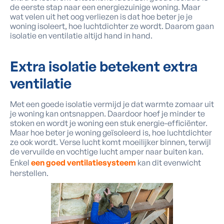
de eerste stap naar een energiezuinige woning. Maar
wat velen uit het oog verliezen is dat hoe beter je je
woning isoleert, hoe luchtdichter ze wordt. Daarom gaan
isolatie en ventilatie altijd hand in hand.
Extra isolatie betekent
extra
ventilatie
Met een goede isolatie vermijd je dat warmte zomaar uit
je woning kan ontsnappen. Daardoor hoef je minder te
stoken en wordt je woning een stuk energie-efficiënter.
Maar hoe beter je woning geïsoleerd is, hoe luchtdichter
ze ook wordt. Verse lucht komt moeilijker binnen, terwijl
de vervuilde en vochtige lucht amper naar buiten kan.
Enkel
een goed ventilatiesysteem
kan dit evenwicht
herstellen.