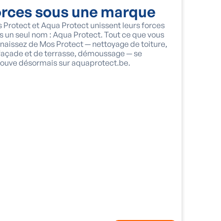
orces sous une marque
 Protect et Aqua Protect unissent leurs forces
s un seul nom : Aqua Protect. Tout ce que vous
naissez de Mos Protect — nettoyage de toiture,
façade et de terrasse, démoussage — se
rouve désormais sur aquaprotect.be.