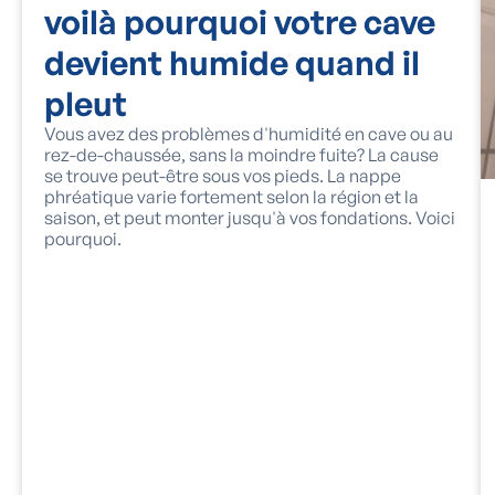
voilà pourquoi votre cave
devient humide quand il
pleut
Vous avez des problèmes d'humidité en cave ou au
rez-de-chaussée, sans la moindre fuite? La cause
se trouve peut-être sous vos pieds. La nappe
phréatique varie fortement selon la région et la
saison, et peut monter jusqu'à vos fondations. Voici
pourquoi.