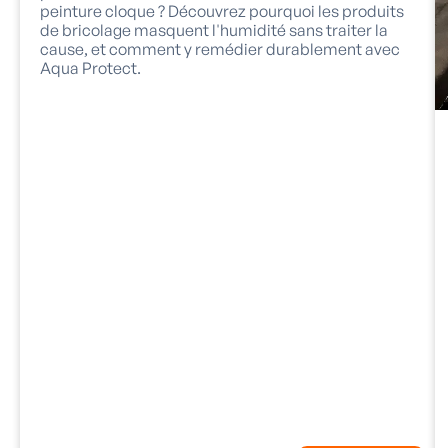
peinture cloque ? Découvrez pourquoi les produits
de bricolage masquent l'humidité sans traiter la
cause, et comment y remédier durablement avec
Aqua Protect.