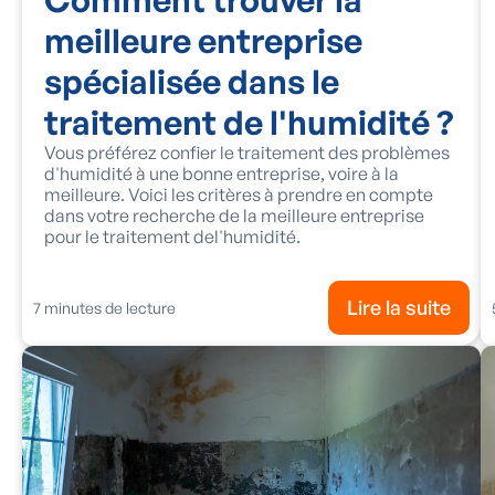
meilleure entreprise
spécialisée dans le
traitement de l'humidité ?
Vous préférez confier le traitement des problèmes
d'humidité à une bonne entreprise, voire à la
meilleure. Voici les critères à prendre en compte
dans votre recherche de la meilleure entreprise
pour le traitement del'humidité.
Lire la suite
7
minutes de lecture