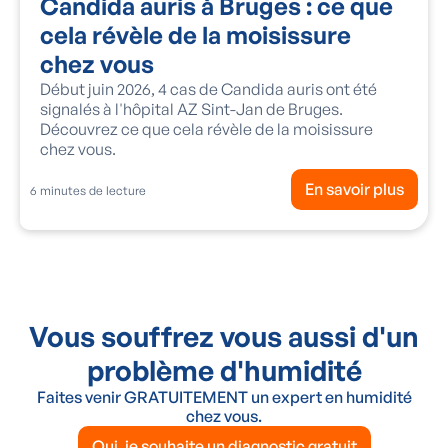
Candida auris à Bruges : ce que
cela révèle de la moisissure
chez vous
Début juin 2026, 4 cas de Candida auris ont été
signalés à l'hôpital AZ Sint-Jan de Bruges.
Découvrez ce que cela révèle de la moisissure
chez vous.
En savoir plus
6
minutes de lecture
Vous souffrez vous aussi d'un
problème d'humidité
Faites venir GRATUITEMENT un expert en humidité
chez vous.
Oui, je souhaite un diagnostic gratuit