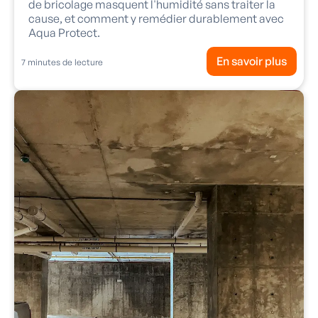
de bricolage masquent l'humidité sans traiter la
cause, et comment y remédier durablement avec
Aqua Protect.
En savoir plus
7
minutes de lecture