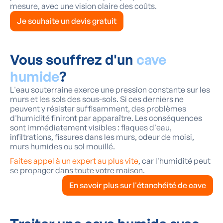
mesure, avec une vision claire des coûts.
Je souhaite un devis gratuit
Vous souffrez d'un
cave
humide
?
L'eau souterraine exerce une pression constante sur les
murs et les sols des sous-sols. Si ces derniers ne
peuvent y résister suffisamment, des problèmes
d'humidité finiront par apparaître. Les conséquences
sont immédiatement visibles : flaques d'eau,
infiltrations, fissures dans les murs, odeur de moisi,
murs humides ou sol mouillé.
Faites appel à un expert au plus vite
, car l'humidité peut
se propager dans toute votre maison.
En savoir plus sur l'étanchéité de cave