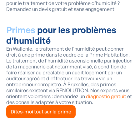
pour le traitement de votre problème d’humidité ?
Demandez un devis gratuit et sans engagement.
Primes
pour les problèmes
d'humidité
En Wallonie, le traitement de l'humidité peut donner
droit à une prime dans le cadre de la Prime Habitation.
Le traitement de l'humidité ascensionnelle par injection
de la maçonnerie est notamment visé, à condition de
faire réaliser au préalable un audit logement par un
auditeur agréé et d'effectuer les travaux via un
entrepreneur enregistré. À Bruxelles, des primes
similaires existent via RENOLUTION. Nos experts vous
orientent volontiers : demandez un
diagnostic gratuit
et
des conseils adaptés à votre situation.
Dites-moi tout sur la prime