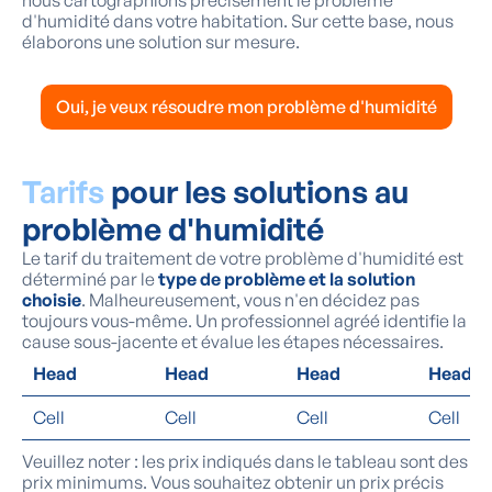
d'humidité dans votre habitation. Sur cette base, nous
élaborons une solution sur mesure.
Oui, je veux résoudre mon problème d'humidité
Tarifs
pour les solutions au
problème d'humidité
Le tarif du traitement de votre problème d'humidité est
déterminé par le
type de problème et la solution
choisie
. Malheureusement, vous n'en décidez pas
toujours vous-même. Un professionnel agréé identifie la
cause sous-jacente et évalue les étapes nécessaires.
Head
Head
Head
Head
Cell
Cell
Cell
Cell
Veuillez noter : les prix indiqués dans le tableau sont des
prix minimums. Vous souhaitez obtenir un prix précis