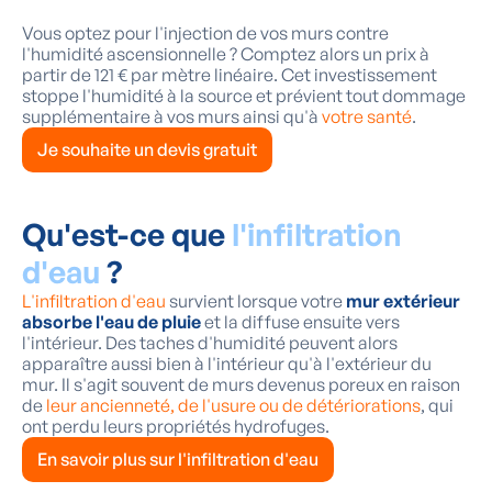
Vous optez pour l'injection de vos murs contre
l'humidité ascensionnelle ? Comptez alors un prix à
partir de 121 € par mètre linéaire. Cet investissement
stoppe l'humidité à la source et prévient tout dommage
supplémentaire à vos murs ainsi qu'à
votre santé
.
Je souhaite un devis gratuit
Qu'est-ce que
l'infiltration
d'eau
?
L'infiltration d'eau
survient lorsque votre
mur extérieur
absorbe l'eau de pluie
et la diffuse ensuite vers
l'intérieur. Des taches d'humidité peuvent alors
apparaître aussi bien à l'intérieur qu'à l'extérieur du
mur. Il s'agit souvent de murs devenus poreux en raison
de
leur ancienneté, de l'usure ou de détériorations
, qui
ont perdu leurs propriétés hydrofuges.
En savoir plus sur l'infiltration d'eau