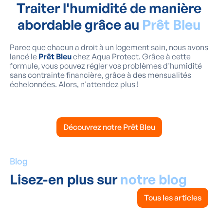
Traiter l'humidité de manière
abordable grâce au
Prêt Bleu
Parce que chacun a droit à un logement sain, nous avons
lancé le
Prêt Bleu
chez Aqua Protect. Grâce à cette
formule, vous pouvez régler vos problèmes d'humidité
sans contrainte financière, grâce à des mensualités
échelonnées. Alors, n'attendez plus !
Découvrez notre Prêt Bleu
Blog
Lisez-en plus sur
notre blog
Tous les articles