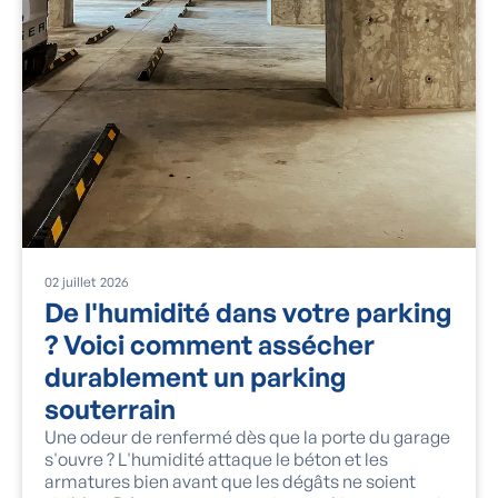
02
juillet
2026
De l'humidité dans votre parking
? Voici comment assécher
durablement un parking
souterrain
Une odeur de renfermé dès que la porte du garage
s'ouvre ? L'humidité attaque le béton et les
armatures bien avant que les dégâts ne soient