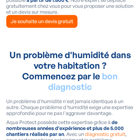
gratuitement chez vous pour vous proposer une solution
et un devis sur mesure.
Je souhaite un devis gratuit
Un problème d'humidité dans
votre habitation ?
Commencez par le
bon
diagnostic
Un problème d'humidité n'est jamais identique à un
autre. Chaque problème d'humidité exige une expertise
approfondie pour ne pas l'aggraver davantage.
Aqua Protect possède cette expertise grâce à
de
nombreuses années d'expérience et plus de 5.000
chantiers réalisés par an
. Avec un
diagnostic gratuit
,
nous cartographions précisément le problème