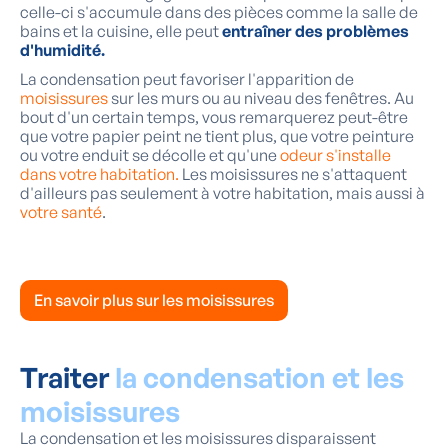
celle-ci s'accumule dans des pièces comme la salle de
bains et la cuisine, elle peut
entraîner des problèmes
d'humidité.
La condensation peut favoriser l'apparition de
moisissures
sur les murs ou au niveau des fenêtres. Au
bout d'un certain temps, vous remarquerez peut-être
que votre papier peint ne tient plus, que votre peinture
ou votre enduit se décolle et qu'une
odeur s'installe
dans votre habitation.
Les moisissures ne s'attaquent
d'ailleurs pas seulement à votre habitation, mais aussi à
votre santé
.
En savoir plus sur les moisissures
Traiter
la condensation et les
moisissures
La condensation et les moisissures disparaissent