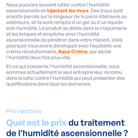
Nous pouvons souvent lutter contre l'humidité
ascensionnelle en
injectant les murs
. Des trous sont
ensuite percés sur la longueur de la paroi intérieure ou
extérieure, et ils sont remplis d'un gel ou d'un liquide
anti-humidité. Le produit se dilate dans la maçonnerie
et les briques et empêche ainsi l'humidité
ascensionnelle de pénétrer dans votre maison. Voilà
pourquoi nous avons développé avec Façabelle une
crème révolutionnaire,
Aqua Crème
, qui sèche
l'humidité deux fois plus vite.
En ce qui concerne l'humidité ascensionnelle, nous
sommes actuellement le seul entrepreneur reconnu
dans la lutte contre l'humidité qui peut présenter des
qualifications dans tous les domaines.
Prix injections
Quel est le prix
du traitement
de l'humidité ascensionnelle ?