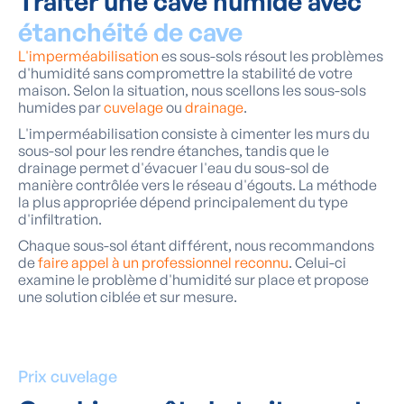
Traiter une cave humide avec
étanchéité de cave
L'imperméabilisation
es sous-sols résout les problèmes
d'humidité sans compromettre la stabilité de votre
maison. Selon la situation, nous scellons les sous-sols
humides par
cuvelage
ou
drainage
.
L'imperméabilisation consiste à cimenter les murs du
sous-sol pour les rendre étanches, tandis que le
drainage permet d'évacuer l'eau du sous-sol de
manière contrôlée vers le réseau d'égouts. La méthode
la plus appropriée dépend principalement du type
d'infiltration.
Chaque sous-sol étant différent, nous recommandons
de
faire appel à un professionnel reconnu
. Celui-ci
examine le problème d'humidité sur place et propose
une solution ciblée et sur mesure.
Prix cuvelage