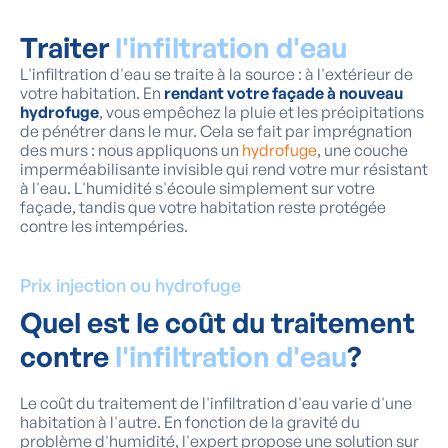
Traiter
l'infiltration d'eau
L'infiltration d'eau se traite à la source : à l'extérieur de
votre habitation. En
rendant votre façade à nouveau
hydrofuge
, vous empêchez la pluie et les précipitations
de pénétrer dans le mur. Cela se fait par imprégnation
des murs : nous appliquons un
hydrofuge
, une couche
imperméabilisante invisible qui rend votre mur résistant
à l'eau. L'humidité s'écoule simplement sur votre
façade, tandis que votre habitation reste protégée
contre les intempéries.
Prix injection ou hydrofuge
Quel est le coût du traitement
contre
l'infiltration d'eau
?
Le coût du traitement de l'infiltration d'eau varie d'une
habitation à l'autre. En fonction de la gravité du
problème d'humidité, l'expert propose une solution sur