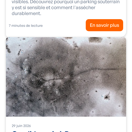
visibles. Découvrez pourquoi un parking souterrain
y est si sensible et comment l'assécher
durablement.
En savoir plus
7
minutes de lecture
29
juin
2026