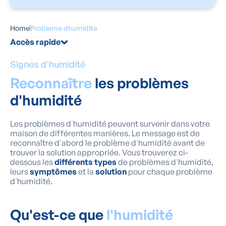
Home
Probleme dhumidite
Accès rapide
Signes d'humidité
Reconnaître
les problèmes
d'humidité
Les problèmes d'humidité peuvent survenir dans votre
maison de différentes manières. Le message est de
reconnaître d'abord le problème d'humidité avant de
trouver la solution appropriée. Vous trouverez ci-
dessous les
différents types
de problèmes d'humidité,
leurs
symptômes
et la
solution
pour chaque problème
d'humidité.
Qu'est-ce que
l'humidité