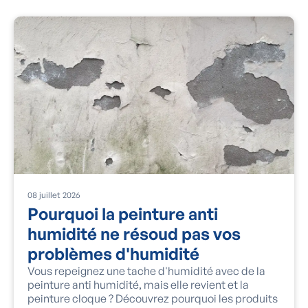
08
juillet
2026
Pourquoi la peinture anti
humidité ne résoud pas vos
problèmes d'humidité
Vous repeignez une tache d'humidité avec de la
peinture anti humidité, mais elle revient et la
peinture cloque ? Découvrez pourquoi les produits