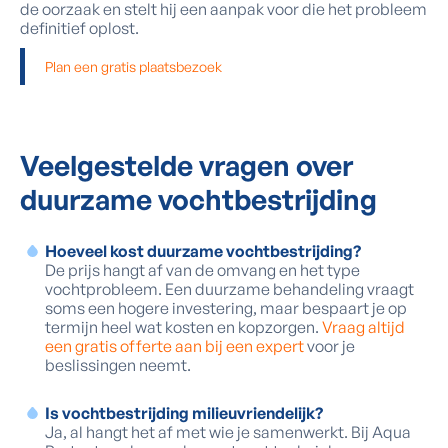
de oorzaak en stelt hij een aanpak voor die het probleem
definitief oplost.
Plan een gratis plaatsbezoek
Veelgestelde vragen over
duurzame vochtbestrijding
Hoeveel kost duurzame vochtbestrijding?
De prijs hangt af van de omvang en het type
vochtprobleem. Een duurzame behandeling vraagt
soms een hogere investering, maar bespaart je op
termijn heel wat kosten en kopzorgen.
Vraag altijd
een gratis offerte aan bij een expert
voor je
beslissingen neemt.
Is vochtbestrijding milieuvriendelijk?
Ja, al hangt het af met wie je samenwerkt. Bij Aqua