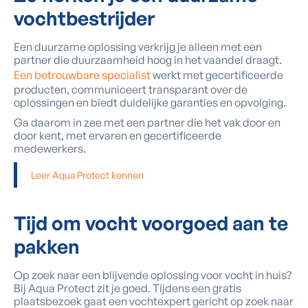
vochtbestrijder
Een duurzame oplossing verkrijg je alleen met een
partner die duurzaamheid hoog in het vaandel draagt.
Een betrouwbare specialist
werkt met gecertificeerde
producten, communiceert transparant over de
oplossingen en biedt duidelijke garanties en opvolging.
Ga daarom in zee met een partner die het vak door en
door kent, met ervaren en gecertificeerde
medewerkers.
Leer Aqua Protect kennen
Tijd om vocht voorgoed aan te
pakken
Op zoek naar een blijvende oplossing voor vocht in huis?
Bij Aqua Protect zit je goed. Tijdens een gratis
plaatsbezoek gaat een vochtexpert gericht op zoek naar