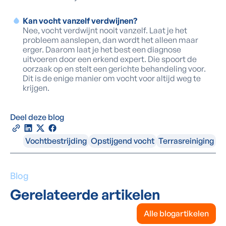
Kan vocht vanzelf verdwijnen?
Nee, vocht verdwijnt nooit vanzelf. Laat je het
probleem aanslepen, dan wordt het alleen maar
erger. Daarom laat je het best een diagnose
uitvoeren door een erkend expert. Die spoort de
oorzaak op en stelt een gerichte behandeling voor.
Dit is de enige manier om vocht voor altijd weg te
krijgen.
Deel deze blog
Vochtbestrijding
Opstijgend vocht
Terrasreiniging
Blog
Gerelateerde artikelen
Alle blogartikelen