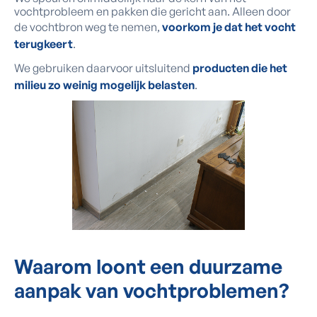
vochtprobleem en pakken die gericht aan. Alleen door
de vochtbron weg te nemen,
voorkom je dat het vocht
terugkeert
.
We gebruiken daarvoor uitsluitend
producten die het
milieu zo weinig mogelijk belasten
.
Waarom loont een duurzame
aanpak van vochtproblemen?