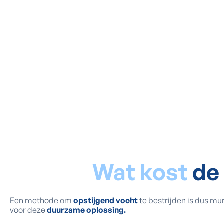
Wat kost
de
Een methode om
opstijgend vocht
te bestrijden is dus mu
voor deze
duurzame oplossing.