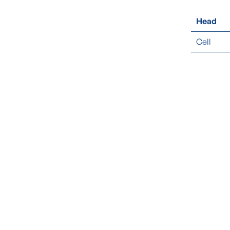
Head
Cell