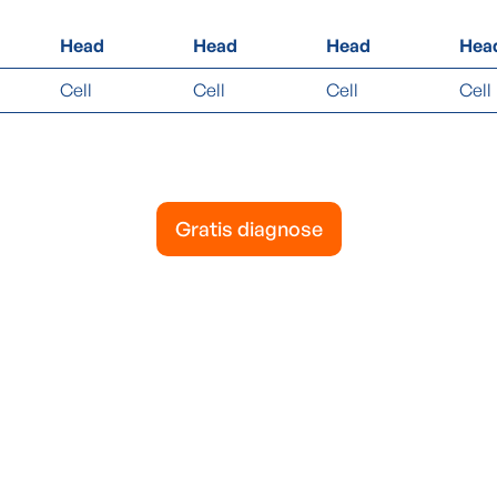
Head
Head
Head
Hea
Cell
Cell
Cell
Cell
Gratis diagnose