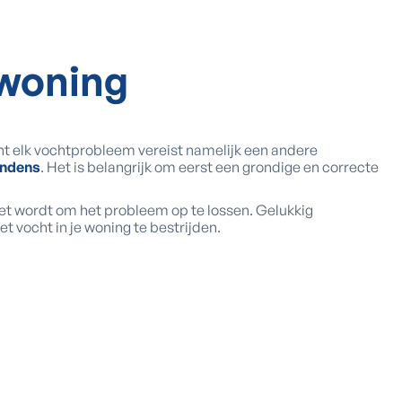
 woning
t elk vochtprobleem vereist namelijk een andere
ondens
. Het is belangrijk om eerst een grondige en correcte
et wordt om het probleem op te lossen. Gelukkig
 vocht in je woning te bestrijden.