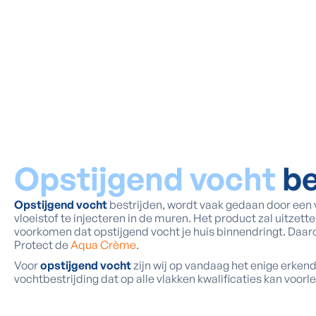
Opstijgend vocht
be
Opstijgend vocht
bestrijden, wordt vaak gedaan door een
vloeistof te injecteren in de muren. Het product zal uitzett
voorkomen dat opstijgend vocht je huis binnendringt. Daa
Protect de
Aqua Crème
.
Voor
opstijgend vocht
zijn wij op vandaag het enige erken
vochtbestrijding dat op alle vlakken kwalificaties kan voorl