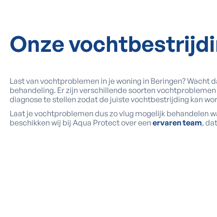
Onze vochtbestrijd
Last van vochtproblemen in je woning in Beringen? Wacht da
behandeling. Er zijn verschillende soorten vochtproblemen
diagnose te stellen zodat de juiste vochtbestrijding kan 
Laat je vochtproblemen dus zo vlug mogelijk behandelen w
beschikken wij bij Aqua Protect over een
ervaren team
, da