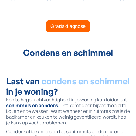
Gratis diagnose
Condens en schimmel
Last van
condens en schimmel
in je woning?
Een te hoge luchtvochtigheid in je woning kan leiden tot
schimmels en condens.
Dat komt door bijvoorbeeld te
koken en te wassen. Want wanneer er in ruimtes zoals de
badkamer en keuken te weinig geventileerd wordt, heb
je kans op vochtproblemen.
Condensatie kan leiden tot schimmels op de muren of