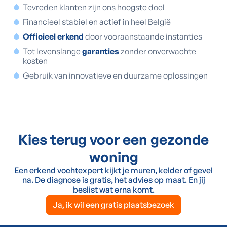
Tevreden klanten zijn ons hoogste doel
Financieel stabiel en actief in heel België
Officieel erkend
door vooraanstaande instanties
Tot levenslange
garanties
zonder onverwachte
kosten
Gebruik van innovatieve en duurzame oplossingen
Kies terug voor een gezonde
woning
Een erkend vochtexpert kijkt je muren, kelder of gevel
na. De diagnose is gratis, het advies op maat. En jij
beslist wat erna komt.
Ja, ik wil een gratis plaatsbezoek