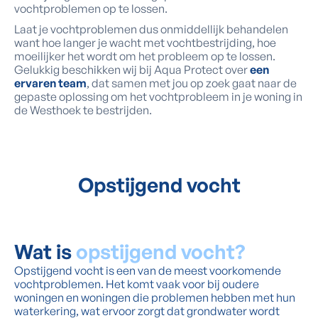
vochtproblemen op te lossen.
Laat je vochtproblemen dus onmiddellijk behandelen
want hoe langer je wacht met vochtbestrijding, hoe
moeilijker het wordt om het probleem op te lossen.
Gelukkig beschikken wij bij Aqua Protect over
een
ervaren team
, dat samen met jou op zoek gaat naar de
gepaste oplossing om het vochtprobleem in je woning in
de Westhoek te bestrijden.
Opstijgend vocht
Wat is
opstijgend vocht?
Opstijgend vocht is een van de meest voorkomende
vochtproblemen. Het komt vaak voor bij oudere
woningen en woningen die problemen hebben met hun
waterkering, wat ervoor zorgt dat grondwater wordt