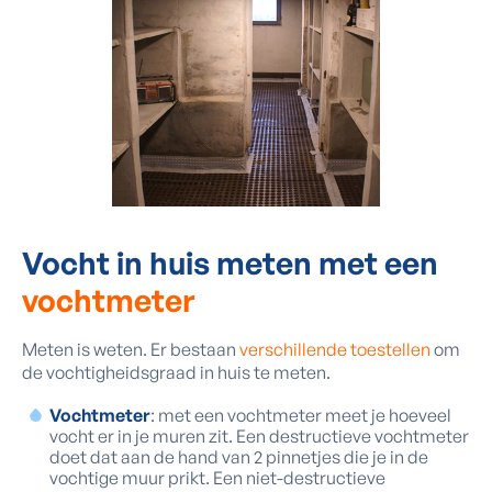
Vocht in huis meten met een
vochtmeter
Meten is weten. Er bestaan
verschillende toestellen
om
de vochtigheidsgraad in huis te meten.
Vochtmeter
: met een vochtmeter meet je hoeveel
vocht er in je muren zit. Een destructieve vochtmeter
doet dat aan de hand van 2 pinnetjes die je in de
vochtige muur prikt. Een niet-destructieve