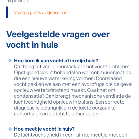
te pakken.
Vraag je gratis diagnose aan
Veelgestelde vragen over
vocht in huis
Hoe kom ik van vocht af in mijn huis?
Dat hangt af van de oorzaak van het vochtprobleem.
Opstijgend vocht behandelen we met muurinjecties
die een nieuwe waterkering vormen. Doorslaand
vocht pakken we aan met een hydrofuge die de gevel
opnieuw waterafstotend maakt. Gaat het om
condensatie? Dan brengt mechanische ventilatie de
luchtvochtigheid opnieuw in balans. Een correcte
diagnose is belangrijk om de juiste oorzaak te
achterhalen en gericht te behandelen.
Hoe meet je vocht in huis?
De luchtvochtigheid in een ruimte meet je met een