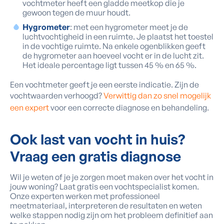
vochtmeter heeft een gladde meetkop die je
gewoon tegen de muur houdt.
Hygrometer
: met een hygrometer meet je de
luchtvochtigheid in een ruimte. Je plaatst het toestel
in de vochtige ruimte. Na enkele ogenblikken geeft
de hygrometer aan hoeveel vocht er in de lucht zit.
Het ideale percentage ligt tussen 45 % en 65 %.
Een vochtmeter geeft je een eerste indicatie. Zijn de
vochtwaarden verhoogd?
Verwittig dan zo snel mogelijk
een expert
voor een correcte diagnose en behandeling.
Ook last van vocht in huis?
Vraag een gratis diagnose
Wil je weten of je je zorgen moet maken over het vocht in
jouw woning? Laat gratis een vochtspecialist komen.
Onze experten werken met professioneel
meetmateriaal, interpreteren de resultaten en weten
welke stappen nodig zijn om het probleem definitief aan