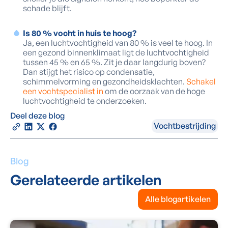
schade blijft.
Is 80 % vocht in huis te hoog?
Ja, een luchtvochtigheid van 80 % is veel te hoog. In
een gezond binnenklimaat ligt de luchtvochtigheid
tussen 45 % en 65 %. Zit je daar langdurig boven?
Dan stijgt het risico op condensatie,
schimmelvorming en gezondheidsklachten.
Schakel
een vochtspecialist in
om de oorzaak van de hoge
luchtvochtigheid te onderzoeken.
Deel deze blog
Vochtbestrijding
Blog
Gerelateerde artikelen
Alle blogartikelen