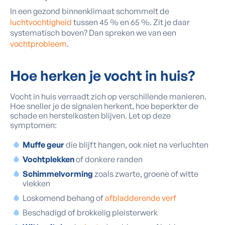
In een gezond binnenklimaat schommelt de
luchtvochtigheid
tussen 45 % en 65 %. Zit je daar
systematisch boven? Dan spreken we van een
vochtprobleem
.
Hoe herken je vocht in huis?
Vocht in huis verraadt zich op verschillende manieren.
Hoe sneller je de signalen herkent, hoe beperkter de
schade en herstelkosten blijven. Let op deze
symptomen:
Muffe geur
die blijft hangen, ook niet na verluchten
Vochtplekken
of donkere randen
Schimmelvorming
zoals zwarte, groene of witte
vlekken
Loskomend behang of
afbladderende verf
Beschadigd of brokkelig pleisterwerk