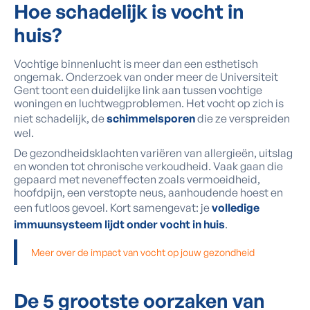
Hoe schadelijk is vocht in
huis?
Vochtige binnenlucht is meer dan een esthetisch
ongemak. Onderzoek van onder meer de Universiteit
Gent toont een duidelijke link aan tussen vochtige
woningen en luchtwegproblemen. Het vocht op zich is
niet schadelijk, de
schimmelsporen
die ze verspreiden
wel.
De gezondheidsklachten variëren van allergieën, uitslag
en wonden tot chronische verkoudheid. Vaak gaan die
gepaard met neveneffecten zoals vermoeidheid,
hoofdpijn, een verstopte neus, aanhoudende hoest en
een futloos gevoel. Kort samengevat: je
volledige
immuunsysteem lijdt onder vocht in huis
.
Meer over de impact van vocht op jouw gezondheid
De 5 grootste oorzaken van