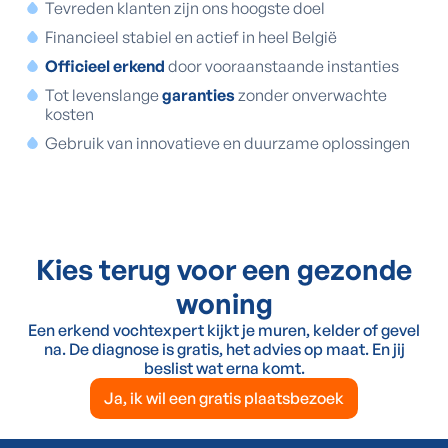
Tevreden klanten zijn ons hoogste doel
Financieel stabiel en actief in heel België
Officieel erkend
door vooraanstaande instanties
Tot levenslange
garanties
zonder onverwachte
kosten
Gebruik van innovatieve en duurzame oplossingen
Kies terug voor een gezonde
woning
Een erkend vochtexpert kijkt je muren, kelder of gevel
na. De diagnose is gratis, het advies op maat. En jij
beslist wat erna komt.
Ja, ik wil een gratis plaatsbezoek