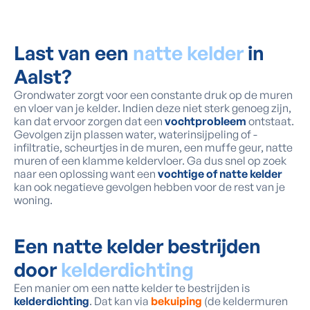
Last van een
natte kelder
in
Aalst?
Grondwater zorgt voor een constante druk op de muren
en vloer van je kelder. Indien deze niet sterk genoeg zijn,
kan dat ervoor zorgen dat een
vochtprobleem
ontstaat.
Gevolgen zijn plassen water, waterinsijpeling of -
infiltratie, scheurtjes in de muren, een muffe geur, natte
muren of een klamme keldervloer. Ga dus snel op zoek
naar een oplossing want een
vochtige of natte kelder
kan ook negatieve gevolgen hebben voor de rest van je
woning.
Een natte kelder bestrijden
door
kelderdichting
Een manier om een natte kelder te bestrijden is
kelderdichting
. Dat kan via
bekuiping
(de keldermuren