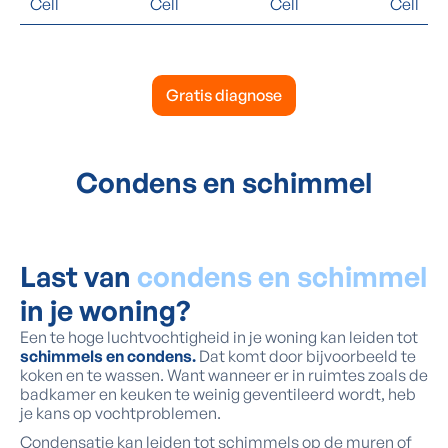
Cell
Cell
Cell
Cell
Gratis diagnose
Condens en schimmel
Last van
condens en schimmel
in je woning?
Een te hoge luchtvochtigheid in je woning kan leiden tot
schimmels en condens.
Dat komt door bijvoorbeeld te
koken en te wassen. Want wanneer er in ruimtes zoals de
badkamer en keuken te weinig geventileerd wordt, heb
je kans op vochtproblemen.
Condensatie kan leiden tot schimmels op de muren of