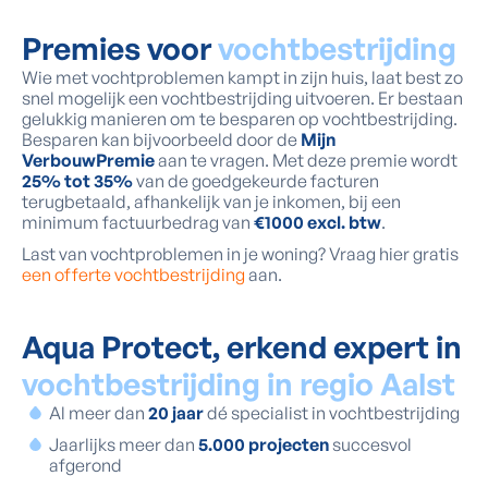
Premies voor
vochtbestrijding
Wie met vochtproblemen kampt in zijn huis, laat best zo
snel mogelijk een vochtbestrijding uitvoeren. Er bestaan
gelukkig manieren om te besparen op vochtbestrijding.
Besparen kan bijvoorbeeld door de
Mijn
VerbouwPremie
aan te vragen. Met deze premie wordt
25% tot 35%
van de goedgekeurde facturen
terugbetaald, afhankelijk van je inkomen, bij een
minimum factuurbedrag van
€1000 excl. btw
.
Last van vochtproblemen in je woning? Vraag hier gratis
een offerte vochtbestrijding
aan.
Aqua Protect, erkend expert in
vochtbestrijding in regio Aalst
Al meer dan
20 jaar
dé specialist in vochtbestrijding
Jaarlijks meer dan
5.000 projecten
succesvol
afgerond