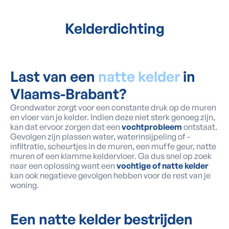
Kelderdichting
Last van een
natte kelder
in
Vlaams-Brabant?
Grondwater zorgt voor een constante druk op de muren
en vloer van je kelder. Indien deze niet sterk genoeg zijn,
kan dat ervoor zorgen dat een
vochtprobleem
ontstaat.
Gevolgen zijn plassen water, waterinsijpeling of -
infiltratie, scheurtjes in de muren, een muffe geur, natte
muren of een klamme keldervloer. Ga dus snel op zoek
naar een oplossing want een
vochtige of natte kelder
kan ook negatieve gevolgen hebben voor de rest van je
woning.
Een natte kelder bestrijden