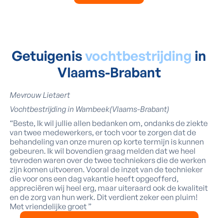
Getuigenis
vochtbestrijding
in
Vlaams-Brabant
Mevrouw Lietaert
Vochtbestrijding in Wambeek(Vlaams-Brabant)
“Beste, Ik wil jullie allen bedanken om, ondanks de ziekte
van twee medewerkers, er toch voor te zorgen dat de
behandeling van onze muren op korte termijn is kunnen
gebeuren. Ik wil bovendien graag melden dat we heel
tevreden waren over de twee techniekers die de werken
zijn komen uitvoeren. Vooral de inzet van de technieker
die voor ons een dag vakantie heeft opgeofferd,
appreciëren wij heel erg, maar uiteraard ook de kwaliteit
en de zorg van hun werk. Dit verdient zeker een pluim!
Met vriendelijke groet ”