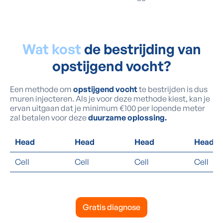
Wat kost
de bestrijding van
opstijgend vocht?
Een methode om
opstijgend vocht
te bestrijden is dus
muren injecteren. Als je voor deze methode kiest, kan je
ervan uitgaan dat je minimum €100 per lopende meter
zal betalen voor deze
duurzame oplossing.
Head
Head
Head
Head
Cell
Cell
Cell
Cell
Gratis diagnose