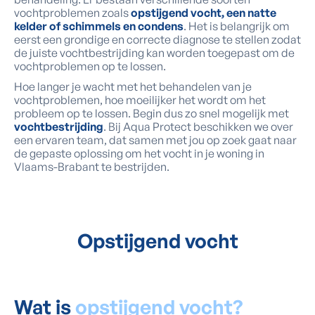
vochtproblemen zoals
opstijgend vocht, een natte
kelder of schimmels en condens
. Het is belangrijk om
eerst een grondige en correcte diagnose te stellen zodat
de juiste vochtbestrijding kan worden toegepast om de
vochtproblemen op te lossen.
Hoe langer je wacht met het behandelen van je
vochtproblemen, hoe moeilijker het wordt om het
probleem op te lossen. Begin dus zo snel mogelijk met
vochtbestrijding
. Bij Aqua Protect beschikken we over
een ervaren team, dat samen met jou op zoek gaat naar
de gepaste oplossing om het vocht in je woning in
Vlaams-Brabant te bestrijden.
Opstijgend vocht
Wat is
opstijgend vocht?