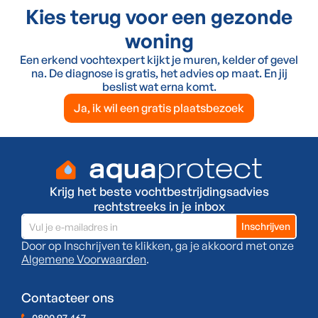
Kies terug voor een gezonde
woning
Een erkend vochtexpert kijkt je muren, kelder of gevel
na. De diagnose is gratis, het advies op maat. En jij
beslist wat erna komt.
Ja, ik wil een gratis plaatsbezoek
Krijg het beste vochtbestrijdingsadvies
rechtstreeks in je inbox
Door op Inschrijven te klikken, ga je akkoord met onze
Algemene Voorwaarden
.
Contacteer ons
0800 97 467