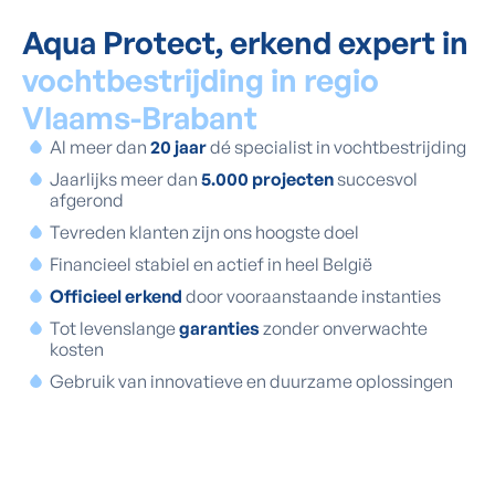
Aqua Protect, erkend expert in
vochtbestrijding in regio
Vlaams-Brabant
Al meer dan
20 jaar
dé specialist in vochtbestrijding
Jaarlijks meer dan
5.000 projecten
succesvol
afgerond
Tevreden klanten zijn ons hoogste doel
Financieel stabiel en actief in heel België
Officieel erkend
door vooraanstaande instanties
Tot levenslange
garanties
zonder onverwachte
kosten
Gebruik van innovatieve en duurzame oplossingen