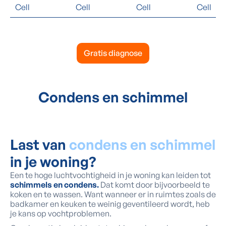
Cell
Cell
Cell
Cell
Gratis diagnose
Condens en schimmel
Last van
condens en schimmel
in je woning?
Een te hoge luchtvochtigheid in je woning kan leiden tot
schimmels en condens.
Dat komt door bijvoorbeeld te
koken en te wassen. Want wanneer er in ruimtes zoals de
badkamer en keuken te weinig geventileerd wordt, heb
je kans op vochtproblemen.