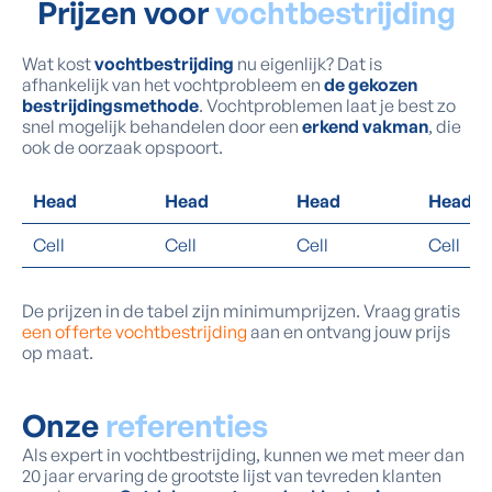
Prijzen voor
vochtbestrijding
Wat kost
vochtbestrijding
nu eigenlijk? Dat is
afhankelijk van het vochtprobleem en
de gekozen
bestrijdingsmethode
. Vochtproblemen laat je best zo
snel mogelijk behandelen door een
erkend vakman
, die
ook de oorzaak opspoort.
Head
Head
Head
Head
Cell
Cell
Cell
Cell
De prijzen in de tabel zijn minimumprijzen. Vraag gratis
een offerte vochtbestrijding
aan en ontvang jouw prijs
op maat.
Onze
referenties
Als expert in vochtbestrijding, kunnen we met meer dan
20 jaar ervaring de grootste lijst van tevreden klanten