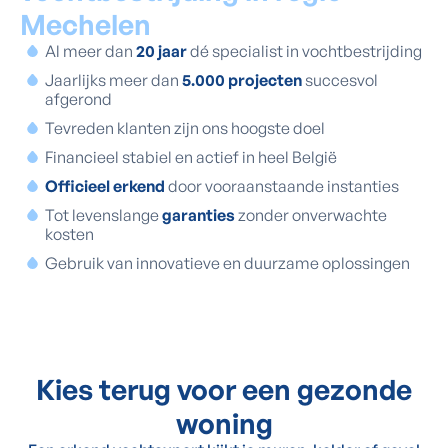
Mechelen
Al meer dan
20 jaar
dé specialist in vochtbestrijding
Jaarlijks meer dan
5.000 projecten
succesvol
afgerond
Tevreden klanten zijn ons hoogste doel
Financieel stabiel en actief in heel België
Officieel erkend
door vooraanstaande instanties
Tot levenslange
garanties
zonder onverwachte
kosten
Gebruik van innovatieve en duurzame oplossingen
Kies terug voor een gezonde
woning